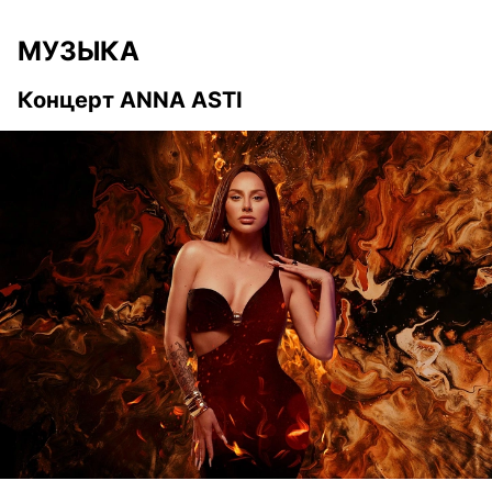
МУЗЫКА
Концерт ANNA ASTI