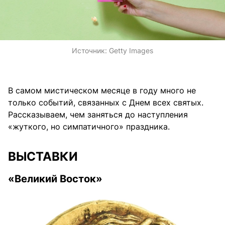
Источник:
Getty Images
В самом мистическом месяце в году много не
только событий, связанных с Днем всех святых.
Рассказываем, чем заняться до наступления
«жуткого, но симпатичного» праздника.
ВЫСТАВКИ
«Великий Восток»