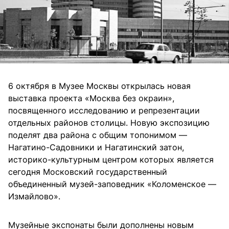
6 октября в Музее Москвы открылась новая
выставка проекта «Москва без окраин»,
посвященного исследованию и репрезентации
отдельных районов столицы. Новую экспозицию
поделят два района с общим топонимом —
Нагатино-Садовники и Нагатинский затон,
историко-культурным центром которых является
сегодня Московский государственный
объединенный музей-заповедник «Коломенское —
Измайлово».
Музейные экспонаты были дополнены новым