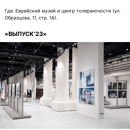
Где: Еврейский музей и центр толерантности (ул.
Образцова, 11, стр. 1А).
«ВЫПУСК’23»