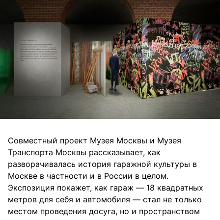
Совместный проект Музея Москвы и Музея
Транспорта Москвы рассказывает, как
разворачивалась история гаражной культуры в
Москве в частности и в России в целом.
Экспозиция покажет, как гараж — 18 квадратных
метров для себя и автомобиля — стал не только
местом проведения досуга, но и пространством