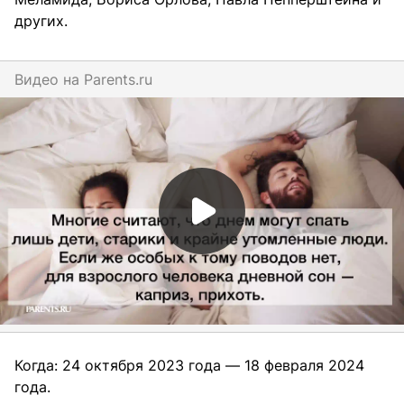
других.
Видео на
parents.ru
Когда: 24 октября 2023 года — 18 февраля 2024
года.