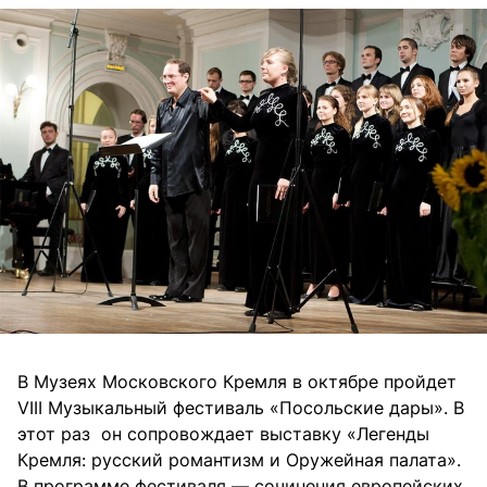
В Музеях Московского Кремля в октябре пройдет
VIII Музыкальный фестиваль «Посольские дары». В
этот раз он сопровождает выставку «Легенды
Кремля: русский романтизм и Оружейная палата».
В программе фестиваля — сочинения европейских