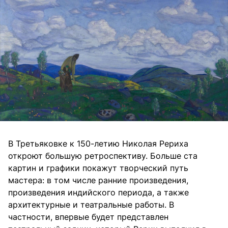
В Третьяковке к 150-летию Николая Рериха
откроют большую ретроспективу. Больше ста
картин и графики покажут творческий путь
мастера: в том числе ранние произведения,
произведения индийского периода, а также
архитектурные и театральные работы. В
частности, впервые будет представлен