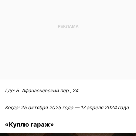
Где: Б. Афанасьевский пер., 24.
Когда: 25 октября 2023 года — 17 апреля 2024 года.
«Куплю гараж»