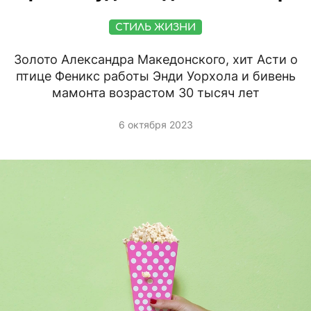
СТИЛЬ ЖИЗНИ
Золото Александра Македонского, хит Асти о
птице Феникс работы Энди Уорхола и бивень
мамонта возрастом 30 тысяч лет
6 октября 2023