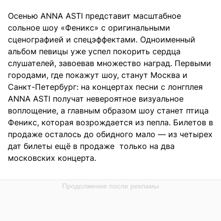
Осенью ANNA ASTI представит масштабное
сольное шоу «Феникс» с оригинальными
сценографией и спецэффектами. Одноименный
альбом певицы уже успел покорить сердца
слушателей, завоевав множество наград. Первыми
городами, где покажут шоу, станут Москва и
Санкт-Петербург: на концертах песни с лонгплея
ANNA ASTI получат невероятное визуальное
воплощение, а главным образом шоу станет птица
Феникс, которая возрождается из пепла. Билетов в
продаже осталось до обидного мало — из четырех
дат билеты ещё в продаже только на два
московских концерта.