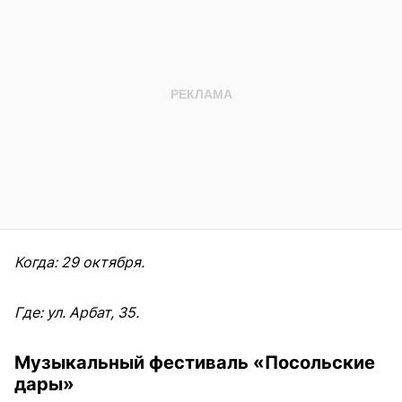
Когда: 29 октября.
Где: ул. Арбат, 35.
Музыкальный фестиваль «Посольские
дары»