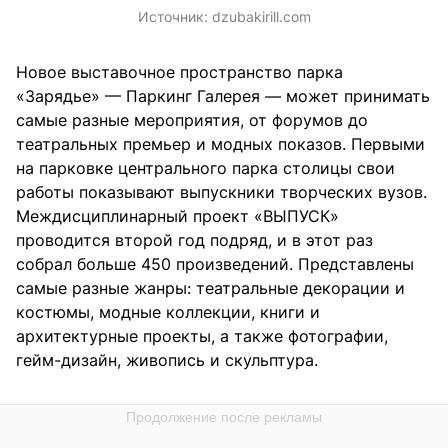
Источник:
dzubakirill.com
Новое выставочное пространство парка
«Зарядье» — Паркинг Галерея — может принимать
самые разные мероприятия, от форумов до
театральных премьер и модных показов. Первыми
на парковке центрального парка столицы свои
работы показывают выпускники творческих вузов.
Междисциплинарный проект «ВЫПУСК»
проводится второй год подряд, и в этот раз
собрал больше 450 произведений. Представлены
самые разные жанры: театральные декорации и
костюмы, модные коллекции, книги и
архитектурные проекты, а также фотографии,
гейм-дизайн, живопись и скульптура.