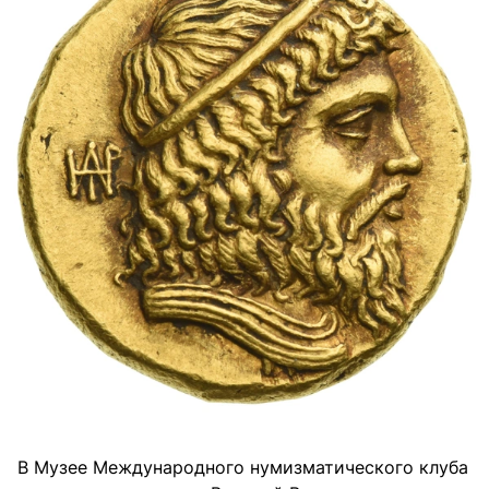
В Музее Международного нумизматического клуба