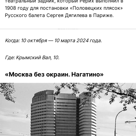
театральный задник, который Рерих выполнил в
1908 году для постановки «Половецких плясок»
Русского балета Сергея Дягилева в Париже.
Когда: 10 октября — 10 марта 2024 года.
Где: Крымский Вал, 10.
«Москва без окраин. Нагатино»