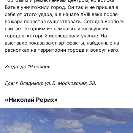
торговым и ремесленным центром, но войска
Батыя уничтожили город. Он так и не пришел в
себя от этого удара, а в начале XVIII века после
пожара перестал существовать. Сегодня Ярополч
считается одним из немногих исчезнувших
городов, который исследовали ученые. На
выставке показывают артефакты, найденные на
раскопках на территории города и вокруг него.
Когда: до 19 ноября.
Где: г. Владимир ул. Б. Московская, 58.
«Николай Рерих»