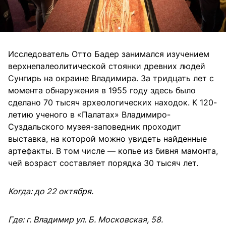
Исследователь Отто Бадер занимался изучением
верхнепалеолитической стоянки древних людей
Сунгирь на окраине Владимира. За тридцать лет с
момента обнаружения в 1955 году здесь было
сделано 70 тысяч археологических находок. К 120-
летию ученого в «Палатах» Владимиро-
Суздальского музея-заповедник проходит
выставка, на которой можно увидеть найденные
артефакты. В том числе — копье из бивня мамонта,
чей возраст составляет порядка 30 тысяч лет.
Когда: до 22 октября.
Где: г. Владимир ул. Б. Московская, 58.