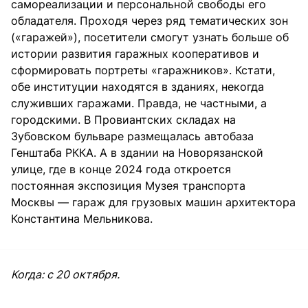
самореализации и персональной свободы его
обладателя. Проходя через ряд тематических зон
(«гаражей»), посетители смогут узнать больше об
истории развития гаражных кооперативов и
сформировать портреты «гаражников». Кстати,
обе институции находятся в зданиях, некогда
служивших гаражами. Правда, не частными, а
городскими. В Провиантских складах на
Зубовском бульваре размещалась автобаза
Генштаба РККА. А в здании на Новорязанской
улице, где в конце 2024 года откроется
постоянная экспозиция Музея транспорта
Москвы — гараж для грузовых машин архитектора
Константина Мельникова.
Когда: с 20 октября.