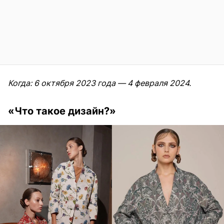
Когда: 6 октября 2023 года — 4 февраля 2024.
«Что такое дизайн?»