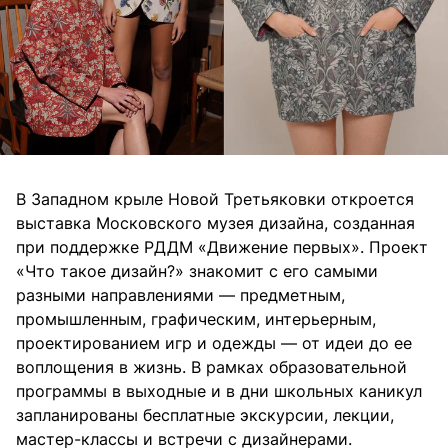
В Западном крыле Новой Третьяковки откроется
выставка Московского музея дизайна, созданная
при поддержке РДДМ «Движение первых». Проект
«Что такое дизайн?» знакомит с его самыми
разными направлениями — предметным,
промышленным, графическим, интерьерным,
проектированием игр и одежды — от идеи до ее
воплощения в жизнь. В рамках образовательной
программы в выходные и в дни школьных каникул
запланированы бесплатные экскурсии, лекции,
мастер-классы и встречи с дизайнерами.