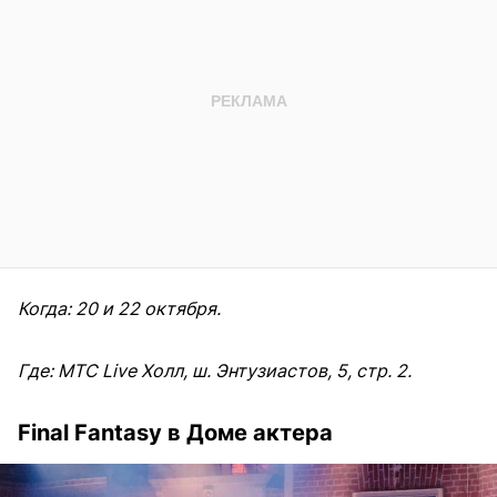
Когда: 20 и 22 октября.
Где: MТС Live Холл, ш. Энтузиастов, 5, стр. 2.
Final Fantasy в Доме актера