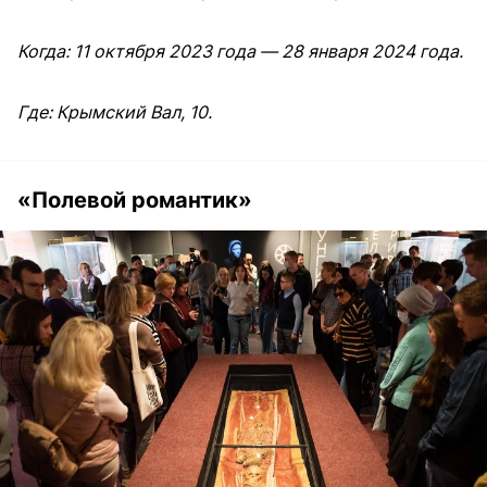
Когда: 11 октября 2023 года — 28 января 2024 года.
Где: Крымский Вал, 10.
«Полевой романтик»