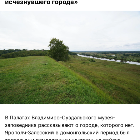
исчезнувшего города»
В Палатах Владимиро-Суздальского музея-
заповедника рассказывают о городе, которого нет.
Ярополч-Залесский в домонгольский период был