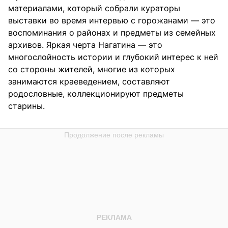
материалами, который собрали кураторы
выставки во время интервью с горожанами — это
воспоминания о районах и предметы из семейных
архивов. Яркая черта Нагатина — это
многослойность истории и глубокий интерес к ней
со стороны жителей, многие из которых
занимаются краеведением, составляют
родословные, коллекционируют предметы
старины.