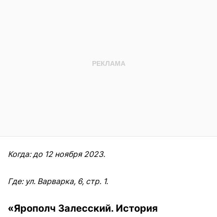
Когда: до 12 ноября 2023.
Где: ул. Варварка, 6, стр. 1.
«Ярополч Залесский. История