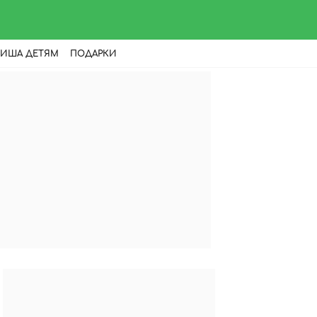
ИША ДЕТЯМ
ПОДАРКИ