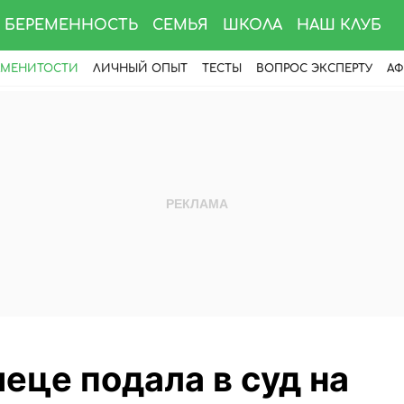
БЕРЕМЕННОСТЬ
СЕМЬЯ
ШКОЛА
НАШ КЛУБ
АМЕНИТОСТИ
ЛИЧНЫЙ ОПЫТ
ТЕСТЫ
ВОПРОС ЭКСПЕРТУ
АФ
еце подала в суд на