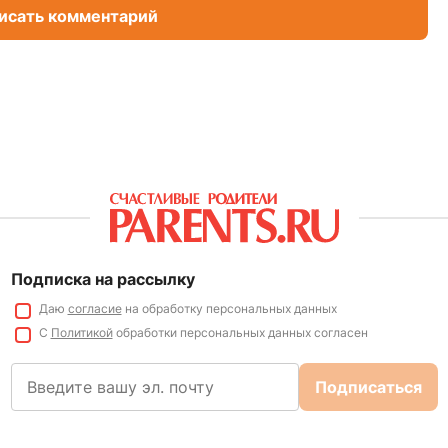
исать комментарий
Подписка на рассылку
Даю
согласие
на обработку персональных данных
С
Политикой
обработки персональных данных согласен
Подписаться