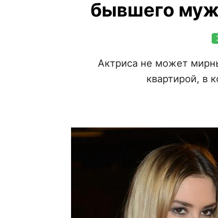
бывшего муж
Актриса не может мирн
квартирой, в 