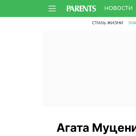
НОВОСТИ
СТИЛЬ ЖИЗНИ
ЗН
Агата Муцени