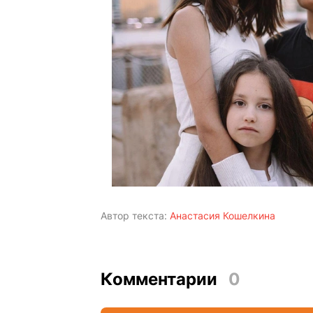
Автор текста:
Анастасия Кошелкина
Комментарии
0