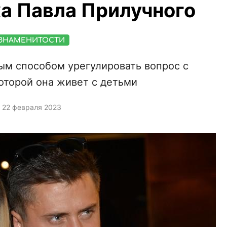
а Павла Прилучного
ЗНАМЕНИТОСТИ
ым способом урегулировать вопрос с
которой она живет с детьми
22 февраля 2023