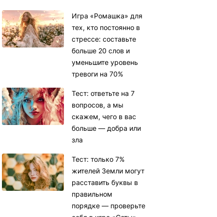
Игра «Ромашка» для
тех, кто постоянно в
стрессе: составьте
больше 20 слов и
уменьшите уровень
тревоги на 70%
Тест: ответьте на 7
вопросов, а мы
скажем, чего в вас
больше — добра или
зла
Тест: только 7%
жителей Земли могут
расставить буквы в
правильном
порядке — проверьте