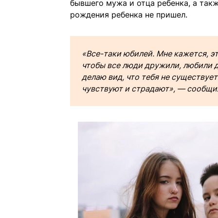
бывшего мужа и отца ребенка, а такж
рождения ребенка не пришел.
«Все-таки юбилей. Мне кажется, э
чтобы все люди дружили, любили д
делаю вид, что тебя не существует
чувствуют и страдают», — сообщи