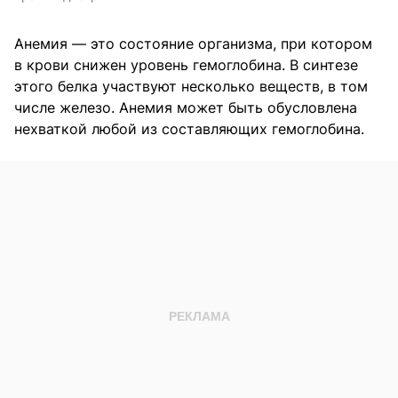
Анемия — это состояние организма, при котором
в крови снижен уровень гемоглобина. В синтезе
этого белка участвуют несколько веществ, в том
числе железо. Анемия может быть обусловлена
нехваткой любой из составляющих гемоглобина.