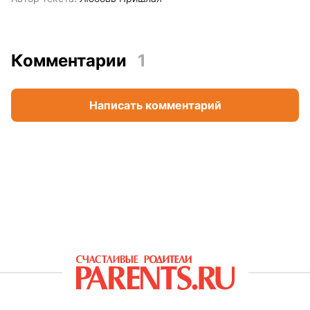
Комментарии
1
Написать комментарий