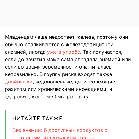
Младенцам чаще недостает железа, поэтому они
обычно сталкиваются с железодефицитной
анемией, иногда
уже в утробе
. Так получается,
если до зачатия мама сама страдала анемией или
если во время беременности она питалась
неправильно. В группу риска входят также
двойняшки
, недоношенные, дети, болеющие
рахитом или хроническими инфекциями, и
здоровые, которые быстро растут.
ЧИТАЙТЕ ТАКЖЕ
Без анемии: 6 доступных продуктов c
рекордным содержанием железа