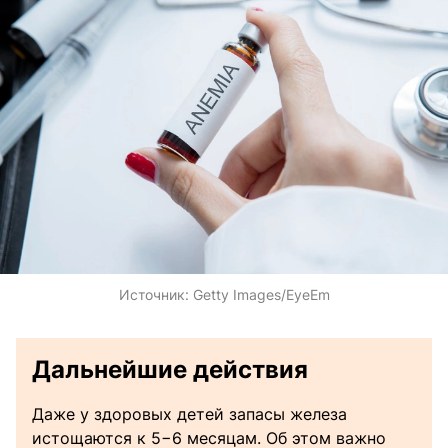
Источник:
Getty Images/EyeEm
Дальнейшие действия
Даже у здоровых детей запасы железа
истощаются к 5−6 месяцам. Об этом важно