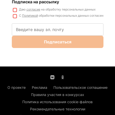
Подписка на рассылку
Даю
согласие
на обработку персональных данных
С
Политикой
обработки персональных данных согласен
Подписаться
О проекте
Реклама
Пользовательское соглашение
Правила участия в конкурсах
Политика использования cookie-файлов
Рекомендательные технологии