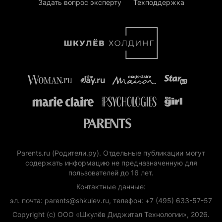
Задать вопрос эксперту
Техподдержка
Parents.ru (Родители.ру). Отдельные публикации могут
содержать информацию не предназначенную для
пользователей до 16 лет.
Контактные данные:
эл. почта: parents@shkulev.ru, телефон: +7 (495) 633-57-57
Copyright (с) ООО «Шкулёв Диджитал Технологии», 2026.