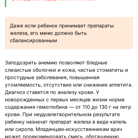
Даже если ребенок принимает препараты
железа, его меню должно быть
сбалансированным
Заподозрить анемию позволяют бледные
слизистые оболочки и кожа, частые стоматиты и
простудные заболевания, повышенная
утомляемость, отсутствие или снижение аппетита.
Диагноз ставится по анализу крови. У
новорожденных с первых месяцев жизни норма
содержания гемоглобина — от 110 до 130 г на литр
крови. При неудовлетворительном результате
ребенку назначат препарат железа в виде капель
или сиропа. Младенцам-искусственникам врач
может порекомендовать смесь, обогащенную