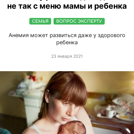
не так с меню мамы и ребенка
СЕМЬЯ
ВОПРОС ЭКСПЕРТУ
Анемия может развиться даже у здорового
ребенка
23 января 2021