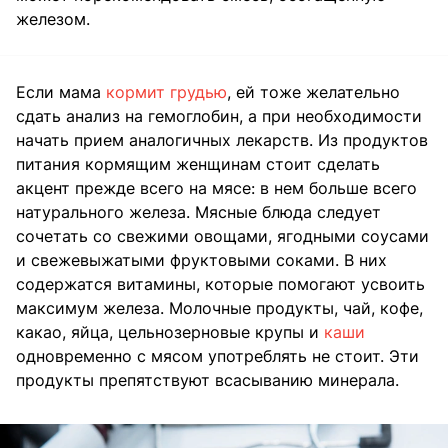
железом.
Если мама
кормит грудью
, ей тоже желательно
сдать анализ на гемоглобин, а при необходимости
начать прием аналогичных лекарств. Из продуктов
питания кормящим женщинам стоит сделать
акцент прежде всего на мясе: в нем больше всего
натурального железа. Мясные блюда следует
сочетать со свежими овощами, ягодными соусами
и свежевыжатыми фруктовыми соками. В них
содержатся витамины, которые помогают усвоить
максимум железа. Молочные продукты, чай, кофе,
какао, яйца, цельнозерновые крупы и
каши
одновременно с мясом употреблять не стоит. Эти
продукты препятствуют всасыванию минерала.