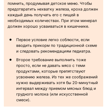
помнить, продумывая детское меню. Чтобы
предотвратить нехватку железа, кроха должен
каждый день получать его с пищей в
необходимых количествах. При этом минерал
должен хорошо усваиваться в кишечнике.
Первое условие легко соблюсти, если
вводить прикорм по традиционной схеме
и следовать рекомендациям педиатра.
Второе требование выполнить тоже
просто, если не давать мясо с теми
продуктами, которые препятствуют
усвоению железа. Из тех же соображений
нужно выдерживать хотя бы 20-минутный
интервал между приемом мясных блюд и
грудного молока (или искусственной
смеси).