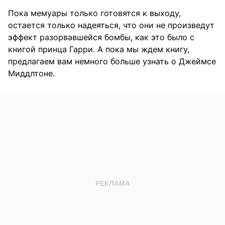
Пока мемуары только готовятся к выходу,
остается только надеяться, что они не произведут
эффект разорвавшейся бомбы, как это было с
книгой принца Гарри. А пока мы ждем книгу,
предлагаем вам немного больше узнать о Джеймсе
Миддлтоне.