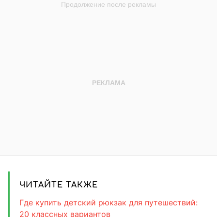
ЧИТАЙТЕ ТАКЖЕ
Где купить детский рюкзак для путешествий:
20 классных вариантов