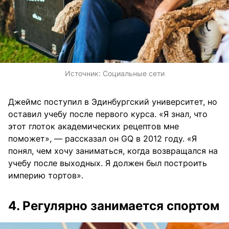
Источник:
Социальные сети
Джеймс поступил в Эдинбургский университет, но
оставил учебу после первого курса. «Я знал, что
этот глоток академических рецептов мне
поможет», — рассказал он GQ в 2012 году. «Я
понял, чем хочу заниматься, когда возвращался на
учебу после выходных. Я должен был построить
империю тортов».
4. Регулярно занимается спортом