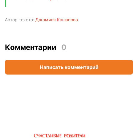
Автор текста:
Джамиля Кашапова
Комментарии
0
Написать комментарий