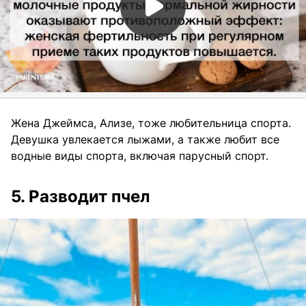
Жена Джеймса, Ализе, тоже любительница спорта.
Девушка увлекается лыжами, а также любит все
водные виды спорта, включая парусный спорт.
5. Разводит пчел