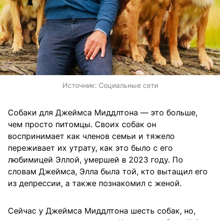
Источник:
Социальные сети
Собаки для Джеймса Миддлтона — это больше,
чем просто питомцы. Своих собак он
воспринимает как членов семьи и тяжело
переживает их утрату, как это было с его
любимицей Эллой, умершей в 2023 году. По
словам Джеймса, Элла была той, кто вытащил его
из депрессии, а также познакомил с женой.
Сейчас у Джеймса Миддлтона шесть собак, но,