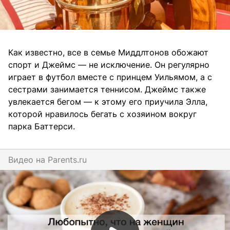
Как известно, все в семье Миддлтонов обожают
спорт и Джеймс — не исключение. Он регулярно
играет в футбол вместе с принцем Уильямом, а с
сестрами занимается теннисом. Джеймс также
увлекается бегом — к этому его приучила Элла,
которой нравилось бегать с хозяином вокруг
парка Баттерси.
Видео на
parents.ru