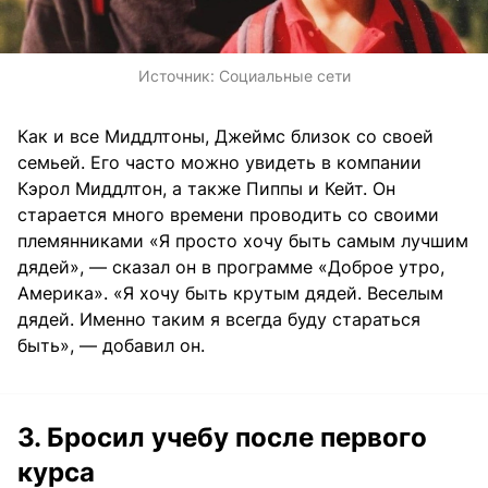
Источник:
Социальные сети
Как и все Миддлтоны, Джеймс близок со своей
семьей. Его часто можно увидеть в компании
Кэрол Миддлтон, а также Пиппы и Кейт. Он
старается много времени проводить со своими
племянниками «Я просто хочу быть самым лучшим
дядей», — сказал он в программе «Доброе утро,
Америка». «Я хочу быть крутым дядей. Веселым
дядей. Именно таким я всегда буду стараться
быть», — добавил он.
3. Бросил учебу после первого
курса