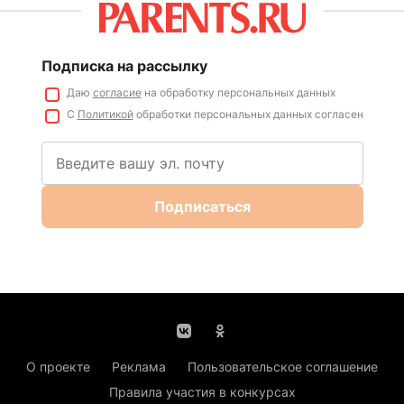
Подписка на рассылку
Даю
согласие
на обработку персональных данных
С
Политикой
обработки персональных данных согласен
Подписаться
О проекте
Реклама
Пользовательское соглашение
Правила участия в конкурсах