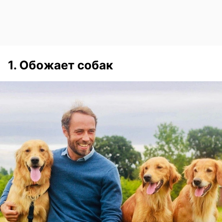
1. Обожает собак