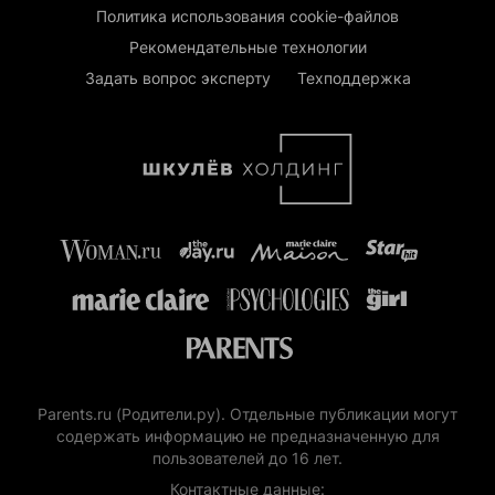
Политика использования cookie-файлов
Рекомендательные технологии
Задать вопрос эксперту
Техподдержка
Parents.ru (Родители.ру). Отдельные публикации могут
содержать информацию не предназначенную для
пользователей до 16 лет.
Контактные данные: