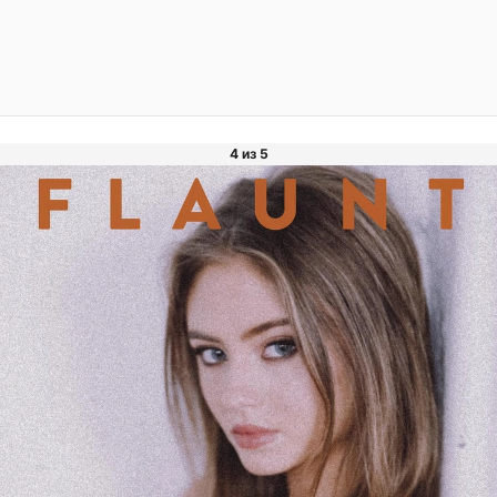
4 из 5