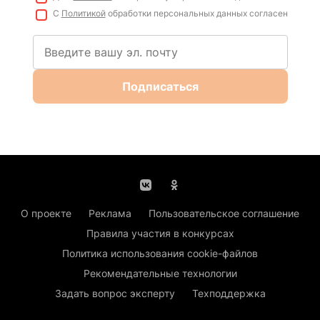
С
Политикой
обработки персональных данных согласен
Подписаться
О проекте
Реклама
Пользовательское соглашение
Правила участия в конкурсах
Политика использования cookie-файлов
Рекомендательные технологии
Задать вопрос эксперту
Техподдержка