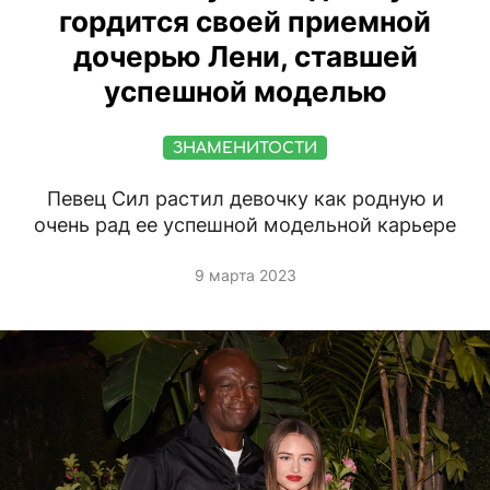
гордится своей приемной
дочерью Лени, ставшей
успешной моделью
ЗНАМЕНИТОСТИ
Певец Сил растил девочку как родную и
очень рад ее успешной модельной карьере
9 марта 2023