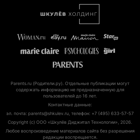
Parents.ru (Родители.ру). Отдельные публикации могут
содержать информацию не предназначенную для
пользователей до 16 лет.
Контактные данные:
эл. почта: parents@shkulev.ru, телефон: +7 (495) 633-57-57
Copyright (с) ООО «Шкулёв Диджитал Технологии», 2026.
Любое воспроизведение материалов сайта без разрешения
редакции воспрещается.