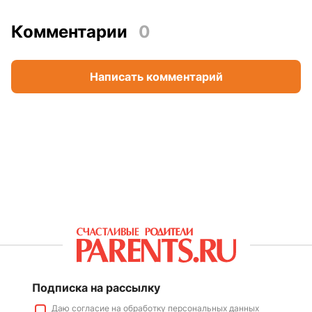
Комментарии
0
Написать комментарий
Подписка на рассылку
Даю
согласие
на обработку персональных данных