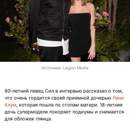
Источник:
Legion Media
60-летний певец Сил в интервью рассказал о том,
что очень гордится своей приемной дочерью
Лени
Клум
, которая пошла по стопам матери. 18-летняя
дочь супермодели покоряет подиумы и снимается
для обложек глянца.