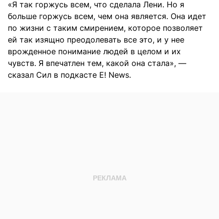
«Я так горжусь всем, что сделала Лени. Но я
больше горжусь всем, чем она является. Она идет
по жизни с таким смирением, которое позволяет
ей так изящно преодолевать все это, и у нее
врожденное понимание людей в целом и их
чувств. Я впечатлен тем, какой она стала», —
сказал Сил в подкасте ​​E! News.