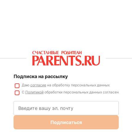
Подписка на рассылку
Даю
согласие
на обработку персональных данных
С
Политикой
обработки персональных данных согласен
Подписаться