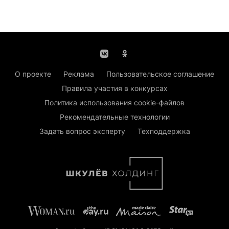
О проекте
Реклама
Пользовательское соглашение
Правила участия в конкурсах
Политика использования cookie-файлов
Рекомендательные технологии
Задать вопрос эксперту
Техподдержка