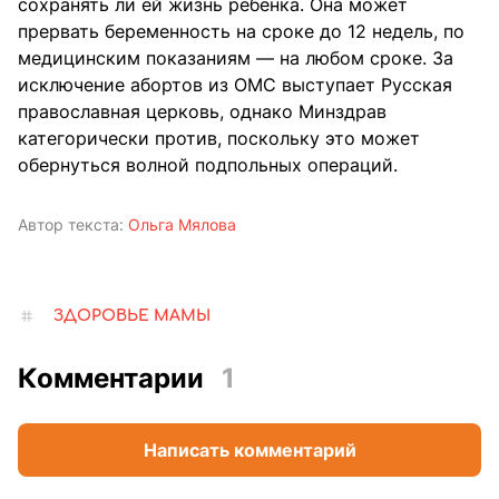
сохранять ли ей жизнь ребенка. Она может
прервать беременность на сроке до 12 недель, по
медицинским показаниям — на любом сроке. За
исключение абортов из ОМС выступает Русская
православная церковь, однако Минздрав
категорически против, поскольку это может
обернуться волной подпольных операций.
Автор текста:
Ольга Мялова
ЗДОРОВЬЕ МАМЫ
Комментарии
1
Написать комментарий