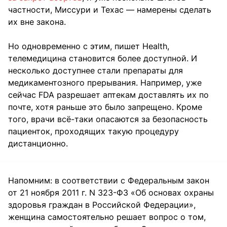
частности, Миссури и Техас — намерены сделать
их вне закона.
Но одновременно с этим, пишет Health,
телемедицина становится более доступной. И
несколько доступнее стали препараты для
медикаментозного прерывания. Например, уже
сейчас FDA разрешает аптекам доставлять их по
почте, хотя раньше это было запрещено. Кроме
того, врачи всё-таки опасаются за безопасность
пациенток, проходящих такую процедуру
дистанционно.
Напомним: в соответствии с Федеральным закон
от 21 ноября 2011 г. N 323-ФЗ «Об основах охраны
здоровья граждан в Российской Федерации»,
женщина самостоятельно решает вопрос о том,