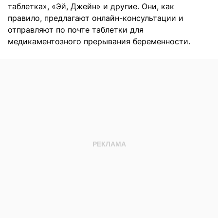
таблетка», «Эй, Джейн» и другие. Они, как
правило, предлагают онлайн-консультации и
отправляют по почте таблетки для
медикаментозного прерывания беременности.