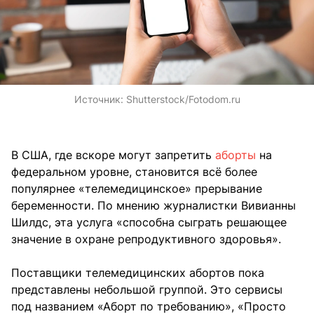
Источник:
Shutterstock/Fotodom.ru
В США, где вскоре могут запретить
аборты
на
федеральном уровне, становится всё более
популярнее «телемедицинское» прерывание
беременности. По мнению журналистки Вивианны
Шилдс, эта услуга «способна сыграть решающее
значение в охране репродуктивного здоровья».
Поставщики телемедицинских абортов пока
представлены небольшой группой. Это сервисы
под названием «Аборт по требованию», «Просто