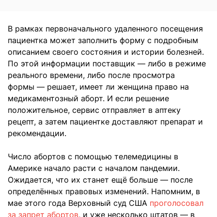
В рамках первоначального удаленного посещения
пациентка может заполнить форму с подробным
описанием своего состояния и истории болезней.
По этой информации поставщик — либо в режиме
реального времени, либо после просмотра
формы — решает, имеет ли женщина право на
медикаментозный аборт. И если решение
положительное, сервис отправляет в аптеку
рецепт, а затем пациентке доставляют препарат и
рекомендации.
Число абортов с помощью телемедицины в
Америке начало расти с началом пандемии.
Ожидается, что их станет ещё больше — после
определённых правовых изменений. Напомним, в
мае этого года Верховный суд США
проголосовал
за запрет абортов
, и уже несколько штатов — в