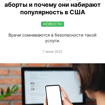
аборты и почему они набирают
популярность в США
НОВОСТИ
Врачи сомневаются в безопасности такой
услуги.
7 июня 2022