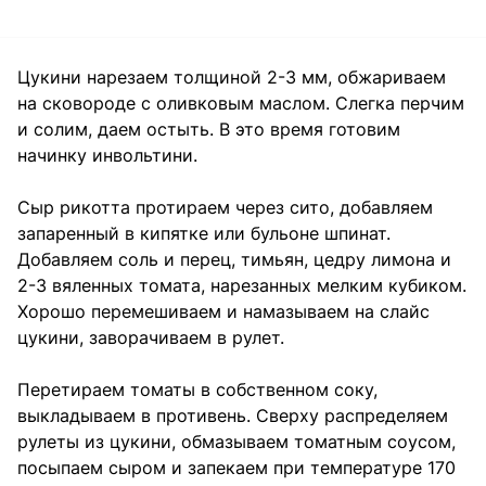
Цукини нарезаем толщиной 2-3 мм, обжариваем
на сковороде с оливковым маслом. Слегка перчим
и солим, даем остыть. В это время готовим
начинку инвольтини.
Сыр рикотта протираем через сито, добавляем
запаренный в кипятке или бульоне шпинат.
Добавляем соль и перец, тимьян, цедру лимона и
2-3 вяленных томата, нарезанных мелким кубиком.
Хорошо перемешиваем и намазываем на слайс
цукини, заворачиваем в рулет.
Перетираем томаты в собственном соку,
выкладываем в противень. Сверху распределяем
рулеты из цукини, обмазываем томатным соусом,
посыпаем сыром и запекаем при температуре 170