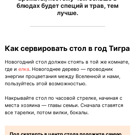
блюдах будет специй и трав, тем
лучше.
Как сервировать стол в год Тигра
Новогодний стол должен стоять в той же комнате,
где и
елка
. Новогоднее дерево — проводник
энергии процветания между Вселенной и нами,
пользуйтесь этой возможностью.
Накрывайте стол по часовой стрелке, начиная с
места хозяина — главы семьи. Сначала ставятся
все тарелки, потом вилки, бокалы.
Под скатерть в центр стола положите самую