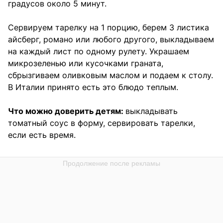
градусов около 5 минут.
Сервируем тарелку на 1 порцию, берем 3 листика
айсберг, романо или любого другого, выкладываем
на каждый лист по одному рулету. Украшаем
микрозеленью или кусочками граната,
сбрызгиваем оливковым маслом и подаем к столу.
В Италии принято есть это блюдо теплым.
Что можно доверить детям:
выкладывать
томатный соус в форму, сервировать тарелки,
если есть время.