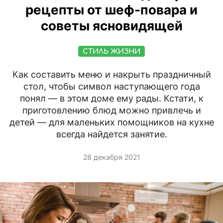
рецепты от шеф-повара и
советы ясновидящей
СТИЛЬ ЖИЗНИ
Как составить меню и накрыть праздничный
стол, чтобы символ наступающего года
понял — в этом доме ему рады. Кстати, к
приготовлению блюд можно привлечь и
детей — для маленьких помощников на кухне
всегда найдется занятие.
28 декабря 2021