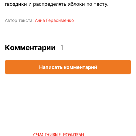
гвоздики и распределять яблоки по тесту.
Автор текста:
Анна Герасименко
Комментарии
1
Написать комментарий