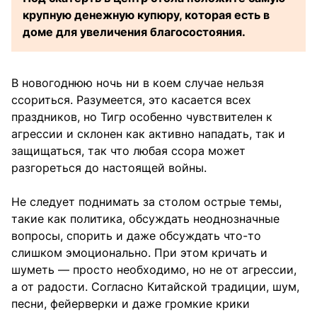
крупную денежную купюру, которая есть в
доме для увеличения благосостояния.
В новогоднюю ночь ни в коем случае нельзя
ссориться. Разумеется, это касается всех
праздников, но Тигр особенно чувствителен к
агрессии и склонен как активно нападать, так и
защищаться, так что любая ссора может
разгореться до настоящей войны.
Не следует поднимать за столом острые темы,
такие как политика, обсуждать неоднозначные
вопросы, спорить и даже обсуждать что-то
слишком эмоционально. При этом кричать и
шуметь — просто необходимо, но не от агрессии,
а от радости. Согласно Китайской традиции, шум,
песни, фейерверки и даже громкие крики