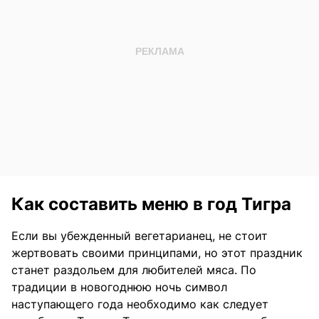
Как составить меню в год Тигра
Если вы убежденный вегетарианец, не стоит
жертвовать своими принципами, но этот праздник
станет раздольем для любителей мяса. По
традиции в новогоднюю ночь символ
наступающего года необходимо как следует