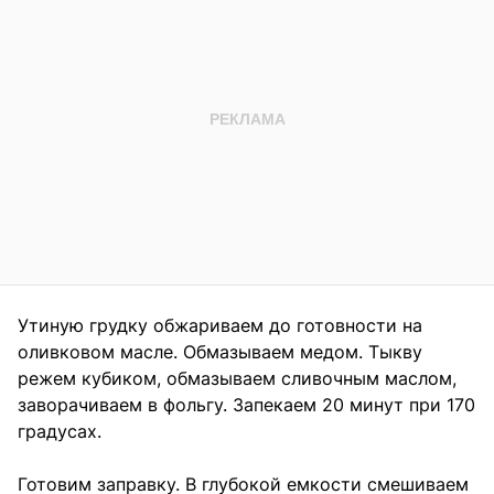
Утиную грудку обжариваем до готовности на
оливковом масле. Обмазываем медом. Тыкву
режем кубиком, обмазываем сливочным маслом,
заворачиваем в фольгу. Запекаем 20 минут при 170
градусах.
Готовим заправку. В глубокой емкости смешиваем