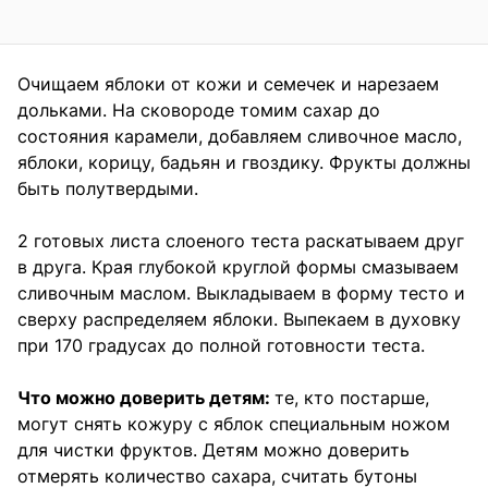
Очищаем яблоки от кожи и семечек и нарезаем
дольками. На сковороде томим сахар до
состояния карамели, добавляем сливочное масло,
яблоки, корицу, бадьян и гвоздику. Фрукты должны
быть полутвердыми.
2 готовых листа слоеного теста раскатываем друг
в друга. Края глубокой круглой формы смазываем
сливочным маслом. Выкладываем в форму тесто и
сверху распределяем яблоки. Выпекаем в духовку
при 170 градусах до полной готовности теста.
Что можно доверить детям:
те, кто постарше,
могут снять кожуру с яблок специальным ножом
для чистки фруктов. Детям можно доверить
отмерять количество сахара, считать бутоны