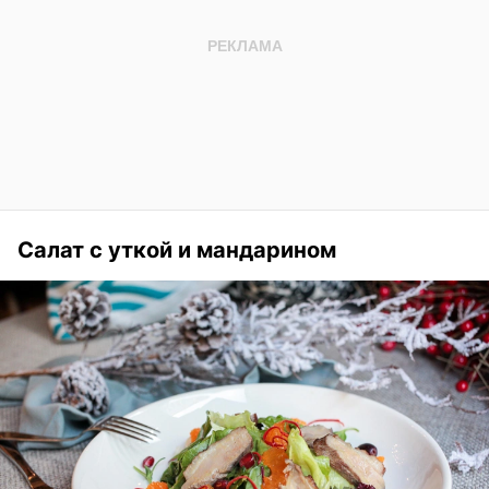
Салат с уткой и мандарином