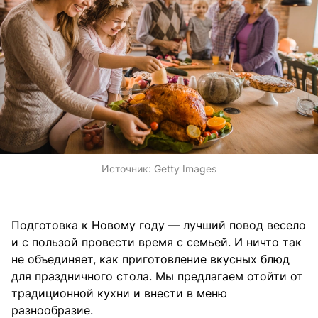
Источник:
Getty Images
Подготовка к Новому году — лучший повод весело
и с пользой провести время с семьей. И ничто так
не объединяет, как приготовление вкусных блюд
для праздничного стола. Мы предлагаем отойти от
традиционной кухни и внести в меню
разнообразие.