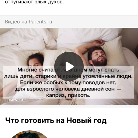
отпугивают злых духов.
Видео на
parents.ru
Что готовить на Новый год