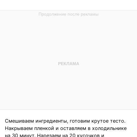
Смешиваем ингредиенты, готовим крутое тесто.
Накрываем пленкой и оставляем в холодильнике
на 30 минут. Нарезаем на 20 кусочков и