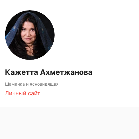
Кажетта Ахметжанова
Шаманка и ясновидящая
Личный сайт