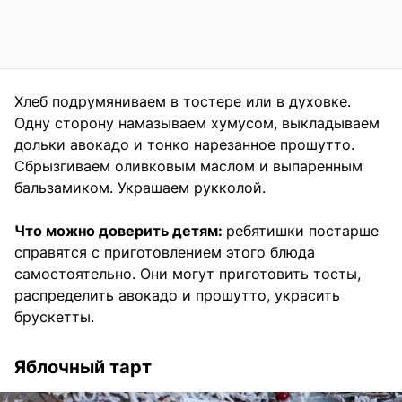
Хлеб подрумяниваем в тостере или в духовке.
Одну сторону намазываем хумусом, выкладываем
дольки авокадо и тонко нарезанное прошутто.
Сбрызгиваем оливковым маслом и выпаренным
бальзамиком. Украшаем рукколой.
Что можно доверить детям:
ребятишки постарше
справятся с приготовлением этого блюда
самостоятельно. Они могут приготовить тосты,
распределить авокадо и прошутто, украсить
брускетты.
Яблочный тарт