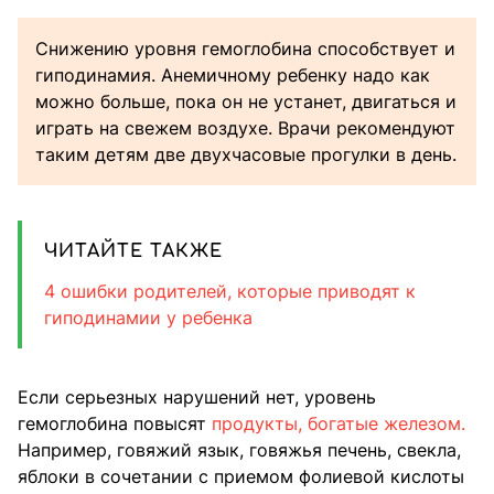
Снижению уровня гемоглобина способствует и
гиподинамия. Анемичному ребенку надо как
можно больше, пока он не устанет, двигаться и
играть на свежем воздухе. Врачи рекомендуют
таким детям две двухчасовые прогулки в день.
ЧИТАЙТЕ ТАКЖЕ
4 ошибки родителей, которые приводят к
гиподинамии у ребенка
Если серьезных нарушений нет, уровень
гемоглобина повысят
продукты, богатые железом.
Например, говяжий язык, говяжья печень, свекла,
яблоки в сочетании с приемом фолиевой кислоты