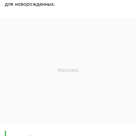
для новорожденных.