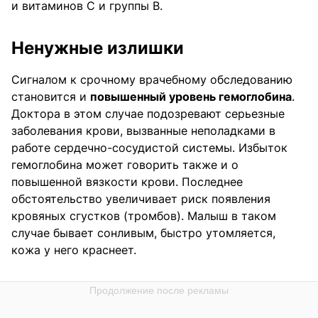
и витаминов С и группы В.
Ненужные излишки
Сигналом к срочному врачебному обследованию
становится и
повышенный уровень гемоглобина
.
Доктора в этом случае подозревают серьезные
заболевания крови, вызванные неполадками в
работе сердечно-сосудистой системы. Избыток
гемоглобина может говорить также и о
повышенной вязкости крови. Последнее
обстоятельство увеличивает риск появления
кровяных сгустков (тромбов). Малыш в таком
случае бывает сонливым, быстро утомляется,
кожа у него краснеет.