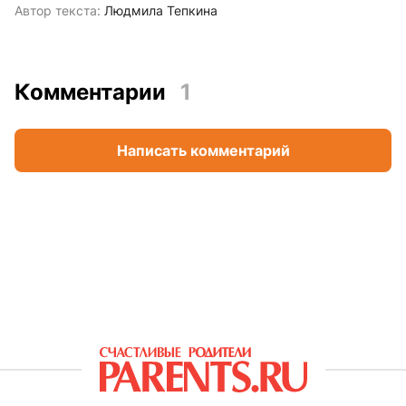
Автор текста:
Людмила Тепкина
Комментарии
1
Написать комментарий