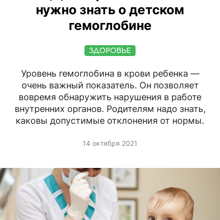
нужно знать о детском
гемоглобине
ЗДОРОВЬЕ
Уровень гемоглобина в крови ребенка —
очень важный показатель. Он позволяет
вовремя обнаружить нарушения в работе
внутренних органов. Родителям надо знать,
каковы допустимые отклонения от нормы.
14 октября 2021