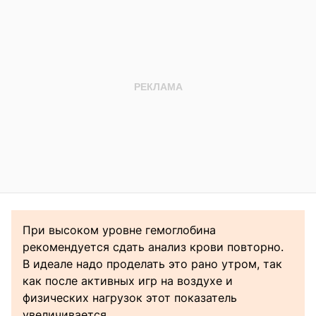
При высоком уровне гемоглобина
рекомендуется сдать анализ крови повторно.
В идеале надо проделать это рано утром, так
как после активных игр на воздухе и
физических нагрузок этот показатель
увеличивается.