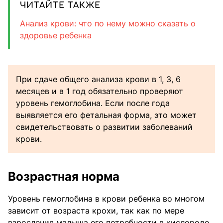
ЧИТАЙТЕ ТАКЖЕ
Анализ крови: что по нему можно сказать о
здоровье ребенка
При сдаче общего анализа крови в 1, 3, 6
месяцев и в 1 год обязательно проверяют
уровень гемоглобина. Если после года
выявляется его фетальная форма, это может
свидетельствовать о развитии заболеваний
крови.
Возрастная норма
Уровень гемоглобина в крови ребенка во многом
зависит от возраста крохи, так как по мере
взросления малыша его потребности в кислороде