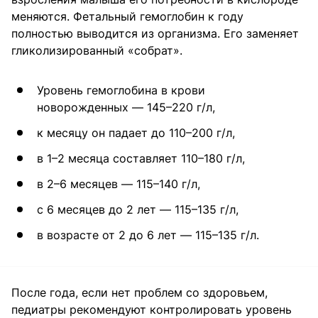
меняются. Фетальный гемоглобин к году
полностью выводится из организма. Его заменяет
гликолизированный «собрат».
Уровень гемоглобина в крови
новорожденных — 145–220 г/л,
к месяцу он падает до 110–200 г/л,
в 1–2 месяца составляет 110–180 г/л,
в 2–6 месяцев — 115–140 г/л,
с 6 месяцев до 2 лет — 115–135 г/л,
в возрасте от 2 до 6 лет — 115–135 г/л.
После года, если нет проблем со здоровьем,
педиатры рекомендуют контролировать уровень