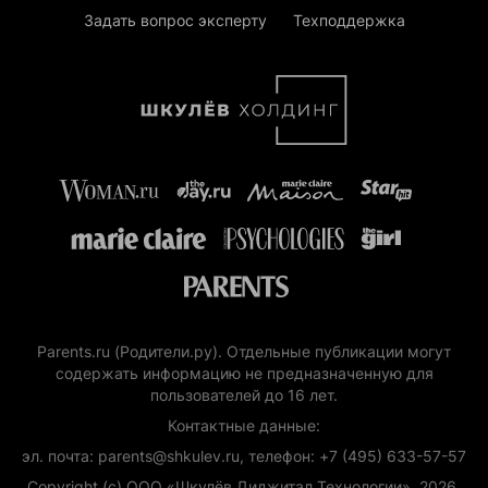
Задать вопрос эксперту
Техподдержка
Parents.ru (Родители.ру). Отдельные публикации могут
содержать информацию не предназначенную для
пользователей до 16 лет.
Контактные данные:
эл. почта: parents@shkulev.ru, телефон: +7 (495) 633-57-57
Copyright (с) ООО «Шкулёв Диджитал Технологии», 2026.