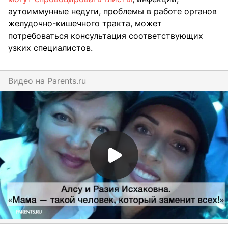
аутоиммунные недуги, проблемы в работе органов
желудочно-кишечного тракта, может
потребоваться консультация соответствующих
узких специалистов.
Видео на
parents.ru