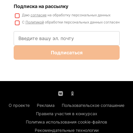
Подписка на рассылку
Даю
согласие
на обработку персональных данных
С
Политикой
обработки персональных данных согласен
Подписаться
О проекте
Реклама
Пользовательское соглашение
Правила участия в конкурсах
Политика использования cookie-файлов
Рекомендательные технологии