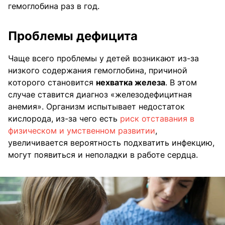
гемоглобина раз в год.
Проблемы дефицита
Чаще всего проблемы у детей возникают из-за
низкого содержания гемоглобина, причиной
которого становится
нехватка железа
. В этом
случае ставится диагноз «железодефицитная
анемия». Организм испытывает недостаток
кислорода, из-за чего есть
риск отставания в
физическом и умственном развитии
,
увеличивается вероятность подхватить инфекцию,
могут появиться и неполадки в работе сердца.