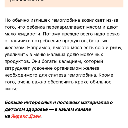
Но обычно излишек гемоглобина возникает из-за
того, что ребенка перекармливают мясом и дают
мало жидкости. Потому прежде всего надо резко
ограничить потребление продуктов, богатых
железом. Например, вместо мяса есть сою и рыбу,
увеличить в меню малыша долю молочных
продуктов. Они богаты кальцием, который
затрудняет усвоение организмом железа,
необходимого для синтеза гемоглобина. Кроме
того, очень важно обеспечить крохе обильное
питье.
Больше интересных и полезных материалов о
детском здоровье — в нашем канале
на
Яндекс.Дзен
.