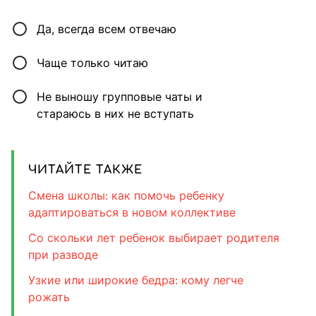
Да, всегда всем отвечаю
Чаще только читаю
Не выношу групповые чаты и
стараюсь в них не вступать
ЧИТАЙТЕ ТАКЖЕ
Смена школы: как помочь ребенку
адаптироваться в новом коллективе
Со скольки лет ребенок выбирает родителя
при разводе
Узкие или широкие бедра: кому легче
рожать