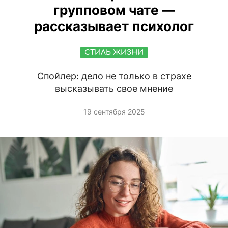
групповом чате —
рассказывает психолог
СТИЛЬ ЖИЗНИ
Спойлер: дело не только в страхе
высказывать свое мнение
19 сентября 2025