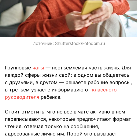
Источник:
Shutterstock/Fotodom.ru
Групповые
чаты
— неотъемлемая часть жизнь. Для
каждой сферы жизни свой: в одном вы общаетесь
с друзьями, в другом — решаете рабочие вопросы,
в третьем узнаете информацию от
классного
руководителя
ребенка.
Стоит отметить, что не все в чате активно в нем
переписываются, некоторые предпочитают формат
чтения, отвечая только на сообщения,
адресованные лично им. Порой это вызывает