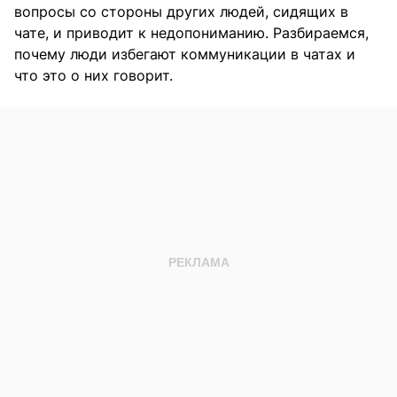
вопросы со стороны других людей, сидящих в
чате, и приводит к недопониманию. Разбираемся,
почему люди избегают коммуникации в чатах и
что это о них говорит.