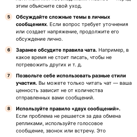
этим объясните свой уход.
Обсуждайте сложные темы в личных
сообщениях
. Если вопрос требует уточнения
или создает напряжение, продолжите его
обсуждение лично.
Заранее обсудите правила чата.
Например, в
какое время не стоит писать, чтобы не
потревожить других и т. д.
Позвольте себе использовать разные стили
участия.
Вы можете только читать чат — ваша
ценность зависит не от количества
отправленных вами сообщений.
Используйте правило «двух сообщений».
Если проблема не решается за два обмена
репликами, используйте голосовое
сообщение, звонок или встречу. Это