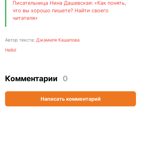
Писательница Нина Дашевская: «Как понять,
что вы хорошо пишете? Найти своего
читателя»
Автор текста:
Джамиля Кашапова
Hello!
Комментарии
0
Написать комментарий