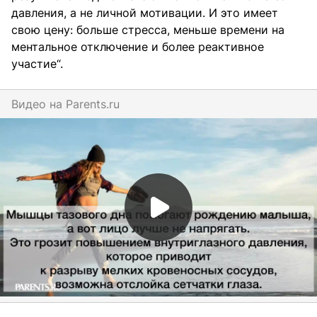
давления, а не личной мотивации. И это имеет
свою цену: больше стресса, меньше времени на
ментальное отключение и более реактивное
участие“.
Видео на
parents.ru