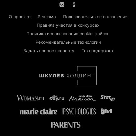
О проекте
Реклама
Пользовательское соглашение
Правила участия в конкурсах
Политика использования cookie-файлов
Рекомендательные технологии
Задать вопрос эксперту
Техподдержка