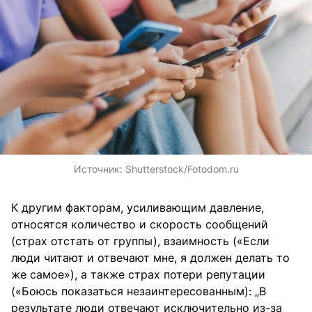
Источник:
Shutterstock/Fotodom.ru
К другим факторам, усиливающим давление,
относятся количество и скорость сообщений
(страх отстать от группы), взаимность («Если
люди читают и отвечают мне, я должен делать то
же самое»), а также страх потери репутации
(«Боюсь показаться незаинтересованным): „В
результате люди отвечают исключительно из-за