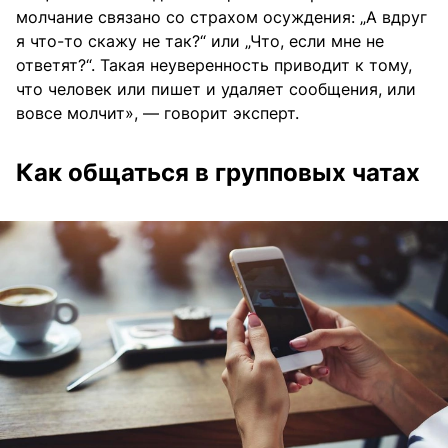
молчание связано со страхом осуждения: „А вдруг
я что-то скажу не так?“ или „Что, если мне не
ответят?“. Такая неуверенность приводит к тому,
что человек или пишет и удаляет сообщения, или
вовсе молчит», — говорит эксперт.
Как общаться в групповых чатах