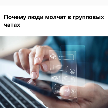
Почему люди молчат в групповых
чатах