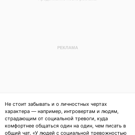
Не стоит забывать и о личностных чертах
характера — например, интровертам и людям,
страдающим от социальной тревоги, куда
комфортнее общаться один на один, чем писать в
общий чат. «У людей с социальной тревожностью