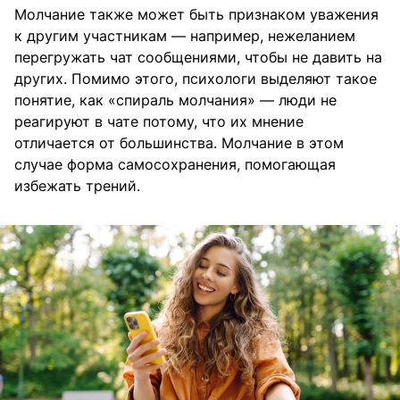
Молчание также может быть признаком уважения
к другим участникам — например, нежеланием
перегружать чат сообщениями, чтобы не давить на
других. Помимо этого, психологи выделяют такое
понятие, как «спираль молчания» — люди не
реагируют в чате потому, что их мнение
отличается от большинства. Молчание в этом
случае форма самосохранения, помогающая
избежать трений.