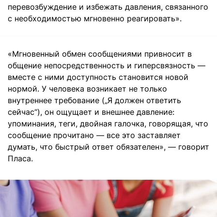
перевозбуждение и избежать давления, связанного
с необходимостью мгновенно реагировать».
«Мгновенный обмен сообщениями привносит в
общение непосредственность и гиперсвязность —
вместе с ними доступность становится новой
нормой. У человека возникает не только
внутреннее требование („Я должен ответить
сейчас“), он ощущает и внешнее давление:
упоминания, теги, двойная галочка, говорящая, что
сообщение прочитано — все это заставляет
думать, что быстрый ответ обязателен», — говорит
Пласа.