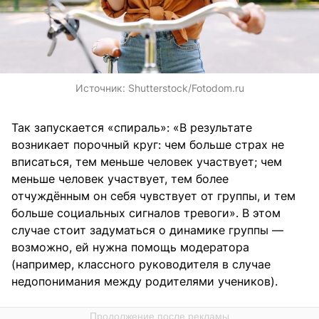
Источник:
Shutterstock/Fotodom.ru
Так запускается «спираль»: «В результате
возникает порочный круг: чем больше страх не
вписаться, тем меньше человек участвует; чем
меньше человек участвует, тем более
отчуждённым он себя чувствует от группы, и тем
больше социальных сигналов тревоги». В этом
случае стоит задуматься о динамике группы —
возможно, ей нужна помощь модератора
(например, классного руководителя в случае
недопонимания между родителями учеников).