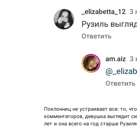
Поклонниц не устраивает все: то, чт
комментаторов, девушка выглядит с
лет и она всего на год старше Рузиля