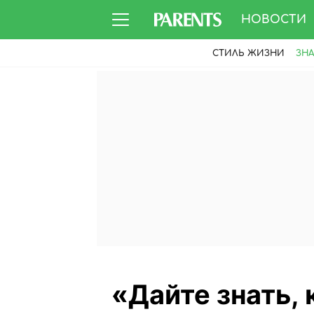
НОВОСТИ
СТИЛЬ ЖИЗНИ
ЗН
«Дайте знать, 