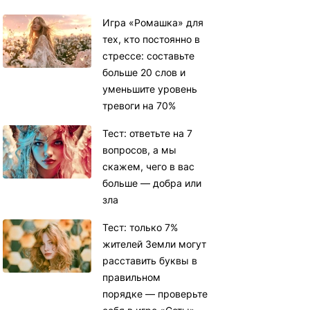
Игра «Ромашка» для
тех, кто постоянно в
стрессе: составьте
больше 20 слов и
уменьшите уровень
тревоги на 70%
Тест: ответьте на 7
вопросов, а мы
скажем, чего в вас
больше — добра или
зла
Тест: только 7%
жителей Земли могут
расставить буквы в
правильном
порядке — проверьте