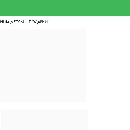
ИША ДЕТЯМ
ПОДАРКИ