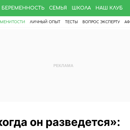
БЕРЕМЕННОСТЬ
СЕМЬЯ
ШКОЛА
НАШ КЛУБ
АМЕНИТОСТИ
ЛИЧНЫЙ ОПЫТ
ТЕСТЫ
ВОПРОС ЭКСПЕРТУ
АФ
когда он разведется»: