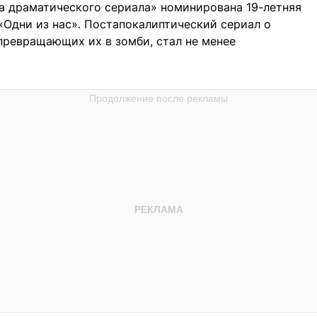
а драматического сериала» номинирована 19-летняя
 «Одни из нас». Постапокалиптический сериал о
превращающих их в зомби, стал не менее