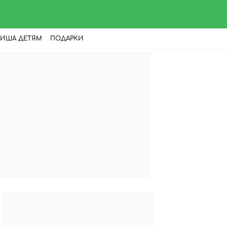
ИША ДЕТЯМ
ПОДАРКИ