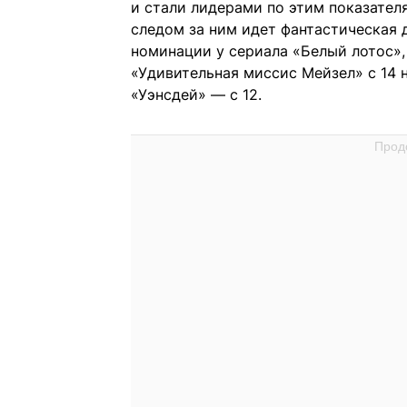
и стали лидерами по этим показател
следом за ним идет фантастическая 
номинации у сериала «Белый лотос», 
«Удивительная миссис Мейзел» с 14 
«Уэнсдей» — с 12.