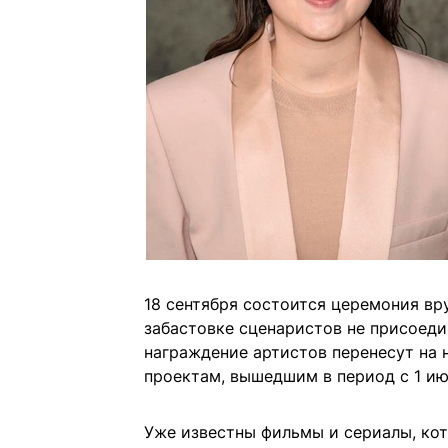
18 сентября состоится церемония вр
забастовке сценаристов не присоеди
награждение артистов перенесут на
проектам, вышедшим в период с 1 июн
Уже известны фильмы и сериалы, ко