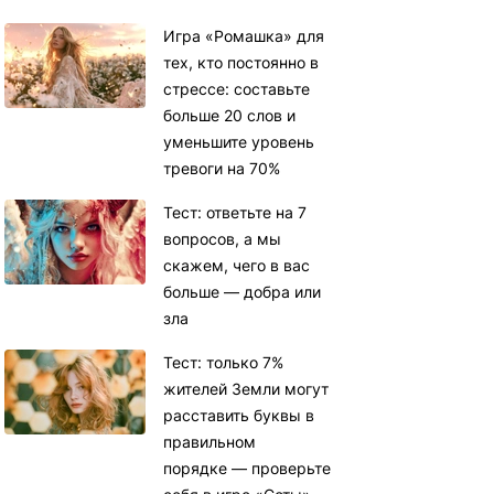
Игра «Ромашка» для
тех, кто постоянно в
стрессе: составьте
больше 20 слов и
уменьшите уровень
тревоги на 70%
Тест: ответьте на 7
вопросов, а мы
скажем, чего в вас
больше — добра или
зла
Тест: только 7%
жителей Земли могут
расставить буквы в
правильном
порядке — проверьте