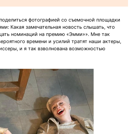
 поделиться фотографией со съемочной площадки
ми: Какая замечательная новость слышать, что
цать номинаций на премию «Эмми»». Мне так
вероятного времени и усилий тратят наши актеры,
иссеры, и я так взволнована возможностью