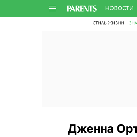
НОВОСТИ
СТИЛЬ ЖИЗНИ
ЗН
Дженна Орт