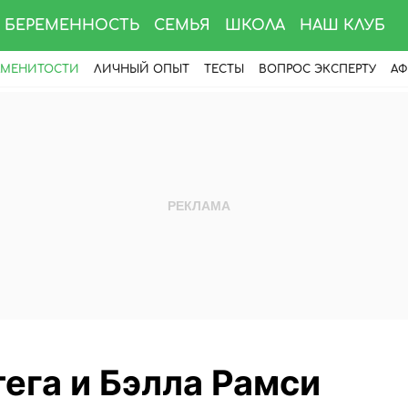
БЕРЕМЕННОСТЬ
СЕМЬЯ
ШКОЛА
НАШ КЛУБ
АМЕНИТОСТИ
ЛИЧНЫЙ ОПЫТ
ТЕСТЫ
ВОПРОС ЭКСПЕРТУ
АФ
ега и Бэлла Рамси