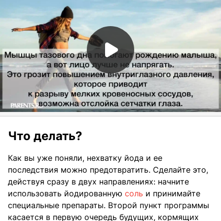
Что делать?
Как вы уже поняли, нехватку йода и ее
последствия можно предотвратить. Сделайте это,
действуя сразу в двух направлениях: начните
использовать йодированную
соль
и принимайте
специальные препараты. Второй пункт программы
касается в первую очередь будущих, кормящих