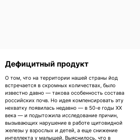
Дефицитный продукт
О том, что на территории нашей страны йод
встречается в скромных количествах, было
известно давно — такова особенность состава
российских почв. Но идея компенсировать эту
нехватку появилась недавно — в 50-е годы ХХ
века — и подытожила исследование причин,
вызывающих нарушение в работе щитовидной
железы у взрослых и детей, а еще снижение
интеллекта у малышей. Выяснилось, что в