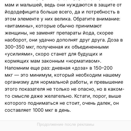
мам и малышей, ведь они нуждаются в защите от
йододефицита больше всего, да и потребность в
этом элементе у них велика. Обратите внимание:
«витамины», которые обычно принимают
женщины, не заменят препараты йода, скорее
наоборот, они удачно дополнят друг друга. Доза в
300–350 мкг, полученная их объединенными
«усилиями», скоро станет для будущих и
кормящих мам законным «нормативом».
Напомним еще раз: дневная «доза» в 150–200
мкг — это минимум, который необходим нашему
организму для нормальной работы, и превышение
этого показателя не только не опасно, но в каком-
то смысле даже желательно. Кстати, порог, выше
которого подниматься не стоит, очень далек, он
составляет 1000 мкг в день.