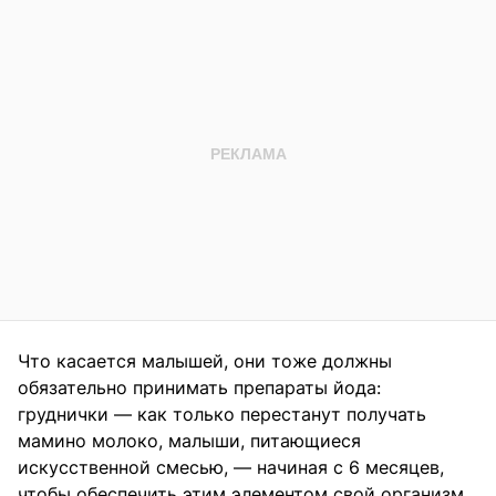
Что касается малышей, они тоже должны
обязательно принимать препараты йода:
груднички — как только перестанут получать
мамино молоко, малыши, питающиеся
искусственной смесью, — начиная с 6 месяцев,
чтобы обеспечить этим элементом свой организм