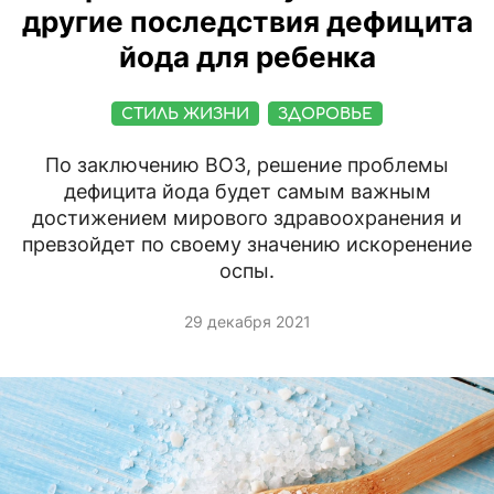
другие последствия дефицита
йода для ребенка
СТИЛЬ ЖИЗНИ
ЗДОРОВЬЕ
По заключению ВОЗ, решение проблемы
дефицита йода будет самым важным
достижением мирового здравоохранения и
превзойдет по своему значению искоренение
оспы.
29 декабря 2021