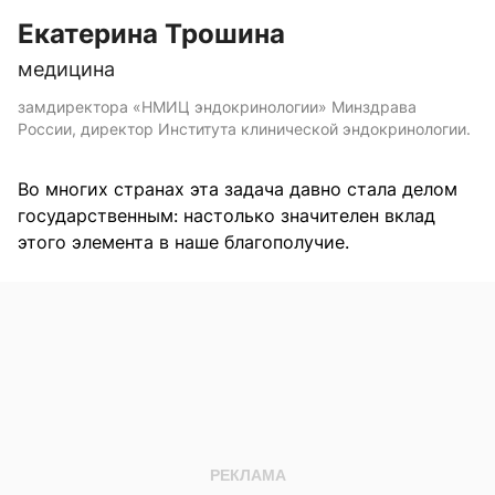
Екатерина Трошина
медицина
замдиректора «НМИЦ эндокринологии» Минздрава
России, директор Института клинической эндокринологии.
Во многих странах эта задача давно стала делом
государственным: настолько значителен вклад
этого элемента в наше благополучие.