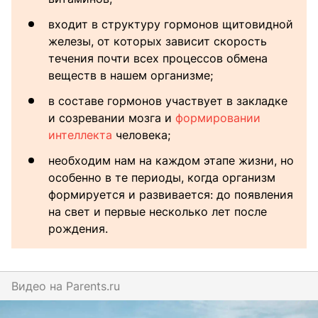
входит в структуру гормонов щитовидной
железы, от которых зависит скорость
течения почти всех процессов обмена
веществ в нашем организме;
в составе гормонов участвует в закладке
и созревании мозга и
формировании
интеллекта
человека;
необходим нам на каждом этапе жизни, но
особенно в те периоды, когда организм
формируется и развивается: до появления
на свет и первые несколько лет после
рождения.
Видео на
parents.ru