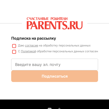
Подписка на рассылку
Даю
согласие
на обработку персональных данных
С
Политикой
обработки персональных данных согласен
Подписаться