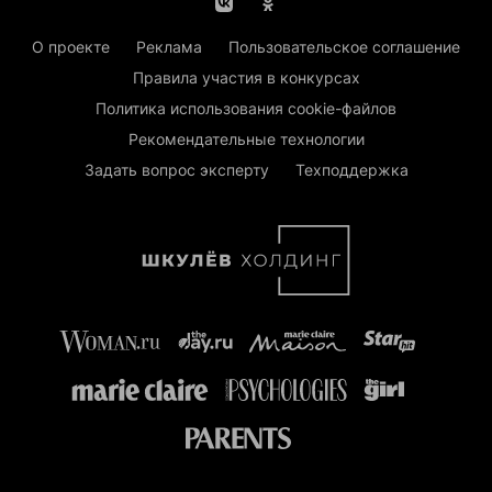
О проекте
Реклама
Пользовательское соглашение
Правила участия в конкурсах
Политика использования cookie-файлов
Рекомендательные технологии
Задать вопрос эксперту
Техподдержка