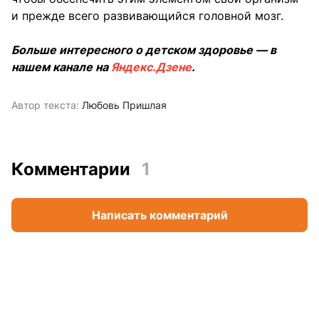
и прежде всего развивающийся головной мозг.
Больше интересного о детском здоровье — в
нашем канале на
Яндекс.Дзене
.
Автор текста:
Любовь Пришлая
Комментарии
1
Написать комментарий