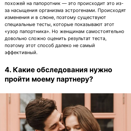
похожей на папоротник — это происходит это из-
за насыщения организма эстрогенами. Происходят
изменения и в слюне, поэтому существуют
специальные тесты, которые показывают этот
«узор папортника». Но женщинам самостоятельно
довольно сложно оценить результат теста,
поэтому этот способ далеко не самый
эффективный.
4. Какие обследования нужно
пройти моему партнеру?