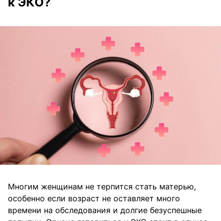
к ЭКО?
Многим женщинам не терпится стать матерью,
особенно если возраст не оставляет много
времени на обследования и долгие безуспешные