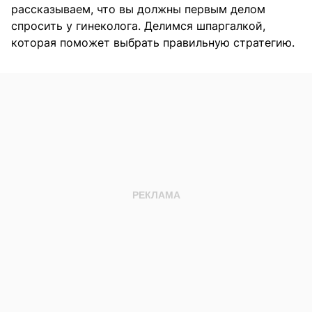
рассказываем, что вы должны первым делом
спросить у гинеколога. Делимся шпаргалкой,
которая поможет выбрать правильную стратегию.