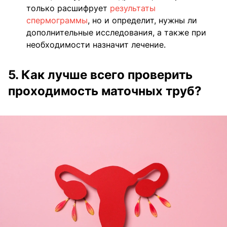
только расшифрует
результаты
спермограммы
, но и определит, нужны ли
дополнительные исследования, а также при
необходимости назначит лечение.
5. Как лучше всего проверить
проходимость маточных труб?