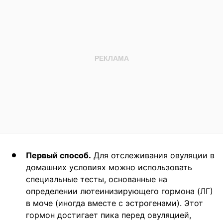
Первый способ.
Для отслеживания овуляции в
домашних условиях можно использовать
специальные тесты, основанные на
определении лютеинизирующего гормона (ЛГ)
в моче (иногда вместе с эстрогенами). Этот
гормон достигает пика перед овуляцией,