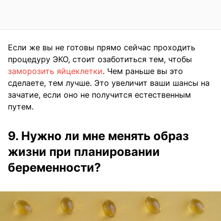
Если же вы не готовы прямо сейчас проходить
процедуру ЭКО, стоит озаботиться тем, чтобы
заморозить яйцеклетки
. Чем раньше вы это
сделаете, тем лучше. Это увеличит ваши шансы на
зачатие, если оно не получится естественным
путем.
9. Нужно ли мне менять образ
жизни при планировании
беременности?