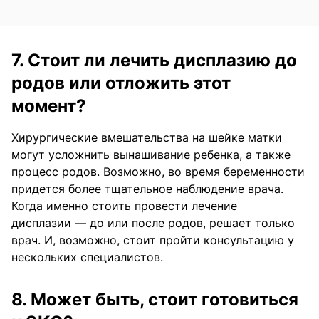
7. Стоит ли лечить дисплазию до
родов или отложить этот
момент?
Хирургические вмешательства на шейке матки
могут усложнить вынашивание ребенка, а также
процесс родов. Возможно, во время беременности
придется более тщательное наблюдение врача.
Когда именно стоить провести лечение
дисплазии — до или после родов, решает только
врач. И, возможно, стоит пройти консультацию у
нескольких специалистов.
8. Может быть, стоит готовиться