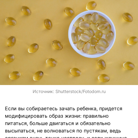
Источник:
Shutterstock/Fotodom.ru
Если вы собираетесь зачать ребенка, придется
модифицировать образ жизни: правильно
питаться, больше двигаться и обязательно
высыпаться, не волноваться по пустякам, ведь
организм очень тонко настроен, и если женщина