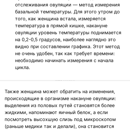
отслеживания овуляции — метод измерения
базальной температуры. Для этого утром до
того, как женщина встала, измеряется
температура в прямой кишке, накануне
овуляции уровень температуры поднимается
на 0,2-0,5 градусов, наиболее наглядно это
видно при составлении графика. Этот метод
не очень удобен, так как требует времени:
необходимо начинать измерения с начала
цикла.
Также женщина может обратить на изменения,
происходящие в организме накануне овуляции:
выделения из половых путей становятся более
жидкими, напоминают яичный белок, а если
посмотреть высохшую слизь под микроскопом
(раньше медики так и делали), она становится