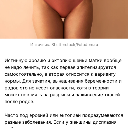
Источник:
Shutterstock/Fotodom.ru
Истинную эрозию и эктопию шейки матки вообще
не надо лечить, так как первая эпителизируется
самостоятельно, а вторая относится к варианту
нормы. Для зачатия, вынашивания беременности и
родов это не несет опасности, хотя в теории
может повлиять на разрывы и заживление тканей
после родов.
Часто под эрозией или эктопией подразумеваются
разные заболевания. Если у женщины дисплазия