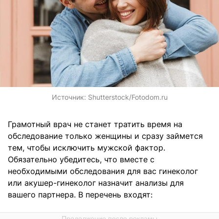
Источник:
Shutterstock/Fotodom.ru
Грамотный врач не станет тратить время на
обследование только женщины и сразу займется
тем, чтобы исключить мужской фактор.
Обязательно убедитесь, что вместе с
необходимыми обследования для вас гинеколог
или акушер-гинеколог назначит анализы для
вашего партнера. В перечень входят: