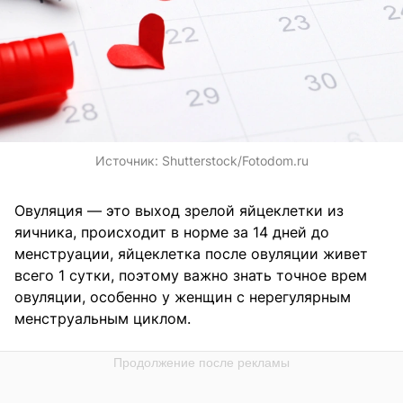
Источник:
Shutterstock/Fotodom.ru
Овуляция — это выход зрелой яйцеклетки из
яичника, происходит в норме за 14 дней до
менструации, яйцеклетка после овуляции живет
всего 1 сутки, поэтому важно знать точное врем
овуляции, особенно у женщин с нерегулярным
менструальным циклом.