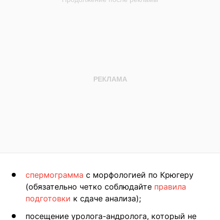
спермограмма
с морфологией по Крюгеру
(обязательно четко соблюдайте
правила
подготовки
к сдаче анализа);
посещение уролога-андролога, который не