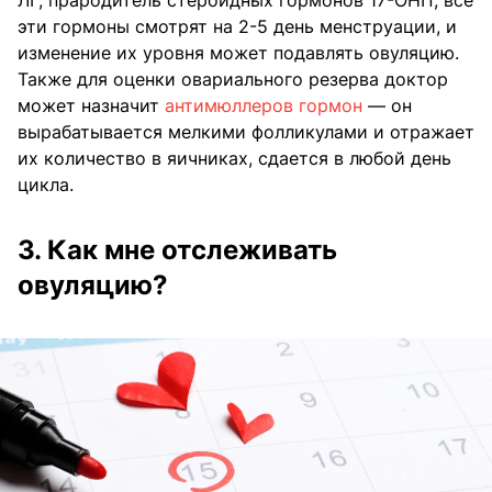
эти гормоны смотрят на 2-5 день менструации, и
изменение их уровня может подавлять овуляцию.
Также для оценки овариального резерва доктор
может назначит
антимюллеров гормон
— он
вырабатывается мелкими фолликулами и отражает
их количество в яичниках, сдается в любой день
цикла.
3. Как мне отслеживать
овуляцию?