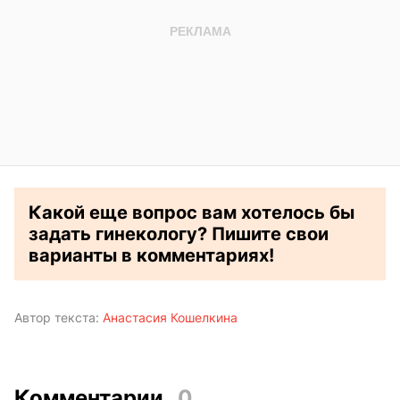
Какой еще вопрос вам хотелось бы
задать гинекологу? Пишите свои
варианты в комментариях!
Автор текста:
Анастасия Кошелкина
Комментарии
0