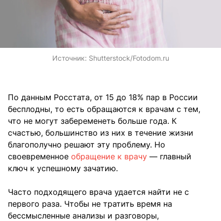
Источник:
Shutterstock/Fotodom.ru
По данным Росстата, от 15 до 18% пар в России
бесплодны, то есть обращаются к врачам с тем,
что не могут забеременеть больше года. К
счастью, большинство из них в течение жизни
благополучно решают эту проблему. Но
своевременное
обращение к врачу
— главный
ключ к успешному зачатию.
Часто подходящего врача удается найти не с
первого раза. Чтобы не тратить время на
бессмысленные анализы и разговоры,