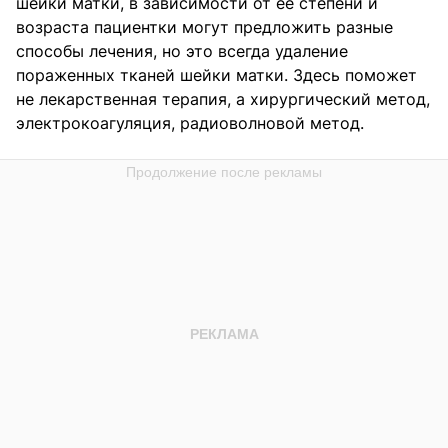
шейки матки, в зависимости от ее степени и
возраста пациентки могут предложить разные
способы лечения, но это всегда удаление
пораженных тканей шейки матки. Здесь поможет
не лекарственная терапия, а хирургический метод,
электрокоагуляция, радиоволновой метод.