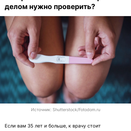
делом нужно проверить?
Источник:
Shutterstock/Fotodom.ru
Если вам 35 лет и больше, к врачу стоит