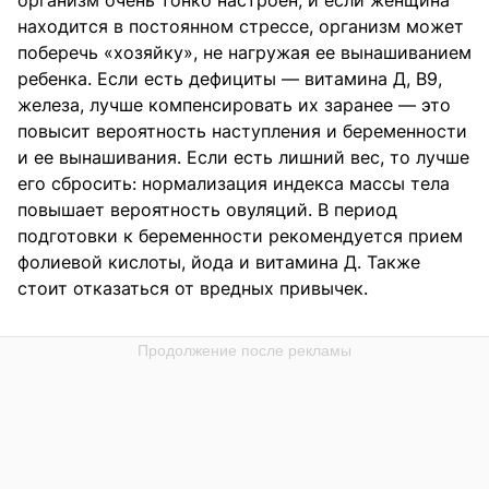
находится в постоянном стрессе, организм может
поберечь «хозяйку», не нагружая ее вынашиванием
ребенка. Если есть дефициты — витамина Д, В9,
железа, лучше компенсировать их заранее — это
повысит вероятность наступления и беременности
и ее вынашивания. Если есть лишний вес, то лучше
его сбросить: нормализация индекса массы тела
повышает вероятность овуляций. В период
подготовки к беременности рекомендуется прием
фолиевой кислоты, йода и витамина Д. Также
стоит отказаться от вредных привычек.