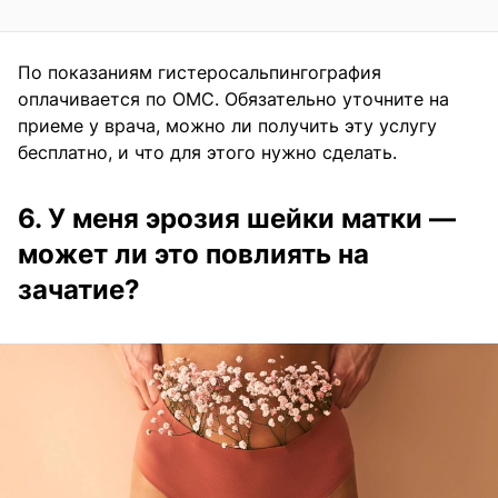
По показаниям гистеросальпингография
оплачивается по ОМС. Обязательно уточните на
приеме у врача, можно ли получить эту услугу
бесплатно, и что для этого нужно сделать.
6. У меня эрозия шейки матки —
может ли это повлиять на
зачатие?