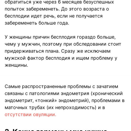
обратиться уже через 6 месяцев безуспешных
попыток забеременеть. До этого возраста о
бесплодии идет речь, если не получается
забеременеть больше года.
У женщины причин бесплодия гораздо больше,
чему у мужчин, поэтому при обследовании стоит
придерживаться плана. Сразу же исключаем
мужской фактор бесплодия и ищем проблему у
женщины.
Самые распространенные проблемы с зачатием
связаны с патологиями эндометрия (хронический
эндометрит, «тонкий» эндометрий), проблемами в
маточных трубах (их непроходимость) и в
отсутствии овуляции.