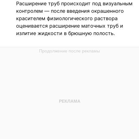
Расширение труб происходит под визуальным
контролем — после введения окрашенного
красителем физиологического раствора
оценивается расширение маточных труб и
излитие жидкости в брюшную полость.