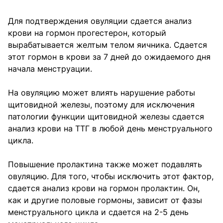
Для подтверждения овуляции сдается анализ
крови на гормон прогестерон, который
вырабатывается желтым телом яичника. Сдается
этот гормон в крови за 7 дней до ожидаемого дня
начала менструации.
На овуляцию может влиять нарушение работы
щитовидной железы, поэтому для исключения
патологии функции щитовидной железы сдается
анализ крови на ТТГ в любой день менструального
цикла.
Повышение пролактина также может подавлять
овуляцию. Для того, чтобы исключить этот фактор,
сдается анализ крови на гормон пролактин. Он,
как и другие половые гормоны, зависит от фазы
менструального цикла и сдается на 2-5 день