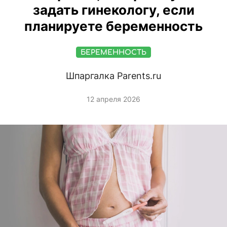
задать гинекологу, если
планируете беременность
БЕРЕМЕННОСТЬ
Шпаргалка Parents.ru
12 апреля 2026