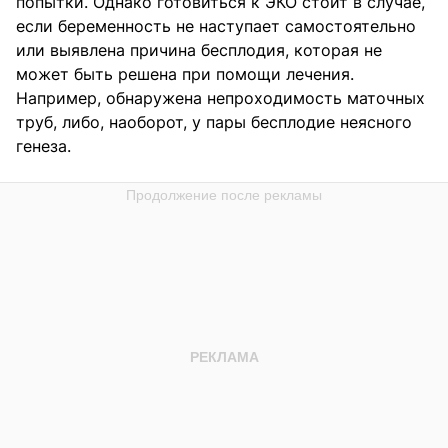
попытки. Однако готовиться к ЭКО стоит в случае,
если беременность не наступает самостоятельно
или выявлена причина бесплодия, которая не
может быть решена при помощи лечения.
Например, обнаружена непроходимость маточных
труб, либо, наоборот, у пары бесплодие неясного
генеза.