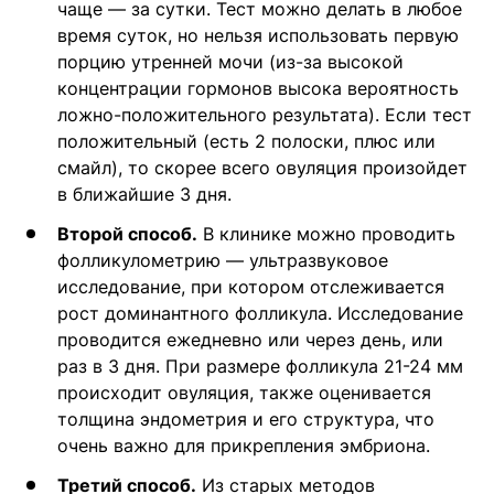
чаще — за сутки. Тест можно делать в любое
время суток, но нельзя использовать первую
порцию утренней мочи (из-за высокой
концентрации гормонов высока вероятность
ложно-положительного результата). Если тест
положительный (есть 2 полоски, плюс или
смайл), то скорее всего овуляция произойдет
в ближайшие 3 дня.
Второй способ.
В клинике можно проводить
фолликулометрию — ультразвуковое
исследование, при котором отслеживается
рост доминантного фолликула. Исследование
проводится ежедневно или через день, или
раз в 3 дня. При размере фолликула 21-24 мм
происходит овуляция, также оценивается
толщина эндометрия и его структура, что
очень важно для прикрепления эмбриона.
Третий способ.
Из старых методов