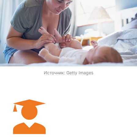
Источник:
Getty Images