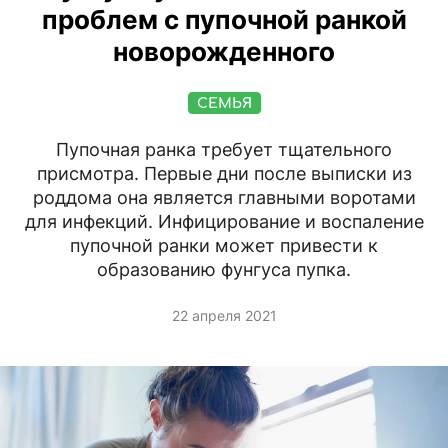
проблем с пупочной ранкой
новорожденного
СЕМЬЯ
Пупочная ранка требует тщательного
присмотра. Первые дни после выписки из
роддома она является главными воротами
для инфекций. Инфицирование и воспаление
пупочной ранки может привести к
образованию фунгуса пупка.
22 апреля 2021