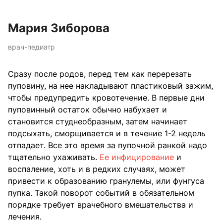
Мария Зиборова
врач-педиатр
Сразу после родов, перед тем как перерезать
пуповину, на нее накладывают пластиковый зажим,
чтобы предупредить кровотечение. В первые дни
пуповинный остаток обычно набухает и
становится студнеобразным, затем начинает
подсыхать, сморщивается и в течение 1-2 недель
отпадает. Все это время за пупочной ранкой надо
тщательно ухаживать.
Ее инфицирование
и
воспаление, хоть и в редких случаях, может
привести к образованию гранулемы, или фунгуса
пупка. Такой поворот событий в обязательном
порядке требует врачебного вмешательства и
лечения.