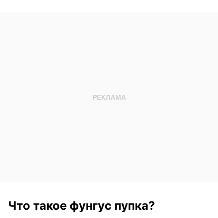
Что такое фунгус пупка?