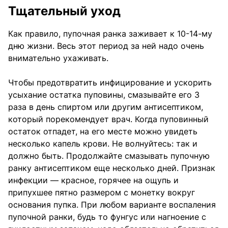
Тщательный уход
Как правило, пупочная ранка заживает к 10-14-му
дню жизни. Весь этот период за ней надо очень
внимательно ухаживать.
Чтобы предотвратить инфицирование и ускорить
усыхание остатка пуповины, смазывайте его 3
раза в день спиртом или другим антисептиком,
который порекомендует врач. Когда пуповинный
остаток отпадет, на его месте можно увидеть
несколько капель крови. Не волнуйтесь: так и
должно быть. Продолжайте смазывать пупочную
ранку антисептиком еще несколько дней. Признак
инфекции — красное, горячее на ощупь и
припухшее пятно размером с монетку вокруг
основания пупка. При любом варианте воспаления
пупочной ранки, будь то фунгус или нагноение с