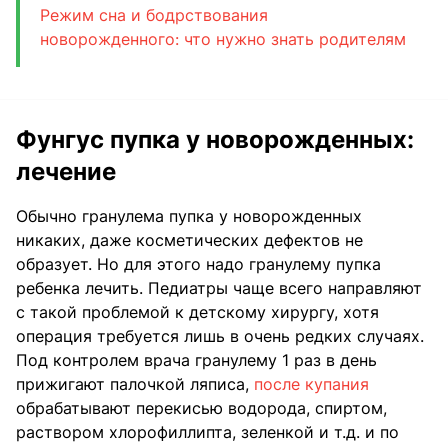
Режим сна и бодрствования
новорожденного: что нужно знать родителям
Фунгус пупка у новорожденных:
лечение
Обычно гранулема пупка у новорожденных
никаких, даже косметических дефектов не
образует. Но для этого надо гранулему пупка
ребенка лечить. Педиатры чаще всего направляют
с такой проблемой к детскому хирургу, хотя
операция требуется лишь в очень редких случаях.
Под контролем врача гранулему 1 раз в день
прижигают палочкой ляписа,
после купания
обрабатывают перекисью водорода, спиртом,
раствором хлорофиллипта, зеленкой и т.д. и по