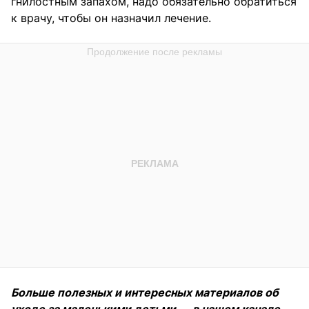
гнилостным запахом, надо обязательно обратиться
к врачу, чтобы он назначил лечение.
Больше полезных и интересных материалов об