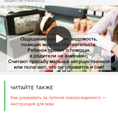
Видео на
parents.ru
ЧИТАЙТЕ ТАКЖЕ
Как ухаживать за пупком новорожденного —
инструкция для мам