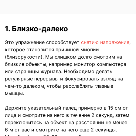
1. Близко-далеко
Это упражнение способствует
снятию напряжения
,
которое становится причиной миопии
(близорукости). Мы слишком долго смотрим на
близкие объекты, например монитор компьютера
или страницы журнала. Необходимо делать
регулярные перерывы и фокусировать взгляд на
чем-то далеком, чтобы расслаблять глазные
мышцы.
Держите указательный палец примерно в 15 см от
лица и смотрите на него в течение 2 секунд, затем
переключитесь на объект на расстоянии не менее
6 м от вас и смотрите на него еще 2 секунды.