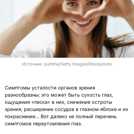
Источник:
puhhha/Getty Images/iStockphoto
Симптомы усталости органов зрения
разнообразны: это может быть сухость глаз,
ощущения «песка» в них, снижение остроты
зрения, расширение сосудов в глазном яблоке и их
покраснение… Вот далеко не полный перечень
симптомов переутомления глаз.