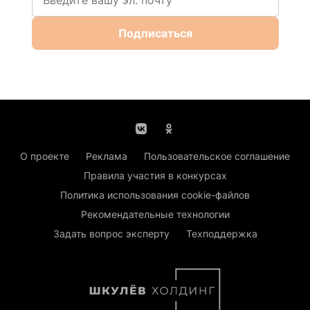
Подписаться
О проекте
Реклама
Пользовательское соглашение
Правила участия в конкурсах
Политика использования cookie-файлов
Рекомендательные технологии
Задать вопрос эксперту
Техподдержка