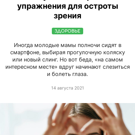
упражнения для остроты
зрения
ЗДОРОВЬЕ
Иногда молодые мамы полночи сидят в
смартфоне, выбирая прогулочную коляску
или новый слинг. Но вот беда, «на самом
интересном месте» вдруг начинают слезиться
и болеть глаза.
14 августа 2021