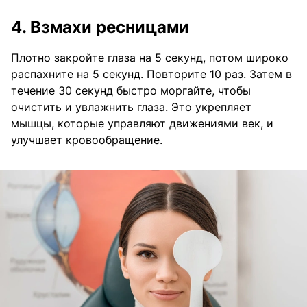
4. Взмахи ресницами
Плотно закройте глаза на 5 секунд, потом широко
распахните на 5 секунд. Повторите 10 раз. Затем в
течение 30 секунд быстро моргайте, чтобы
очистить и увлажнить глаза. Это укрепляет
мышцы, которые управляют движениями век, и
улучшает кровообращение.