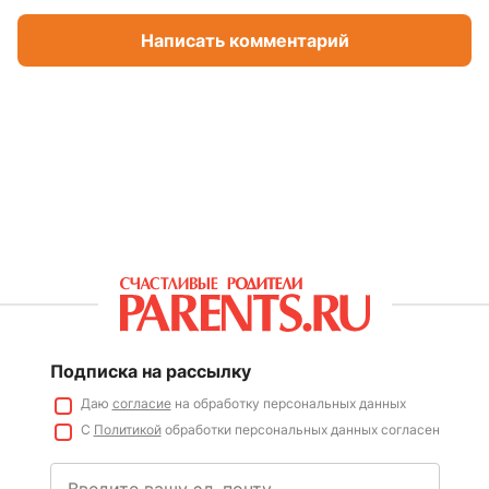
Написать комментарий
Подписка на рассылку
Даю
согласие
на обработку персональных данных
С
Политикой
обработки персональных данных согласен