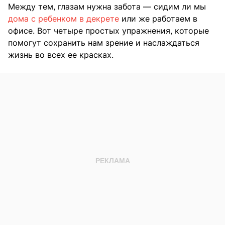
Между тем, глазам нужна забота — сидим ли мы
дома с ребенком в декрете
или же работаем в
офисе. Вот четыре простых упражнения, которые
помогут сохранить нам зрение и наслаждаться
жизнь во всех ее красках.