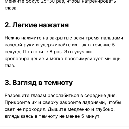
Меняйте фокус 25–30 раз, чтобы натренировать
глаза.
2. Легкие нажатия
Нежно нажмите на закрытые веки тремя пальцами
каждой руки и удерживайте их так в течение 5
секунд. Повторите 8 раз. Это улучшит
кровообращение и мягко простимулирует мышцы
глаз.
3. Взгляд в темноту
Разрешите глазам расслабиться в середине дня.
Прикройте их и сверху закройте ладонями, чтобы
свет не проходил. Дышите медленно и глубоко,
вглядываясь в темноту не менее 5 минут.