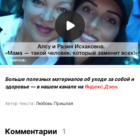
Больше полезных материалов об уходе за собой и
здоровье — в нашем канале на
Яндекс.Дзен
.
Автор текста:
Любовь Пришлая
Комментарии
1