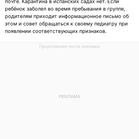
почте. Карантина в испанских садах нет. Если
ребёнок заболел во время пребывания в группе,
родителям приходит информационное письмо об
этом и совет обращаться к своему педиатру при
появлении соответствующих признаков.