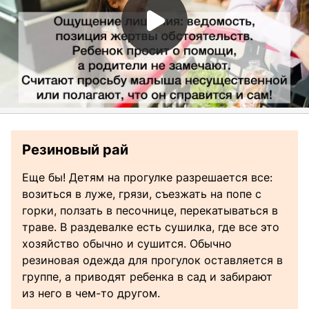
Резиновый рай
Еще бы! Детям на прогулке разрешается все:
возиться в луже, грязи, съезжать на попе с
горки, ползать в песочнице, перекатываться в
траве. В раздевалке есть сушилка, где все это
хозяйство обычно и сушится. Обычно
резиновая одежда для прогулок оставляется в
группе, а приводят ребенка в сад и забирают
из него в чем-то другом.