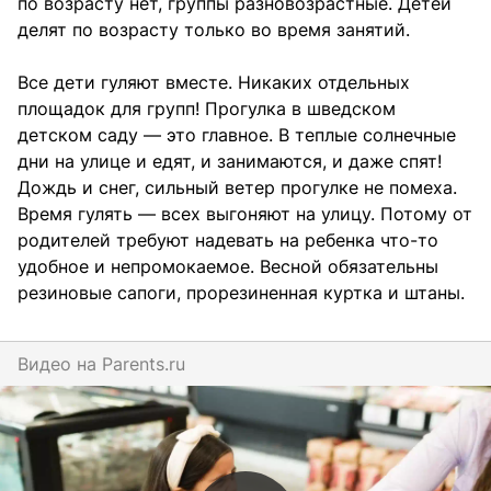
по возрасту нет, группы разновозрастные. Детей
делят по возрасту только во время занятий.
Все дети гуляют вместе. Никаких отдельных
площадок для групп! Прогулка в шведском
детском саду — это главное. В теплые солнечные
дни на улице и едят, и занимаются, и даже спят!
Дождь и снег, сильный ветер прогулке не помеха.
Время гулять — всех выгоняют на улицу. Потому от
родителей требуют надевать на ребенка что-то
удобное и непромокаемое. Весной обязательны
резиновые сапоги, прорезиненная куртка и штаны.
Видео на
parents.ru