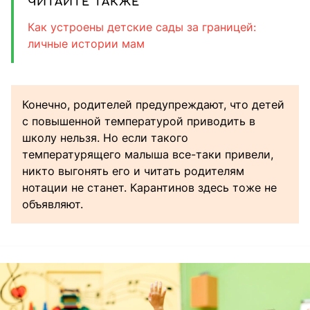
ЧИТАЙТЕ ТАКЖЕ
Как устроены детские сады за границей:
личные истории мам
Конечно, родителей предупреждают, что детей
с повышенной температурой приводить в
школу нельзя. Но если такого
температурящего малыша все-таки привели,
никто выгонять его и читать родителям
нотации не станет. Карантинов здесь тоже не
объявляют.