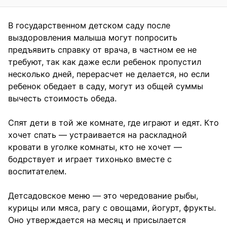
В государственном детском саду после
выздоровления малыша могут попросить
предъявить справку от врача, в частном ее не
требуют, так как даже если ребенок пропустил
несколько дней, перерасчет не делается, но если
ребенок обедает в саду, могут из общей суммы
вычесть стоимость обеда.
Спят дети в той же комнате, где играют и едят. Кто
хочет спать — устраивается на раскладной
кровати в уголке комнаты, кто не хочет —
бодрствует и играет тихонько вместе с
воспитателем.
Детсадовское меню — это чередование рыбы,
курицы или мяса, рагу с овощами, йогурт, фрукты.
Оно утверждается на месяц и присылается