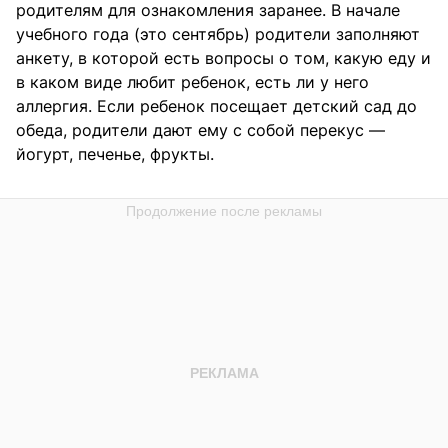
родителям для ознакомления заранее. В начале
учебного года (это сентябрь) родители заполняют
анкету, в которой есть вопросы о том, какую еду и
в каком виде любит ребенок, есть ли у него
аллергия. Если ребенок посещает детский сад до
обеда, родители дают ему с собой перекус —
йогурт, печенье, фрукты.