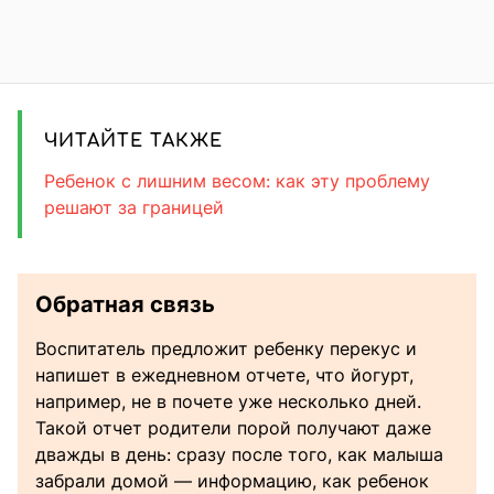
ЧИТАЙТЕ ТАКЖЕ
Ребенок с лишним весом: как эту проблему
решают за границей
Обратная связь
Воспитатель предложит ребенку перекус и
напишет в ежедневном отчете, что йогурт,
например, не в почете уже несколько дней.
Такой отчет родители порой получают даже
дважды в день: сразу после того, как малыша
забрали домой — информацию, как ребенок