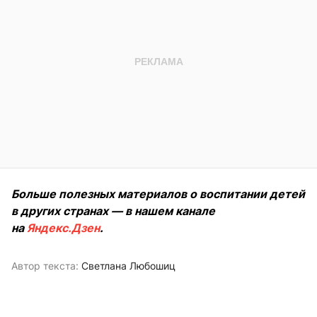
Больше полезных материалов о воспитании детей
в других странах — в нашем канале
на
Яндекс.Дзен
.
Автор текста:
Светлана Любошиц