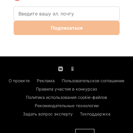
Подписаться
О проекте
Реклама
Пользовательское соглашение
Правила участия в конкурсах
Политика использования cookie-файлов
Рекомендательные технологии
Задать вопрос эксперту
Техподдержка