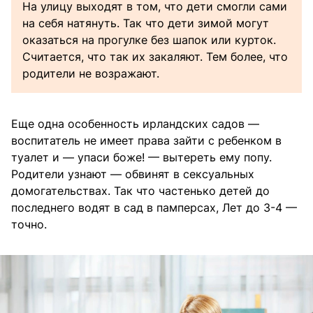
На улицу выходят в том, что дети смогли сами
на себя натянуть. Так что дети зимой могут
оказаться на прогулке без шапок или курток.
Считается, что так их закаляют. Тем более, что
родители не возражают.
Еще одна особенность ирландских садов —
воспитатель не имеет права зайти с ребенком в
туалет и — упаси боже! — вытереть ему попу.
Родители узнают — обвинят в сексуальных
домогательствах. Так что частенько детей до
последнего водят в сад в памперсах, Лет до 3-4 —
точно.