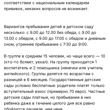
соответствии с национальным календарем
прививок, никаких вопросов не возникает.
Вариантов пребывания детей в детском саду
несколько: с 9.00 до 12.00 без обеда, с 9.00 до
13.00 с обедом, с 9.00 до 17.00 с обедом и дневным
сном, утреннее пребывание с 7:30 до 9:00.
В группе в среднем 15 человек, но чаще всего — 10
(кто-то болеет, уехал). На группу приходится 1
воспитатель и 2 помощника (нянечки или учитель
английского). Группы делятся по возрастам с
разницей в 6 месяцев. Государственные детские
сады условно бесплатные: родители платят только
вступительный взнос (примерно 70 евро). Частные
детские сады платные, но пребывание в них
ребенка даже в течение целого дня все равно
обойдется дешевле, чем няня.