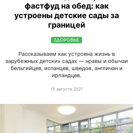
фастфуд на обед: как
устроены детские сады за
границей
ЗДОРОВЬЕ
Рассказываем как устроена жизнь в
зарубежных детских садах — нравы и обычаи
бельгийцев, испанцев, шведов, англичан и
ирландцев.
15 августа 2021