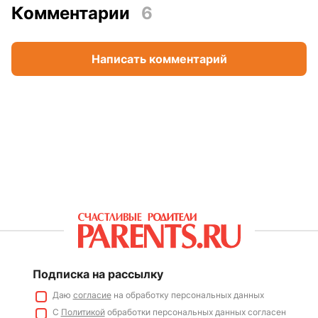
Комментарии
6
Написать комментарий
Подписка на рассылку
Даю
согласие
на обработку персональных данных
С
Политикой
обработки персональных данных согласен