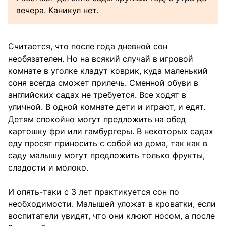
вечера. Каникул нет.
Считается, что после года дневной сон
необязателен. Но на всякий случай в игровой
комнате в уголке кладут коврик, куда маленький
соня всегда сможет прилечь. Сменной обуви в
английских садах не требуется. Все ходят в
уличной. В одной комнате дети и играют, и едят.
Детям спокойно могут предложить на обед
картошку фри или гамбургеры. В некоторых садах
еду просят приносить с собой из дома, так как в
саду малышу могут предложить только фрукты,
сладости и молоко.
И опять-таки с 3 лет практикуется сон по
необходимости. Малышей уложат в кроватки, если
воспитатели увидят, что они клюют носом, а после