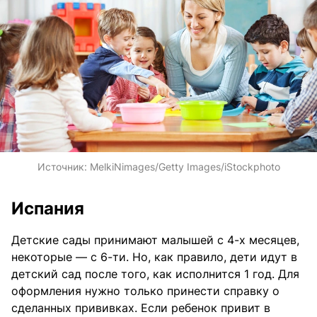
Источник:
MelkiNimages/Getty Images/iStockphoto
Испания
Детские сады принимают малышей с 4-х месяцев,
некоторые — с 6-ти. Но, как правило, дети идут в
детский сад после того, как исполнится 1 год. Для
оформления нужно только принести справку о
сделанных прививках. Если ребенок привит в