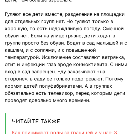
Гуляют все дети вместе, разделения на площадки
для отдельных групп нет. Но гуляют только в
хорошую, то есть недождливую погоду. Сменной
обуви нет. Если на улице грязно, дети ходят в
группе просто без обуви. Водят в сад малышей и с
кашлем, и с соплями, и с повышенной
температурой. Исключение составляют ветрянка,
отит и инфекции глаз вроде конъюктивита. С ними
вход в сад запрещен. Еду заказывают «на
стороне», в саду ее только подогревают. Потому
кормят детей полуфабрикатами. А в группах
обязательно есть телевизор, перед которым дети
проводят довольно много времени.
ЧИТАЙТЕ ТАКЖЕ
Как принимают роды за границей и у нас: 3