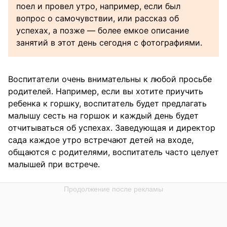
поел и провел утро, например, если был
вопрос о самочувствии, или рассказ об
успехах, а позже — более емкое описание
занятий в этот день сегодня с фотографиями.
Воспитатели очень внимательны к любой просьбе
родителей. Например, если вы хотите приучить
ребенка к горшку, воспитатель будет предлагать
малышу сесть на горшок и каждый день будет
отчитываться об успехах. Заведующая и директор
сада каждое утро встречают детей на входе,
общаются с родителями, воспитатель часто целует
малышей при встрече.