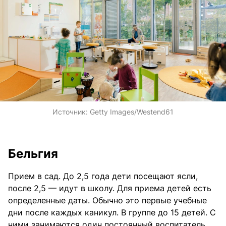
Источник:
Getty Images/Westend61
Бельгия
Прием в сад. До 2,5 года дети посещают ясли,
после 2,5 — идут в школу. Для приема детей есть
определенные даты. Обычно это первые учебные
дни после каждых каникул. В группе до 15 детей. С
ними занимаются один постоянный воспитатель,