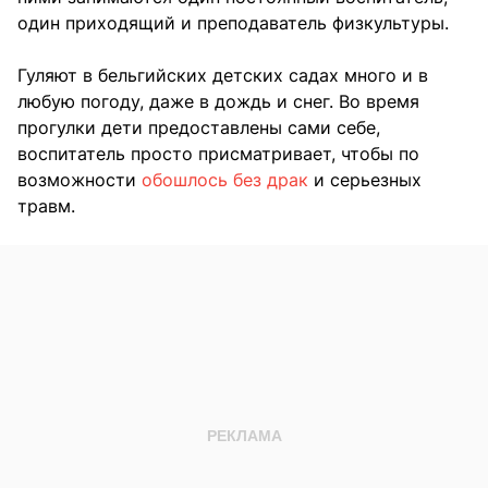
один приходящий и преподаватель физкультуры.
Гуляют в бельгийских детских садах много и в
любую погоду, даже в дождь и снег. Во время
прогулки дети предоставлены сами себе,
воспитатель просто присматривает, чтобы по
возможности
обошлось без драк
и серьезных
травм.