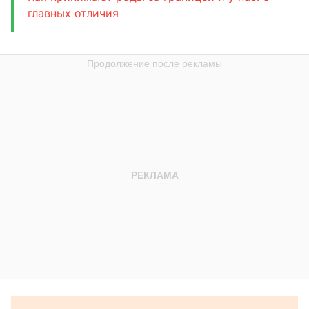
главных отличия