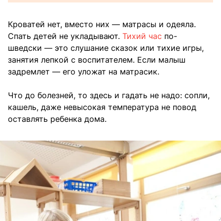
Кроватей нет, вместо них — матрасы и одеяла.
Спать детей не укладывают.
Тихий час
по-
шведски — это слушание сказок или тихие игры,
занятия лепкой с воспитателем. Если малыш
задремлет — его уложат на матрасик.
Что до болезней, то здесь и гадать не надо: сопли,
кашель, даже невысокая температура не повод
оставлять ребенка дома.