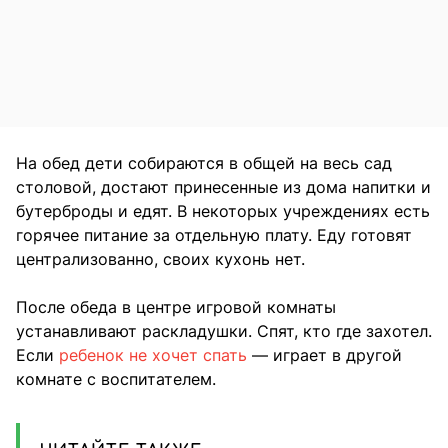
На обед дети собираются в общей на весь сад
столовой, достают принесенные из дома напитки и
бутерброды и едят. В некоторых учреждениях есть
горячее питание за отдельную плату. Еду готовят
централизованно, своих кухонь нет.
После обеда в центре игровой комнаты
устанавливают раскладушки. Спят, кто где захотел.
Если
ребенок не хочет спать
— играет в другой
комнате с воспитателем.