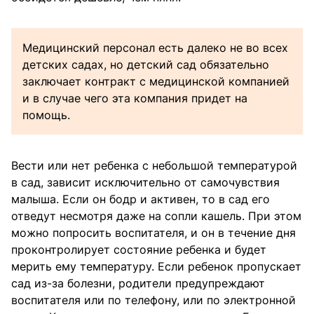
Медицинский персонал есть далеко не во всех
детских садах, но детский сад обязательно
заключает контракт с медицинской компанией
и в случае чего эта компания придет на
помощь.
Вести или нет ребенка с небольшой температурой
в сад, зависит исключительно от самочувствия
малыша. Если он бодр и активен, то в сад его
отведут несмотря даже на сопли кашель. При этом
можно попросить воспитателя, и он в течение дня
проконтролирует состояние ребенка и будет
мерить ему температуру. Если ребенок пропускает
сад из-за болезни, родители предупреждают
воспитателя или по телефону, или по электронной