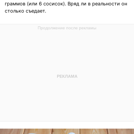
граммов (или 6 сосисок). Вряд ли в реальности он
столько съедает.