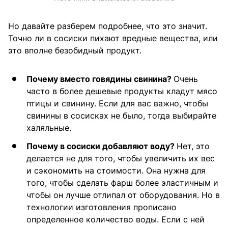
Но давайте разберем подробнее, что это значит.
Точно ли в сосиски пихают вредные вещества, или
это вполне безобидный продукт.
Почему вместо говядины свинина?
Очень
часто в более дешевые продукты кладут мясо
птицы и свинину. Если для вас важно, чтобы
свинины в сосисках не было, тогда выбирайте
халяльные.
Почему в сосиски добавляют воду?
Нет, это
делается не для того, чтобы увеличить их вес
и сэкономить на стоимости. Она нужна для
того, чтобы сделать фарш более эластичным и
чтобы он лучше отлипал от оборудования. Но в
технологии изготовления прописано
определенное количество воды. Если с ней