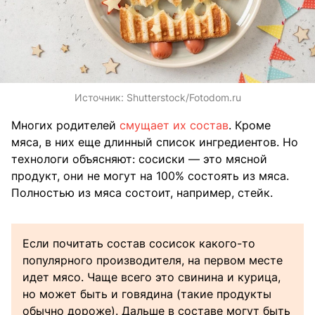
Источник:
Shutterstock/Fotodom.ru
Многих родителей
смущает их состав
. Кроме
мяса, в них еще длинный список ингредиентов. Но
технологи объясняют: сосиски — это мясной
продукт, они не могут на 100% состоять из мяса.
Полностью из мяса состоит, например, стейк.
Если почитать состав сосисок какого-то
популярного производителя, на первом месте
идет мясо. Чаще всего это свинина и курица,
но может быть и говядина (такие продукты
обычно дороже). Дальше в составе могут быть