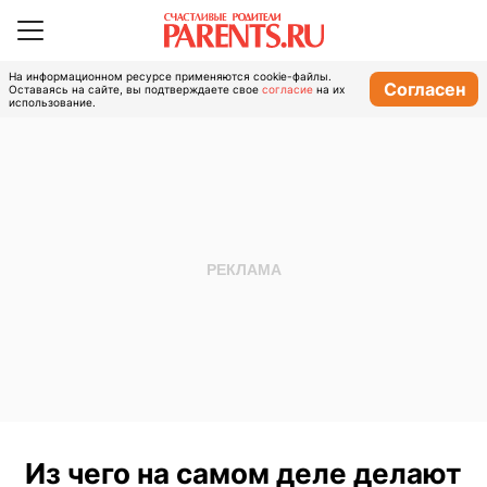
На информационном ресурсе применяются cookie-файлы.
Согласен
Оставаясь на сайте, вы подтверждаете свое
согласие
на их
использование.
Из чего на самом деле делают