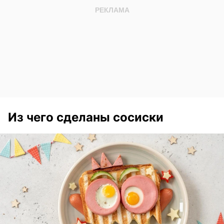
Из чего сделаны сосиски