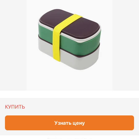
КУПИТЬ
Узнать цену