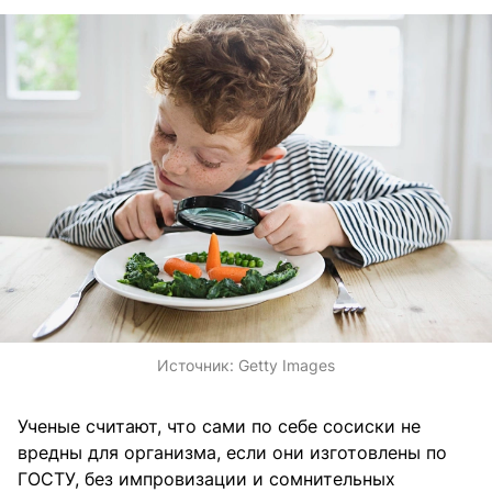
Источник:
Getty Images
Ученые считают, что сами по себе сосиски не
вредны для организма, если они изготовлены по
ГОСТУ, без импровизации и сомнительных