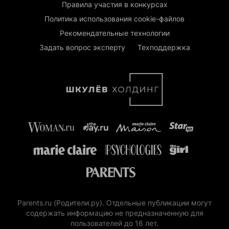
Правила участия в конкурсах
Политика использования cookie-файлов
Рекомендательные технологии
Задать вопрос эксперту
Техподдержка
Parents.ru (Родители.ру). Отдельные публикации могут
содержать информацию не предназначенную для
пользователей до 16 лет.