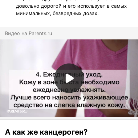
довольно дорогой и его использует в самых
минимальных, безвредных дозах.
Видео на
parents.ru
А как же канцероген?