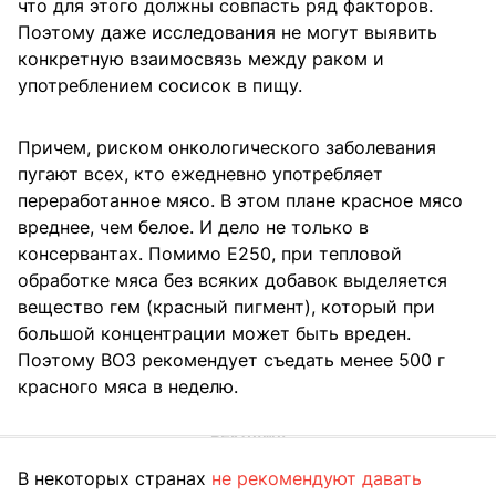
что для этого должны совпасть ряд факторов.
Поэтому даже исследования не могут выявить
конкретную взаимосвязь между раком и
употреблением сосисок в пищу.
Причем, риском онкологического заболевания
пугают всех, кто ежедневно употребляет
переработанное мясо. В этом плане красное мясо
вреднее, чем белое. И дело не только в
консервантах. Помимо Е250, при тепловой
обработке мяса без всяких добавок выделяется
вещество гем (красный пигмент), который при
большой концентрации может быть вреден.
Поэтому ВОЗ рекомендует съедать менее 500 г
красного мяса в неделю.
В некоторых странах
не рекомендуют давать