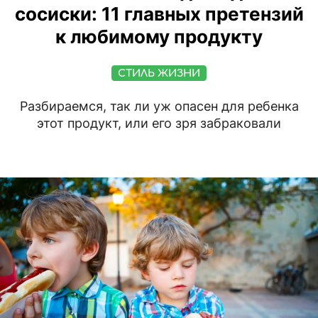
сосиски: 11 главных претензий
к любимому продукту
СТИЛЬ ЖИЗНИ
Разбираемся, так ли уж опасен для ребенка
этот продукт, или его зря забраковали