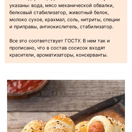
указаны: вода, мясо механической обвалки,
белковый стабилизатор, животный белок,
молоко сухое, крахмал, соль, нитриты, специи
и приправы, антиокислитель, стабилизатор.
Все это соответствует ГОСТУ. В нем так и
прописано, что в состав сосисок входят
красители, ароматизаторы, консерванты.