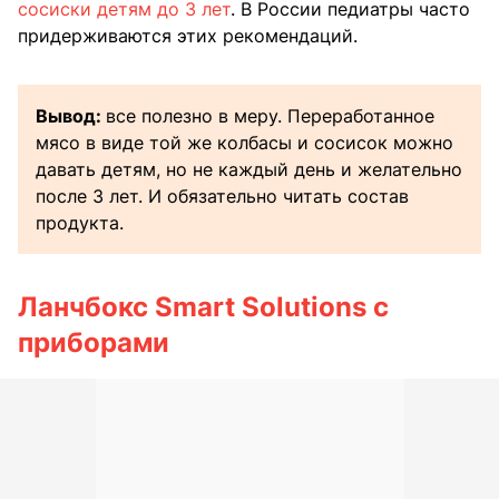
сосиски детям до 3 лет
. В России педиатры часто
придерживаются этих рекомендаций.
Вывод:
все полезно в меру. Переработанное
мясо в виде той же колбасы и сосисок можно
давать детям, но не каждый день и желательно
после 3 лет. И обязательно читать состав
продукта.
Ланчбокс Smart Solutions с
приборами