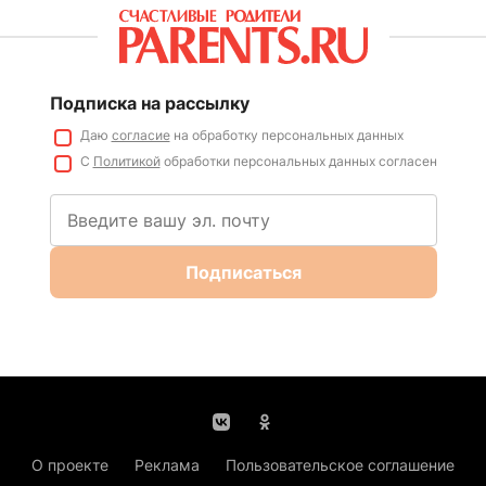
Подписка на рассылку
Даю
согласие
на обработку персональных данных
С
Политикой
обработки персональных данных согласен
Подписаться
О проекте
Реклама
Пользовательское соглашение