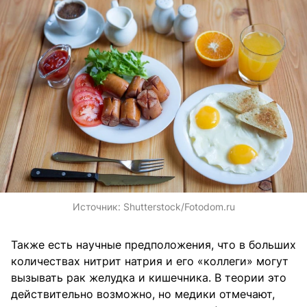
Источник:
Shutterstock/Fotodom.ru
Также есть научные предположения, что в больших
количествах нитрит натрия и его «коллеги» могут
вызывать рак желудка и кишечника. В теории это
действительно возможно, но медики отмечают,