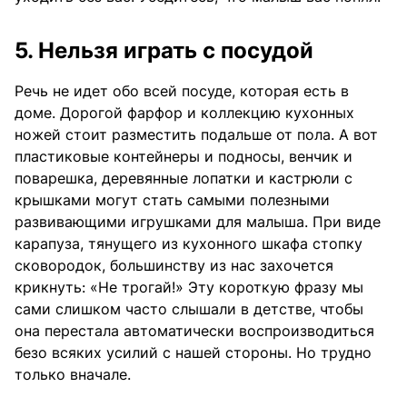
5. Нельзя играть с посудой
Речь не идет обо всей посуде, которая есть в
доме. Дорогой фарфор и коллекцию кухонных
ножей стоит разместить подальше от пола. А вот
пластиковые контейнеры и подносы, венчик и
поварешка, деревянные лопатки и кастрюли с
крышками могут стать самыми полезными
развивающими игрушками для малыша. При виде
карапуза, тянущего из кухонного шкафа стопку
сковородок, большинству из нас захочется
крикнуть: «Не трогай!» Эту короткую фразу мы
сами слишком часто слышали в детстве, чтобы
она перестала автоматически воспроизводиться
безо всяких усилий с нашей стороны. Но трудно
только вначале.