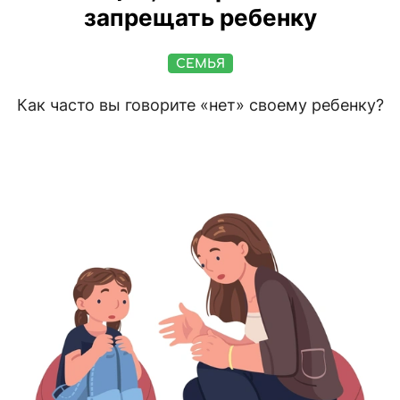
запрещать ребенку
СЕМЬЯ
Как часто вы говорите «нет» своему ребенку?