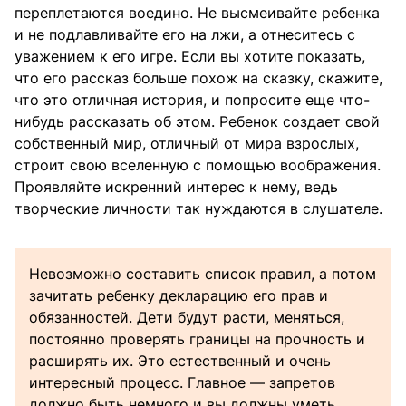
переплетаются воедино. Не высмеивайте ребенка
и не подлавливайте его на лжи, а отнеситесь с
уважением к его игре. Если вы хотите показать,
что его рассказ больше похож на сказку, скажите,
что это отличная история, и попросите еще что-
нибудь рассказать об этом. Ребенок создает свой
собственный мир, отличный от мира взрослых,
строит свою вселенную с помощью воображения.
Проявляйте искренний интерес к нему, ведь
творческие личности так нуждаются в слушателе.
Невозможно составить список правил, а потом
зачитать ребенку декларацию его прав и
обязанностей. Дети будут расти, меняться,
постоянно проверять границы на прочность и
расширять их. Это естественный и очень
интересный процесс. Главное — запретов
должно быть немного и вы должны уметь