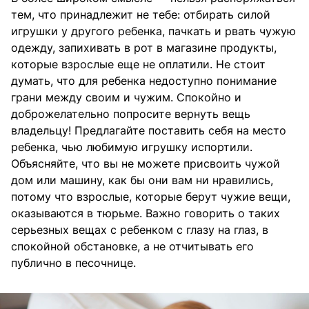
тем, что принадлежит не тебе: отбирать силой
игрушки у другого ребенка, пачкать и рвать чужую
одежду, запихивать в рот в магазине продукты,
которые взрослые еще не оплатили. Не стоит
думать, что для ребенка недоступно понимание
грани между своим и чужим. Спокойно и
доброжелательно попросите вернуть вещь
владельцу! Предлагайте поставить себя на место
ребенка, чью любимую игрушку испортили.
Объясняйте, что вы не можете присвоить чужой
дом или машину, как бы они вам ни нравились,
потому что взрослые, которые берут чужие вещи,
оказываются в тюрьме. Важно говорить о таких
серьезных вещах с ребенком с глазу на глаз, в
спокойной обстановке, а не отчитывать его
публично в песочнице.