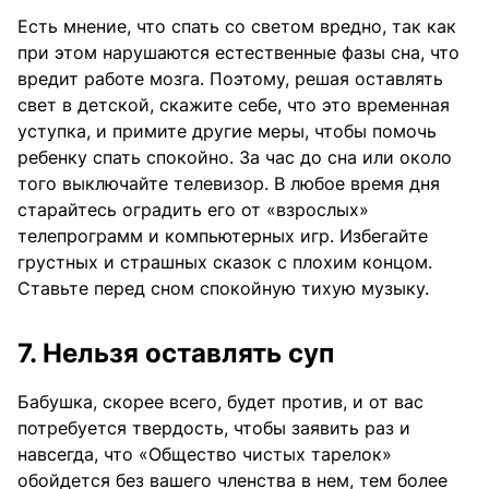
Есть мнение, что спать со светом вредно, так как
при этом нарушаются естественные фазы сна, что
вредит работе мозга. Поэтому, решая оставлять
свет в детской, скажите себе, что это временная
уступка, и примите другие меры, чтобы помочь
ребенку спать спокойно. За час до сна или около
того выключайте телевизор. В любое время дня
старайтесь оградить его от «взрослых»
телепрограмм и компьютерных игр. Избегайте
грустных и страшных сказок с плохим концом.
Ставьте перед сном спокойную тихую музыку.
7. Нельзя оставлять суп
Бабушка, скорее всего, будет против, и от вас
потребуется твердость, чтобы заявить раз и
навсегда, что «Общество чистых тарелок»
обойдется без вашего членства в нем, тем более