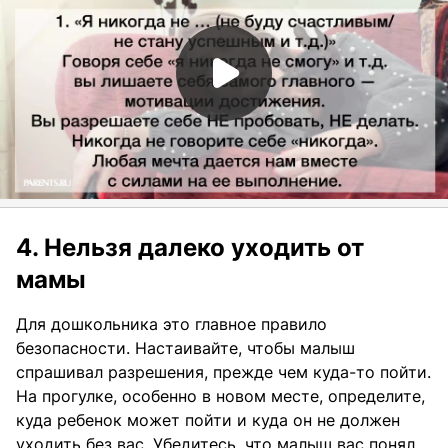
4. Нельзя далеко уходить от
мамы
Для дошкольника это главное правило
безопасности. Настаивайте, чтобы малыш
спрашивал разрешения, прежде чем куда-то пойти.
На прогулке, особенно в новом месте, определите,
куда ребенок может пойти и куда он не должен
уходить без вас. Убедитесь, что малыш вас понял.