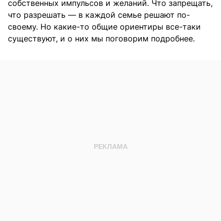
собственных импульсов и желаний. Что запрещать,
что разрешать — в каждой семье решают по-
своему. Но какие-то общие ориентиры все-таки
существуют, и о них мы поговорим подробнее.