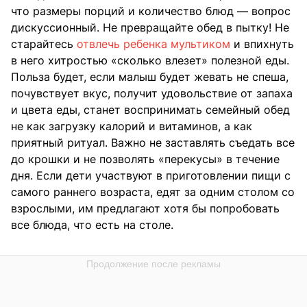
что размеры порций и количество блюд — вопрос
дискуссионный. Не превращайте обед в пытку! Не
старайтесь
отвлечь ребенка мультиком
и впихнуть
в него хитростью «сколько влезет» полезной еды.
Польза будет, если малыш будет жевать не спеша,
почувствует вкус, получит удовольствие от запаха
и цвета еды, станет воспринимать семейный обед
не как загрузку калорий и витаминов, а как
приятный ритуал. Важно не заставлять съедать все
до крошки и не позволять «перекусы» в течение
дня. Если дети участвуют в приготовлении пищи с
самого раннего возраста, едят за одним столом со
взрослыми, им предлагают хотя бы попробовать
все блюда, что есть на столе.