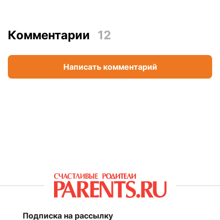
Комментарии
12
Написать комментарий
Подписка на рассылку