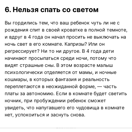
6. Нельзя спать со светом
Вы гордились тем, что ваш ребенок чуть ли не с
рождения спит в своей кроватке в полной темноте,
и вдруг в 4 года он начал просить не выключать на
ночь свет в его комнате. Капризы? Или он
регрессирует? Ни то ни другое. В 4 года дети
начинают просыпаться среди ночи, потому что
видят страшные сны. В этом возрасте малыш
психологически отделяется от мамы, и ночные
кошмары, в которых фантазия и реальность
переплетаются в неожиданной форме, — часть
платы за автономию. Если в комнате будет светить
ночник, при пробуждении ребенок сможет
увидеть, что напугавшего его чудовища в комнате
нет, успокоиться и заснуть снова.