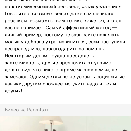
понятиями«вежливый человек», «знак уважения».
Говорите о сложных вещах даже с маленьким
ребенком: возможно, вам только кажется, что он
вас не понимает. Самый эффективный метод —
личный пример, поэтому не забывайте пожелать
малышу доброго утра, извиниться, если поступили
несправедливо, поблагодарить за помощь.
Некоторым детям трудно преодолеть
застенчивость, другие предпочитают упрямо
делать вид, что никого, кроме членов семьи, не
замечают. Одним детям легче усвоить социальные
навыки, другим сложнее, но учить надо и тех и
других!
Видео на
parents.ru