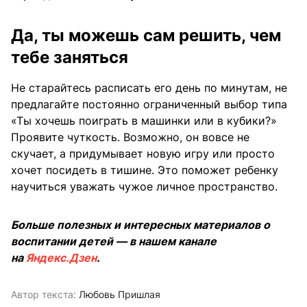
Да, ты можешь сам решить, чем
тебе заняться
Не старайтесь расписать его день по минутам, не
предлагайте постоянно ограниченный выбор типа
«Ты хочешь поиграть в машинки или в кубики?»
Проявите чуткость. Возможно, он вовсе не
скучает, а придумывает новую игру или просто
хочет посидеть в тишине. Это поможет ребенку
научиться уважать чужое личное пространство.
Больше полезных и интересных материалов о
воспитании детей — в нашем канале
на
Яндекс.Дзен
.
Автор текста:
Любовь Пришлая