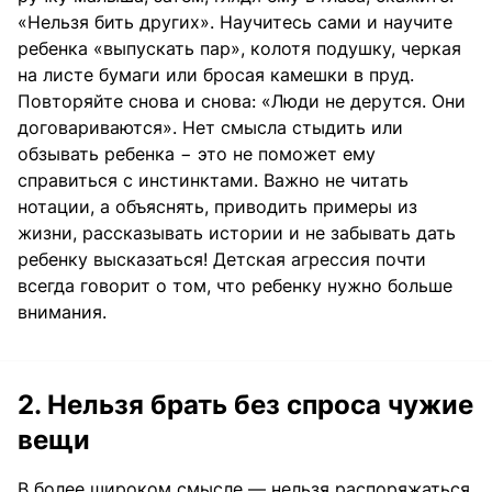
«Нельзя бить других». Научитесь сами и научите
ребенка «выпускать пар», колотя подушку, черкая
на листе бумаги или бросая камешки в пруд.
Повторяйте снова и снова: «Люди не дерутся. Они
договариваются». Нет смысла стыдить или
обзывать ребенка − это не поможет ему
справиться с инстинктами. Важно не читать
нотации, а объяснять, приводить примеры из
жизни, рассказывать истории и не забывать дать
ребенку высказаться! Детская агрессия почти
всегда говорит о том, что ребенку нужно больше
внимания.
2. Нельзя брать без спроса чужие
вещи
В более широком смысле — нельзя распоряжаться