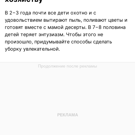
В 2−3 года почти все дети охотно и с
удовольствием вытирают пыль, поливают цветы и
готовят вместе с мамой десерты. В 7−8 половина
детей теряет энтузиазм. Чтобы этого не
произошло, придумывайте способы сделать
уборку увлекательной.