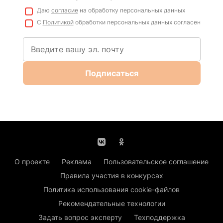
Даю
согласие
на обработку персональных данных
С
Политикой
обработки персональных данных согласен
Подписаться
О проекте
Реклама
Пользовательское соглашение
Правила участия в конкурсах
Политика использования cookie-файлов
Рекомендательные технологии
Задать вопрос эксперту
Техподдержка