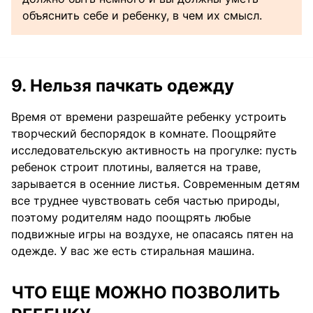
объяснить себе и ребенку, в чем их смысл.
9. Нельзя пачкать одежду
Время от времени разрешайте ребенку устроить
творческий беспорядок в комнате. Поощряйте
исследовательскую активность на прогулке: пусть
ребенок строит плотины, валяется на траве,
зарывается в осенние листья. Современным детям
все труднее чувствовать себя частью природы,
поэтому родителям надо поощрять любые
подвижные игры на воздухе, не опасаясь пятен на
одежде. У вас же есть стиральная машина.
ЧТО ЕЩЕ МОЖНО ПОЗВОЛИТЬ