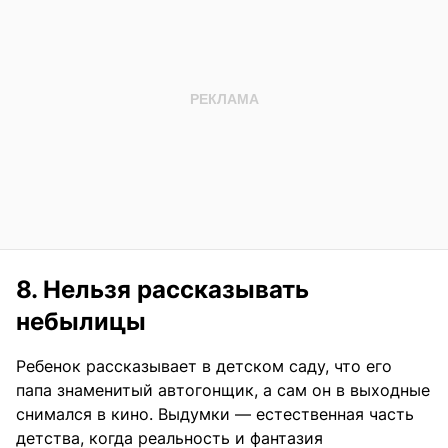
8. Нельзя рассказывать
небылицы
Ребенок рассказывает в детском саду, что его
папа знаменитый автогонщик, а сам он в выходные
снимался в кино. Выдумки — естественная часть
детства, когда реальность и фантазия