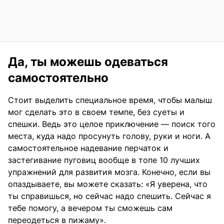
Да, ты можешь одеваться
самостоятельно
Стоит выделить специальное время, чтобы малыш
мог сделать это в своем темпе, без суеты и
спешки. Ведь это целое приключение — поиск того
места, куда надо просунуть голову, руки и ноги. А
самостоятельное надевание перчаток и
застегивание пуговиц вообще в топе 10 лучших
упражнений для развития мозга. Конечно, если вы
опаздываете, вы можете сказать: «Я уверена, что
ты справишься, но сейчас надо спешить. Сейчас я
тебе помогу, а вечером ты сможешь сам
переодеться в пижаму».