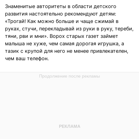
Знаменитые авторитеты в области детского
развития настоятельно рекомендуют детям:
«Трогай! Как можно больше и чаще сжимай в
руках, стучи, перекладывай из руки в руку, тереби,
тяни, рви и мни». Ворох старых газет займет
малыша не хуже, чем самая дорогая игрушка, а
тазик с крупой для него не менее привлекателен,
чем ваш телефон.