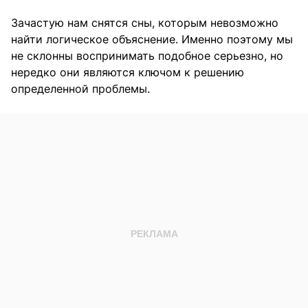
Зачастую нам снятся сны, которым невозможно
найти логическое объяснение. Именно поэтому мы
не склонны воспринимать подобное серьезно, но
нередко они являются ключом к решению
определенной проблемы.