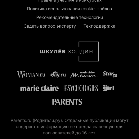
Политика использования cookie-файлов
Рекомендательные технологии
Задать вопрос эксперту
Техподдержка
Parents.ru (Родители.ру). Отдельные публикации могут
содержать информацию не предназначенную для
пользователей до 16 лет.