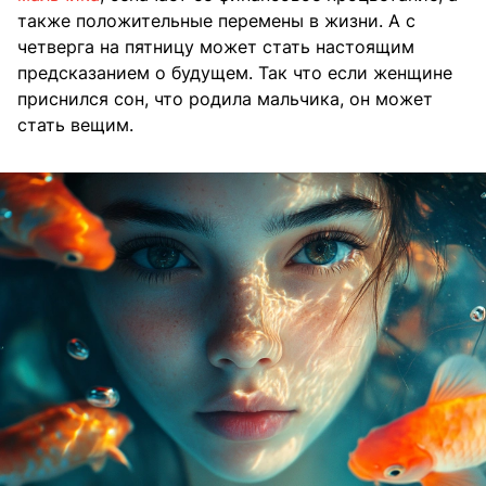
также положительные перемены в жизни. А с
четверга на пятницу может стать настоящим
предсказанием о будущем. Так что если женщине
приснился сон, что родила мальчика, он может
стать вещим.