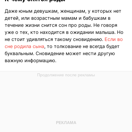
Даже юным девушкам, женщинам, у которых нет
детей, или возрастным мамам и бабушкам в
течение жизни снится сон про роды. Не говоря
уже о тех, кто находится в ожидании малыша. Но
не стоит удивляться такому сновидению.
Если во
сне родила сына
, то толкование не всегда будет
буквальным. Сновидение может нести другую
важную информацию.