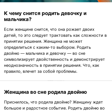
К чему снится родить девочку и
мальчика?
Если женщине снится, что она рожает двоих
детей, то это следует трактовать как сложности в
принятии решения. Женщина не может
определиться с каким-то выбором. Родить
двойню — мальчика и девочку — во сне
символизирует двойственность и демонстрирует
неоднозначность в принятии решения. Что, как
правило, влечет за собой проблемы.
Женщина во сне родила двойню
Приснилось, что родила двойню? Женщину ждет
большое и радостное событие. Родить двойню во