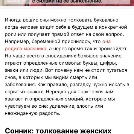
Иногда вещие сны можно толковать буквально,
когда человек видит себя в будущем в конкретной
роли или получает прямой ответ на свой вопрос.
Например, беременной приснилось, что
она
родила мальчика
, а через время так и произойдет.
Но чаще всего в сновидениях большое значение
играют определенные символы: буквы, цифры,
знаки или люди. Вот почему нам не стоит пугаться
снов, в которых мы видим смерть или
заболевания. Как правило, разгадку нужно искать в
скрытых знаках. Нередко для трактовки нам
хватает и определенных эмоций, которые мы
чувствуем во сне: удивление, злость или
неожиданную радость.
Сонник: толкование женских