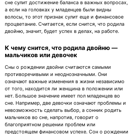
сне сулит достижение баланса в важных вопросах,
а если на головках у младенцев были видны
волосы, то этот признак сулит еще и финансовое
процветание. Считается, если снится, что родила
двойню, значит, будет успех в делах, на работе.
К чему снится, что родила двойню —
мальчиков или девочек
Сны о рождении двойни считаются самыми
противоречивыми и неоднозначными. Они
означают важные изменения в жизни независимо
от того, находится ли женщина в положении или
нет. Большое значение имеет пол младенцев во
сне. Например, две девочки означают проблемы и
невозможность сделать выбор, а сонник родить
мальчиков во сне, напротив, говорит о
благоприятном решении проблем или
предстоящем финансовом успехе. Сон о рождении