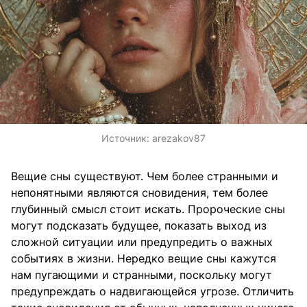
Источник:
arezakov87
Вещие сны существуют. Чем более странными и
непонятными являются сновидения, тем более
глубинный смысл стоит искать. Пророческие сны
могут подсказать будущее, показать выход из
сложной ситуации или предупредить о важных
событиях в жизни. Нередко вещие сны кажутся
нам пугающими и странными, поскольку могут
предупреждать о надвигающейся угрозе. Отличить