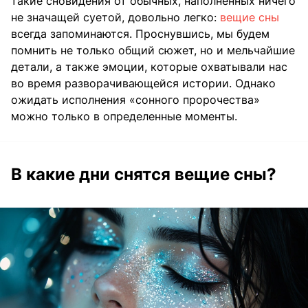
такие сновидения от обычных, наполненных ничего
не значащей суетой, довольно легко:
вещие сны
всегда запоминаются. Проснувшись, мы будем
помнить не только общий сюжет, но и мельчайшие
детали, а также эмоции, которые охватывали нас
во время разворачивающейся истории. Однако
ожидать исполнения «сонного пророчества»
можно только в определенные моменты.
В какие дни снятся вещие сны?