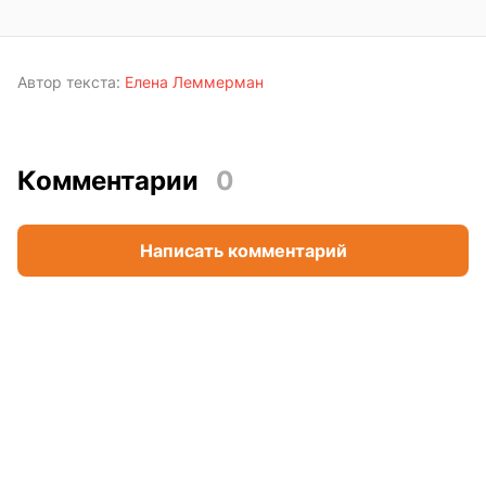
Автор текста:
Елена Леммерман
Комментарии
0
Написать комментарий