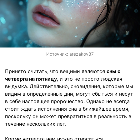
Источник:
arezakov87
Принято считать, что вещими являются
сны с
четверга на пятницу,
и это не просто людская
выдумка. Действительно, сновидения, которые мы
видим в определенные дни, могут сбыться и несут
в себе настоящее пророчество. Однако не всегда
стоит ждать исполнения сна в ближайшее время,
поскольку он может превратиться в реальность в
течение нескольких лет.
Кроме четверга нам нужно относиться