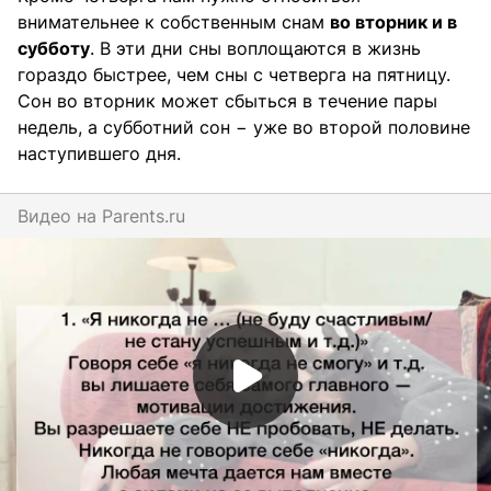
внимательнее к собственным снам
во вторник и в
субботу
. В эти дни сны воплощаются в жизнь
гораздо быстрее, чем сны с четверга на пятницу.
Сон во вторник может сбыться в течение пары
недель, а субботний сон − уже во второй половине
наступившего дня.
Видео на
parents.ru