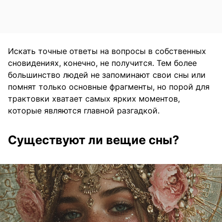
Искать точные ответы на вопросы в собственных
сновидениях, конечно, не получится. Тем более
большинство людей не запоминают свои сны или
помнят только основные фрагменты, но порой для
трактовки хватает самых ярких моментов,
которые являются главной разгадкой.
Существуют ли вещие сны?