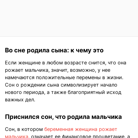
Во сне родила сына: к чему это
Если женщине в любом возрасте снится, что она
рожает мальчика, значит, возможно, у нее
намечаются положительные перемены в жизни.
Сон о рождении сына символизирует начало
нового периода, а также благоприятный исход
важных дел.
Приснился сон, что родила мальчика
Сон, в котором
беременная женщина рожает
мальчика
, означает ее финансовое процветание, а