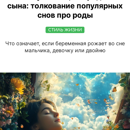
сына: толкование популярных
снов про роды
СТИЛЬ ЖИЗНИ
Что означает, если беременная рожает во сне
мальчика, девочку или двойню