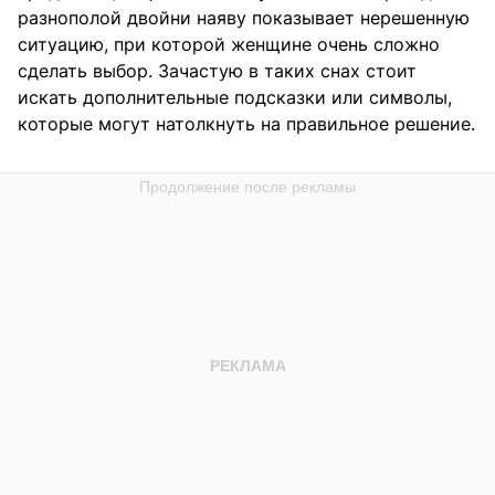
разнополой двойни наяву показывает нерешенную
ситуацию, при которой женщине очень сложно
сделать выбор. Зачастую в таких снах стоит
искать дополнительные подсказки или символы,
которые могут натолкнуть на правильное решение.