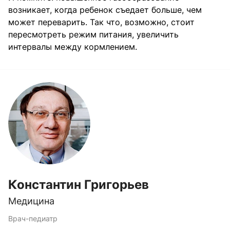
возникает, когда ребенок съедает больше, чем
может переварить. Так что, возможно, стоит
пересмотреть режим питания, увеличить
интервалы между кормлением.
Константин Григорьев
Медицина
Врач-педиатр