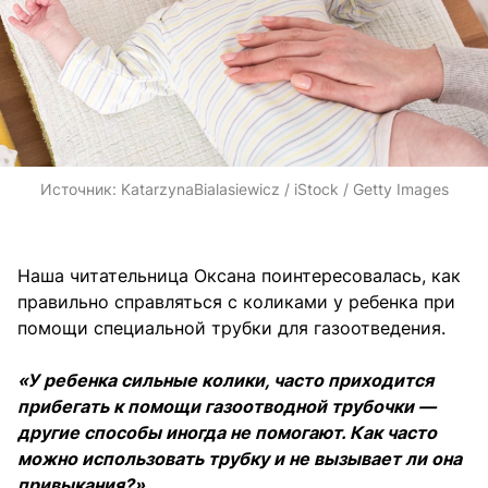
Источник:
KatarzynaBialasiewicz / iStock / Getty Images
Наша читательница Оксана поинтересовалась, как
правильно справляться с коликами у ребенка при
помощи специальной трубки для газоотведения.
«У ребенка сильные колики, часто приходится
прибегать к помощи газоотводной трубочки —
другие способы иногда не помогают. Как часто
можно использовать трубку и не вызывает ли она
привыкания?»