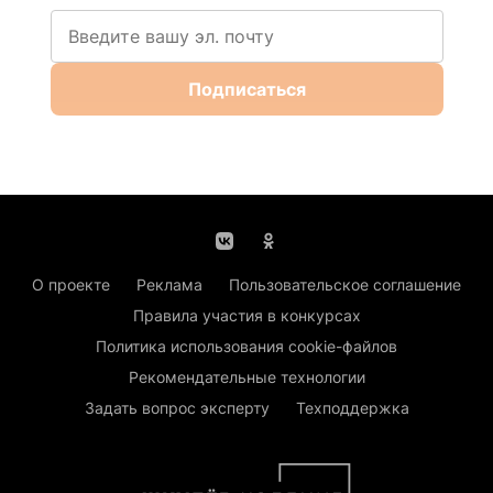
Подписаться
О проекте
Реклама
Пользовательское соглашение
Правила участия в конкурсах
Политика использования cookie-файлов
Рекомендательные технологии
Задать вопрос эксперту
Техподдержка