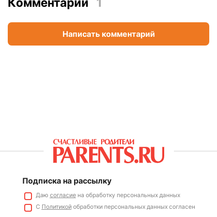
Комментарии
1
Написать комментарий
Подписка на рассылку
Даю
согласие
на обработку персональных данных
С
Политикой
обработки персональных данных согласен