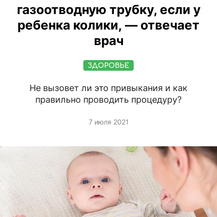
газоотводную трубку, если у
ребенка колики, — отвечает
врач
ЗДОРОВЬЕ
Не вызовет ли это привыкания и как
правильно проводить процедуру?
7 июля 2021