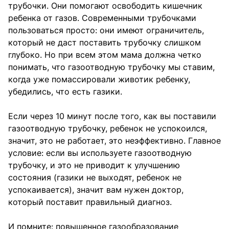
трубочки. Они помогают освободить кишечник
ребенка от газов. Современными трубочками
пользоваться просто: они имеют ограничитель,
который не даст поставить трубочку слишком
глубоко. Но при всем этом мама должна четко
понимать, что газоотводную трубочку мы ставим,
когда уже помассировали животик ребенку,
убедились, что есть газики.
Если через 10 минут после того, как вы поставили
газоотводную трубочку, ребенок не успокоился,
значит, это не работает, это неэффективно. Главное
условие: если вы используете газоотводную
трубочку, и это не приводит к улучшению
состояния (газики не выходят, ребенок не
успокаивается), значит вам нужен доктор,
который поставит правильный диагноз.
И помните: повышенное газообразование