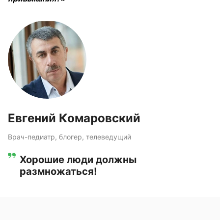
Евгений Комаровский
Врач-педиатр, блогер, телеведущий
Хорошие люди должны
размножаться!