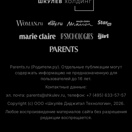
Parents.ru (Родители.ру). Отдельные публикации могут
содержать информацию не предназначенную для
пользователей до 16 лет.
Контактные данные:
эл. почта: parents@shkulev.ru, телефон: +7 (495) 633-57-57
Copyright (с) ООО «Шкулёв Диджитал Технологии», 2026.
Любое воспроизведение материалов сайта без разрешения
редакции воспрещается.