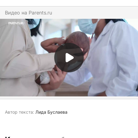
Видео на
parents.ru
Автор текста:
Лида Буслаева