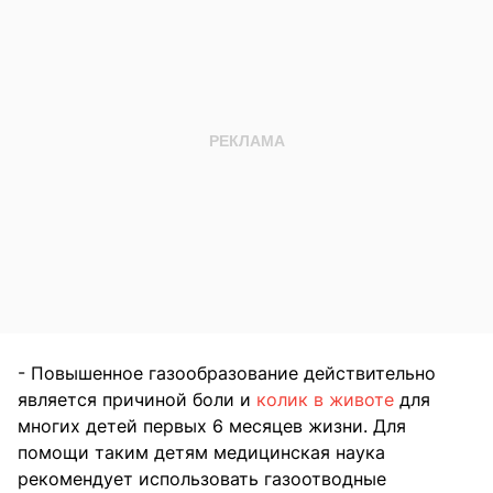
- Повышенное газообразование действительно
является причиной боли и
колик в животе
для
многих детей первых 6 месяцев жизни. Для
помощи таким детям медицинская наука
рекомендует использовать газоотводные