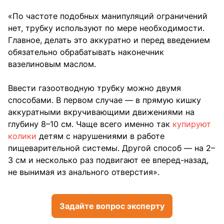
«По частоте подобных манипуляций ограничений
нет, трубку используют по мере необходимости.
Главное, делать это аккуратно и перед введением
обязательно обрабатывать наконечник
вазелиновым маслом.
Ввести газоотводную трубку можно двумя
способами. В первом случае — в прямую кишку
аккуратными вкручивающими движениями на
глубину 8–10 см. Чаще всего именно так
купируют
колики
детям с нарушениями в работе
пищеварительной системы. Другой способ — на 2–
3 см и несколько раз подвигают ее вперед-назад,
не вынимая из анального отверстия».
Задайте вопрос эксперту