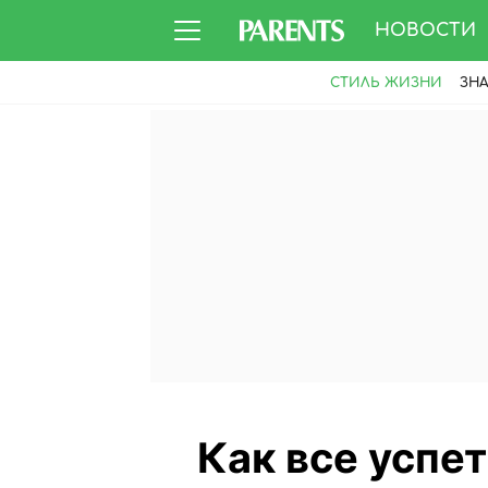
НОВОСТИ
СТИЛЬ ЖИЗНИ
ЗН
Как все успе