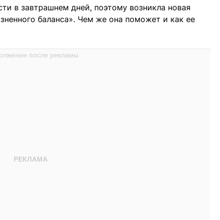
сти в завтрашнем дней, поэтому возникла новая
зненного баланса». Чем же она поможет и как ее