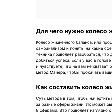
Для чего нужно колесо 
Колесо жизненного баланса, или прос
самоанализом и понять, на какие сф
техника позволяет разобраться, что 
добиться успеха. Если у вас в голов
и чувствуете, что не вам не хватает
метод Майера, чтобы прокачать ваши
Как составить колесо ж
Суть метода в том, чтобы начертить 
за разные сферы жизни. Их может бы
8 сферами. Это позволяет наглядно о