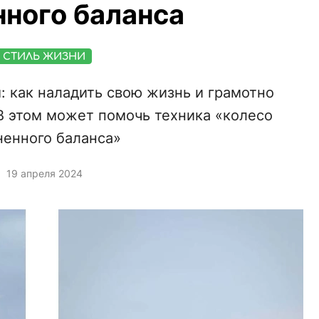
ного баланса
СТИЛЬ ЖИЗНИ
: как наладить свою жизнь и грамотно
В этом может помочь техника «колесо
енного баланса»
19 апреля 2024