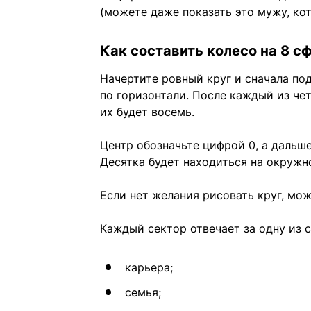
(можете даже показать это мужу, ко
Как составить колесо на 8 с
Начертите ровный круг и сначала под
по горизонтали. После каждый из че
их будет восемь.
Центр обозначьте цифрой 0, а дальше
Десятка будет находиться на окружн
Если нет желания рисовать круг, мо
Каждый сектор отвечает за одну из с
карьера;
семья;