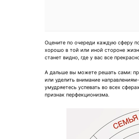
Оцените по очереди каждую сферу по 
хорошо в той или иной стороне жизн
станет видно, где у вас все прекрасно
А дальше вы можете решать сами: пр
или уделить внимание направлениям-а
умудряетесь успевать во всех сферах
признак перфекционизма.