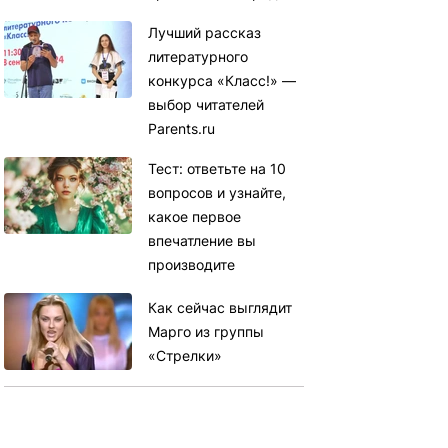
Лучший рассказ
литературного
конкурса «Класс!» —
выбор читателей
Parents.ru
Тест: ответьте на 10
вопросов и узнайте,
какое первое
впечатление вы
производите
Как сейчас выглядит
Марго из группы
«Стрелки»