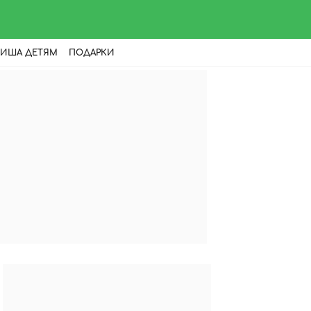
ИША ДЕТЯМ
ПОДАРКИ