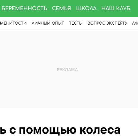
БЕРЕМЕННОСТЬ
СЕМЬЯ
ШКОЛА
НАШ КЛУБ
АМЕНИТОСТИ
ЛИЧНЫЙ ОПЫТ
ТЕСТЫ
ВОПРОС ЭКСПЕРТУ
АФ
ть с помощью колеса