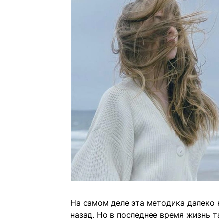
На самом деле эта методика далеко 
назад. Но в последнее время жизнь 