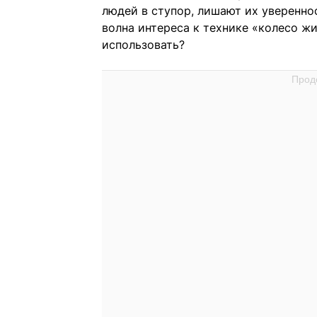
людей в ступор, лишают их уверенно
волна интереса к технике «колесо жи
использовать?