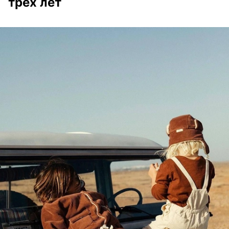
трех лет