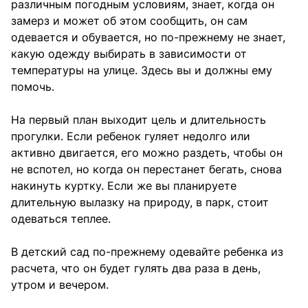
различным погодным условиям, знает, когда он
замерз и может об этом сообщить, он сам
одевается и обувается, но по-прежнему не знает,
какую одежду выбирать в зависимости от
температуры на улице. Здесь вы и должны ему
помочь.
На первый план выходит цель и длительность
прогулки. Если ребенок гуляет недолго или
активно двигается, его можно раздеть, чтобы он
не вспотел, но когда он перестанет бегать, снова
накинуть куртку. Если же вы планируете
длительную вылазку на природу, в парк, стоит
одеваться теплее.
В детский сад по-прежнему одевайте ребенка из
расчета, что он будет гулять два раза в день,
утром и вечером.