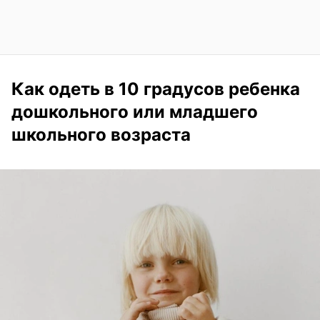
Как одеть в 10 градусов ребенка
дошкольного или младшего
школьного возраста