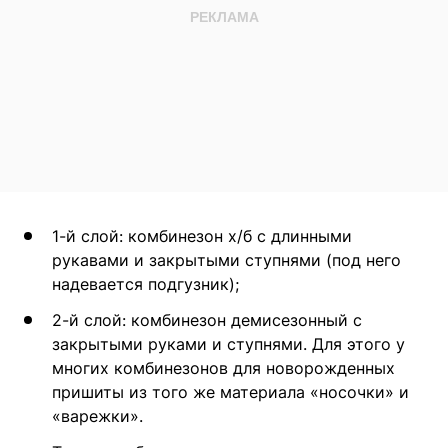
1-й слой: комбинезон х/б с длинными
рукавами и закрытыми ступнями (под него
надевается подгузник);
2-й слой: комбинезон демисезонный с
закрытыми руками и ступнями. Для этого у
многих комбинезонов для новорожденных
пришиты из того же материала «носочки» и
«варежки».