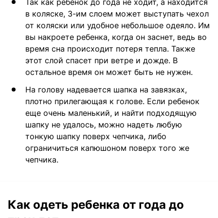
Так как ребенок до года не ходит, а находится
в коляске, 3-им слоем может выступать чехол
от коляски или удобное небольшое одеяло. Им
вы накроете ребенка, когда он заснет, ведь во
время сна происходит потеря тепла. Также
этот слой спасет при ветре и дожде. В
остальное время он может быть не нужен.
На голову надевается шапка на завязках,
плотно прилегающая к голове. Если ребенок
еще очень маленький, и найти подходящую
шапку не удалось, можно надеть любую
тонкую шапку поверх чепчика, либо
ограничиться капюшоном поверх того же
чепчика.
Как одеть ребенка от года до