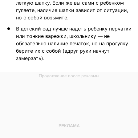
легкую шапку. Если же вы сами с ребенком
гуляете, наличие шапки зависит от ситуации,
но с собой возьмите.
В детский сад лучше надеть ребенку перчатки
или тонкие варежки, школьнику — не
обязательно наличие печаток, но на прогулку
берите их с собой (вдруг руки начнут
замерзать).