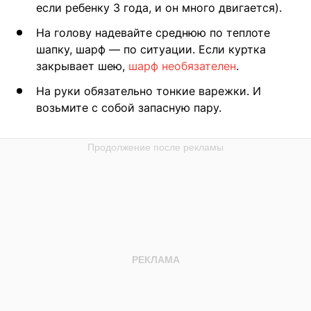
если ребенку 3 года, и он много двигается).
На голову надевайте среднюю по теплоте
шапку, шарф — по ситуации. Если куртка
закрывает шею,
шарф необязателен
.
На руки обязательно тонкие варежки. И
возьмите с собой запасную пару.