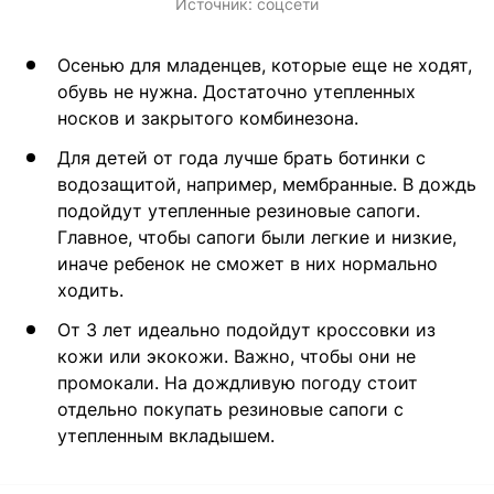
Источник:
соцсети
Осенью для младенцев, которые еще не ходят,
обувь не нужна. Достаточно утепленных
носков и закрытого комбинезона.
Для детей от года лучше брать ботинки с
водозащитой, например, мембранные. В дождь
подойдут утепленные резиновые сапоги.
Главное, чтобы сапоги были легкие и низкие,
иначе ребенок не сможет в них нормально
ходить.
От 3 лет идеально подойдут кроссовки из
кожи или экокожи. Важно, чтобы они не
промокали. На дождливую погоду стоит
отдельно покупать резиновые сапоги с
утепленным вкладышем.