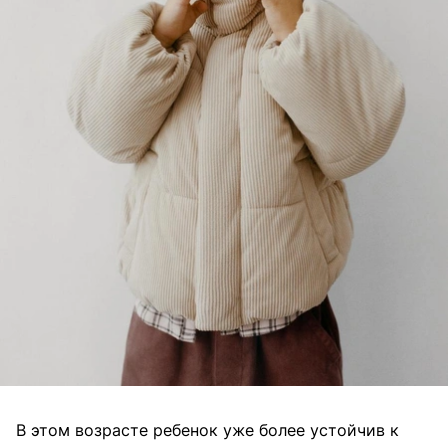
В этом возрасте ребенок уже более устойчив к