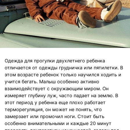
Одежда для прогулки двухлетнего ребенка
отличается от одежды грудничка или пятилетки. В
этом возрасте ребенок только научился ходить и
учится бегать. Малыш особенно активно
взаимодействует с окружающим миром. Он
измеряет глубину луж, часто падает на землю. В
этот период у ребенка еще плохо работает
терморегуляция, он может не понять, что
замерзает или промочил ноги. Стоит быть
особенно внимательными и каждые 20 минут