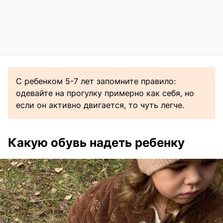
С ребенком 5-7 лет запомните правило:
одевайте на прогулку примерно как себя, но
если он активно двигается, то чуть легче.
Какую обувь надеть ребенку