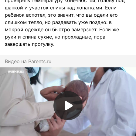
проверять температуру конечностей, голову под
шапкой и участок спины над лопатками. Если
ребенок вспотел, это значит, что вы одели его
слишком тепло, но раздевать уже поздно: в
мокрой одежде он быстро замерзнет. Если же
руки и спина сухие, но прохладные, пора
завершать прогулку.
Видео на
parents.ru