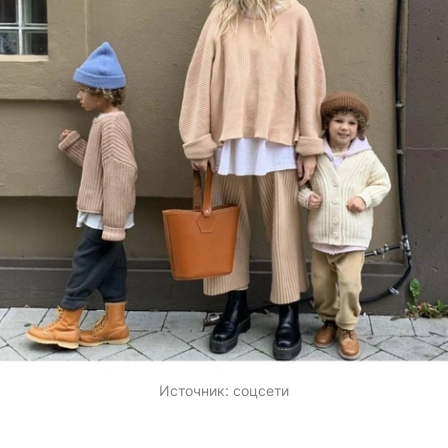
Источник:
соцсети