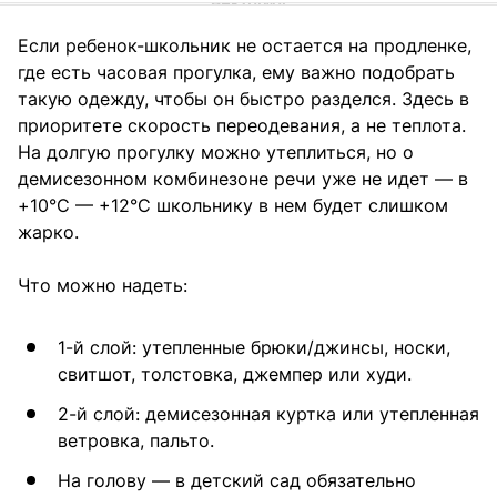
Если ребенок-школьник не остается на продленке,
где есть часовая прогулка, ему важно подобрать
такую одежду, чтобы он быстро разделся. Здесь в
приоритете скорость переодевания, а не теплота.
На долгую прогулку можно утеплиться, но о
демисезонном комбинезоне речи уже не идет — в
+10°C — +12°C школьнику в нем будет слишком
жарко.
Что можно надеть:
1-й слой: утепленные брюки/джинсы, носки,
свитшот, толстовка, джемпер или худи.
2-й слой: демисезонная куртка или утепленная
ветровка, пальто.
На голову — в детский сад обязательно