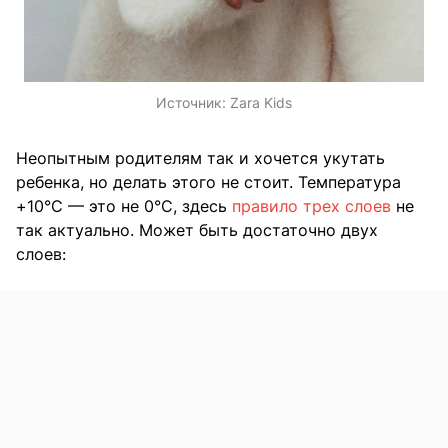
Источник:
Zara Kids
Неопытным родителям так и хочется укутать
ребенка, но делать этого не стоит. Температура
+10°C — это не 0°C, здесь
правило трех слоев
не
так актуально. Может быть достаточно двух
слоев: