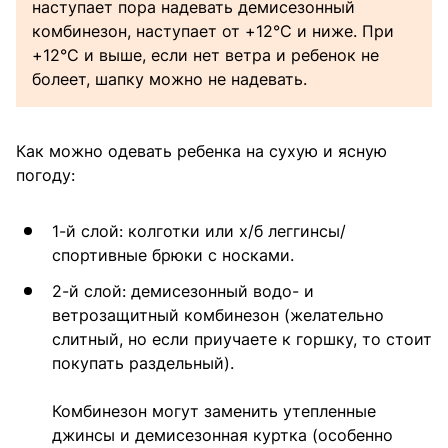
наступает пора надевать демисезонный
комбинезон, наступает от +12°C и ниже. При
+12°C и выше, если нет ветра и ребенок не
болеет, шапку можно не надевать.
Как можно одевать ребенка на сухую и ясную
погоду:
1-й слой: колготки или х/б леггинсы/
спортивные брюки с носками.
2-й слой: демисезонный водо- и
ветрозащитный комбинезон (желательно
слитный, но если приучаете к горшку, то стоит
покупать раздельный).
Комбинезон могут заменить утепленные
джинсы и демисезонная куртка (особенно