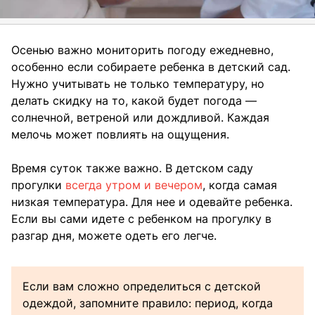
Осенью важно мониторить погоду ежедневно,
особенно если собираете ребенка в детский сад.
Нужно учитывать не только температуру, но
делать скидку на то, какой будет погода —
солнечной, ветреной или дождливой. Каждая
мелочь может повлиять на ощущения.
Время суток также важно. В детском саду
прогулки
всегда утром и вечером
, когда самая
низкая температура. Для нее и одевайте ребенка.
Если вы сами идете с ребенком на прогулку в
разгар дня, можете одеть его легче.
Если вам сложно определиться с детской
одеждой, запомните правило: период, когда