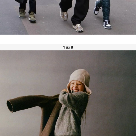
1 из 8