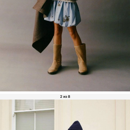
2 из 8