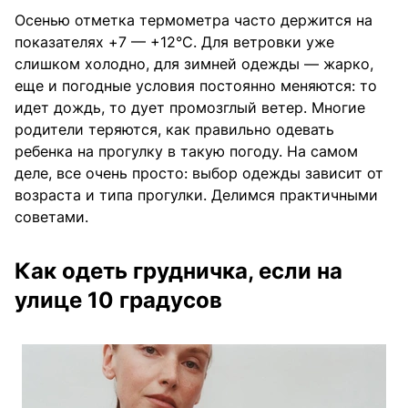
Осенью отметка термометра часто держится на
показателях +7 — +12°C. Для ветровки уже
слишком холодно, для зимней одежды — жарко,
еще и погодные условия постоянно меняются: то
идет дождь, то дует промозглый ветер. Многие
родители теряются, как правильно одевать
ребенка на прогулку в такую погоду. На самом
деле, все очень просто: выбор одежды зависит от
возраста и типа прогулки. Делимся практичными
советами.
Как одеть грудничка, если на
улице 10 градусов