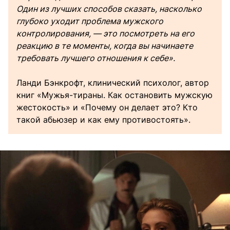
Один из лучших способов сказать, насколько
глубоко уходит проблема мужского
контролирования, — это посмотреть на его
реакцию в те моменты, когда вы начинаете
требовать лучшего отношения к себе».
Ланди Бэнкрофт, клинический психолог, автор
книг «Мужья-тираны. Как остановить мужскую
жестокость» и «Почему он делает это? Кто
такой абьюзер и как ему противостоять».