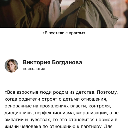
«В постели с врагом»
Виктория Богданова
психология
«Все взрослые люди родом из детства. Поэтому,
когда родители строят с детьми отношения,
основанные на проявлениях власти, контроля,
дисциплины, перфекционизма, морализации, а не
эмпатии и чувствах, то это становится нормой в
жизни человека по отношению к партнеру. Для