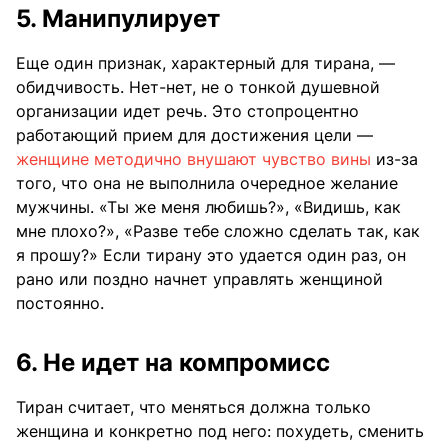
5. Манипулирует
Еще один признак, характерный для тирана, —
обидчивость. Нет-нет, не о тонкой душевной
организации идет речь. Это стопроцентно
работающий прием для достижения цели —
женщине методично внушают чувство вины
из-за
того, что она не выполнила очередное желание
мужчины. «Ты же меня любишь?», «Видишь, как
мне плохо?», «Разве тебе сложно сделать так, как
я прошу?» Если тирану это удается один раз, он
рано или поздно начнет управлять женщиной
постоянно.
6. Не идет на компромисс
Тиран считает, что меняться должна только
женщина и конкретно под него: похудеть, сменить