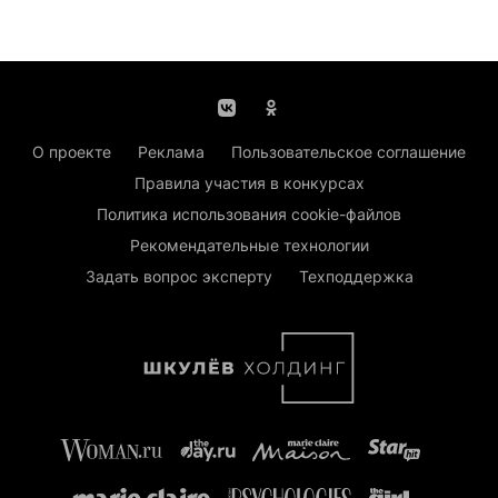
О проекте
Реклама
Пользовательское соглашение
Правила участия в конкурсах
Политика использования cookie-файлов
Рекомендательные технологии
Задать вопрос эксперту
Техподдержка