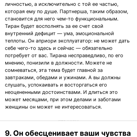
личностью, а исключительно с той ее частью,
которая ему по душе. Партнерша, таким образом,
становится для него чем-то функциональным.
Тиран будет восполнять за ее счет свой
внутренний дефицит — ума, эмоциональной
теплоты. Он априори эксплуататор: не может дать
себе чего-то здесь и сейчас — обязательно
потребует от вас. Тирана несправедливо, по его
мнению, понизили в должности. Можете не
сомневаться, эта тема будет главной за
завтраками, обедами и ужинами. А вы должны
слушать, успокаивать и восторгаться его
неоцененными достоинствами. И длиться это
может месяцами, при этом делами и заботами
женщины он может не интересоваться.
9. Он обесценивает ваши чувства