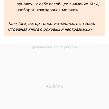
привлечь к себе всеобщее внимание. Или,
наоборот, «загадочно» молчать.
Таня Танк, автор трилогии «Бойся, я с тобой.
Страшная книга о роковых и неотразимых»