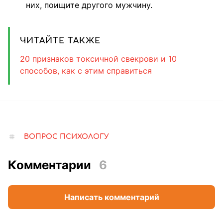
них, поищите другого мужчину.
ЧИТАЙТЕ ТАКЖЕ
20 признаков токсичной свекрови и 10
способов, как с этим справиться
ВОПРОС ПСИХОЛОГУ
Комментарии
6
Написать комментарий