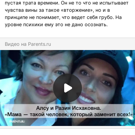
пустая трата времени. Он не то что не испытывает
чувства вины за такое «вторжение», но и в
принципе не понимает, что ведет себя грубо. На
уровне психики ему это не дано осознать.
Видео на
parents.ru