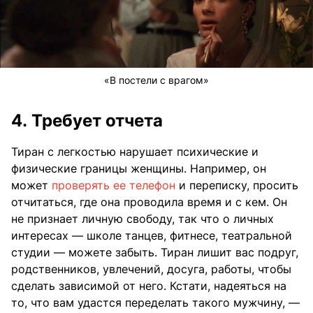
«В постели с врагом»
4. Требует отчета
Тиран с легкостью нарушает психические и
физические границы женщины. Например, он
может
проверять ее телефон
и переписку, просить
отчитаться, где она проводила время и с кем. Он
не признает личную свободу, так что о личных
интересах — школе танцев, фитнесе, театральной
студии — можете забыть. Тиран лишит вас подруг,
родственников, увлечений, досуга, работы, чтобы
сделать зависимой от него. Кстати, надеяться на
то, что вам удастся переделать такого мужчину, —