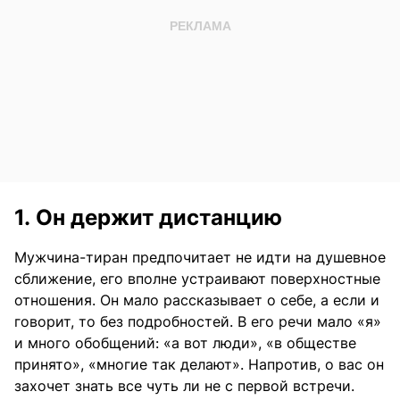
1. Он держит дистанцию
Мужчина-тиран предпочитает не идти на душевное
сближение, его вполне устраивают поверхностные
отношения. Он мало рассказывает о себе, а если и
говорит, то без подробностей. В его речи мало «я»
и много обобщений: «а вот люди», «в обществе
принято», «многие так делают». Напротив, о вас он
захочет знать все чуть ли не с первой встречи.