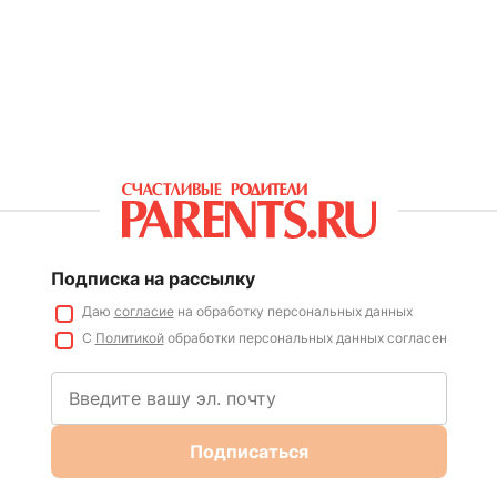
Подписка на рассылку
Даю
согласие
на обработку персональных данных
С
Политикой
обработки персональных данных согласен
Подписаться