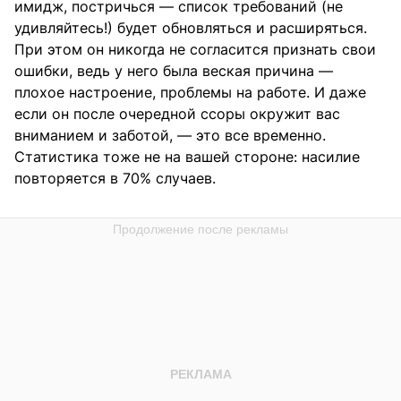
имидж, постричься — список требований (не
удивляйтесь!) будет обновляться и расширяться.
При этом он никогда не согласится признать свои
ошибки, ведь у него была веская причина —
плохое настроение, проблемы на работе. И даже
если он после очередной ссоры окружит вас
вниманием и заботой, — это все временно.
Статистика тоже не на вашей стороне: насилие
повторяется в 70% случаев.