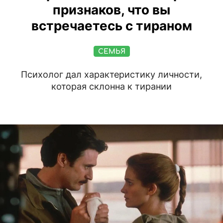
признаков, что вы
встречаетесь с тираном
СЕМЬЯ
Психолог дал характеристику личности,
которая склонна к тирании