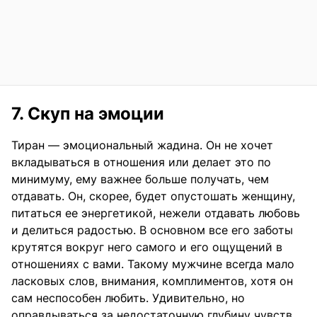
7. Скуп на эмоции
Тиран — эмоциональный жадина. Он не хочет
вкладываться в отношения или делает это по
минимуму, ему важнее больше получать, чем
отдавать. Он, скорее, будет опустошать женщину,
питаться ее энергетикой, нежели отдавать любовь
и делиться радостью. В основном все его заботы
крутятся вокруг него самого и его ощущений в
отношениях с вами. Такому мужчине всегда мало
ласковых слов, внимания, комплиментов, хотя он
сам неспособен любить. Удивительно, но
оправдываться за недостаточную глубину чувств