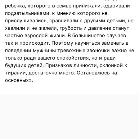
ребенка, которого в семье принижали, одаривали
подзатыльниками, к мнению которого не
прислушивались, сравнивали с другими детьми, не
хвалили и не жалели, грубость и давление станут
частью взрослой жизни. В большинстве случаев
так и происходит. Поэтому научиться замечать в
поведении мужчины тревожные звоночки важно не
только ради вашего спокойствия, но и ради
будущих детей. Признаков личности, склонной к
тирании, достаточно много. Остановлюсь на
основных».