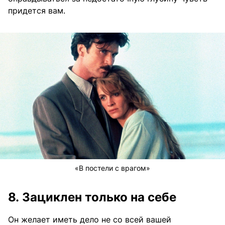
придется вам.
«В постели с врагом»
8. Зациклен только на себе
Он желает иметь дело не со всей вашей