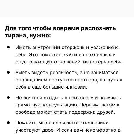
Для того чтобы вовремя распознать
тирана, нужно:
Иметь внутренний стержень и уважение к
себе. Это поможет выйти из токсичных и
опустошающих отношений, не потеряв себя.
Уметь видеть реальность, а не заниматься
оправданием поступков партнера, погружая
себя в еще большие иллюзии.
Не бояться сходить к психологу и получить
грамотную консультацию. Первым шагом к
свободе может стать поддержка друзей.
Помнить, что в серьезных отношениях
участвуют двое. И если вам некомфортно в