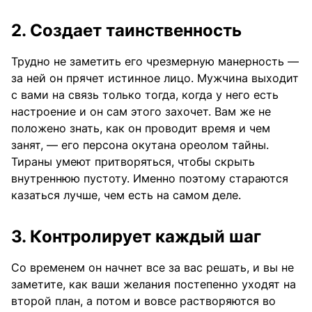
2. Создает таинственность
Трудно не заметить его чрезмерную манерность —
за ней он прячет истинное лицо. Мужчина выходит
с вами на связь только тогда, когда у него есть
настроение и он сам этого захочет. Вам же не
положено знать, как он проводит время и чем
занят, — его персона окутана ореолом тайны.
Тираны умеют притворяться, чтобы скрыть
внутреннюю пустоту. Именно поэтому стараются
казаться лучше, чем есть на самом деле.
3. Контролирует каждый шаг
Со временем он начнет все за вас решать, и вы не
заметите, как ваши желания постепенно уходят на
второй план, а потом и вовсе растворяются во