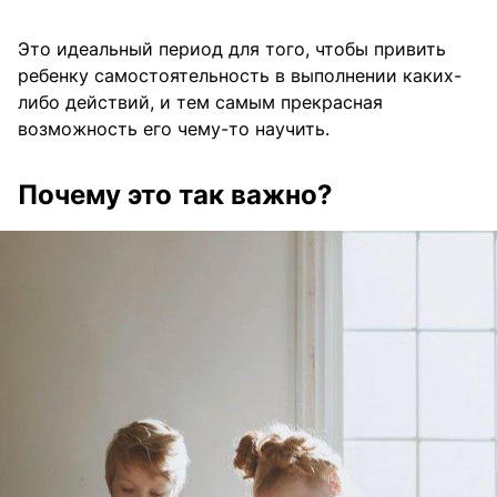
Это идеальный период для того, чтобы привить
ребенку самостоятельность в выполнении каких-
либо действий, и тем самым прекрасная
возможность его чему-то научить.
Почему это так важно?