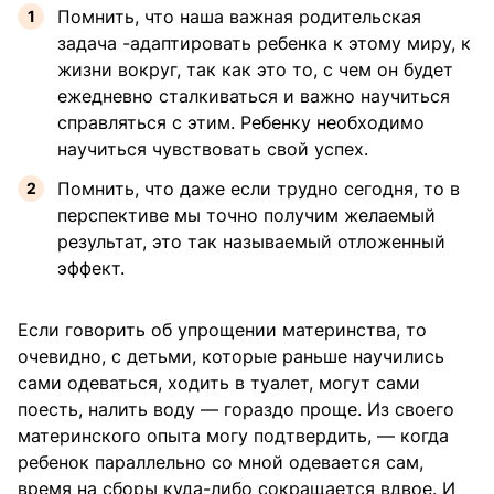
Помнить, что наша важная родительская
задача -адаптировать ребенка к этому миру, к
жизни вокруг, так как это то, с чем он будет
ежедневно сталкиваться и важно научиться
справляться с этим. Ребенку необходимо
научиться чувствовать свой успех.
Помнить, что даже если трудно сегодня, то в
перспективе мы точно получим желаемый
результат, это так называемый отложенный
эффект.
Если говорить об упрощении материнства, то
очевидно, с детьми, которые раньше научились
сами одеваться, ходить в туалет, могут сами
поесть, налить воду — гораздо проще. Из своего
материнского опыта могу подтвердить, — когда
ребенок параллельно со мной одевается сам,
время на сборы куда-либо сокращается вдвое. И