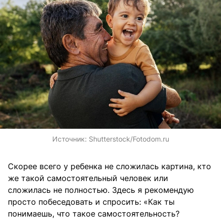
Источник:
Shutterstock/Fotodom.ru
Скорее всего у ребенка не сложилась картина, кто
же такой самостоятельный человек или
сложилась не полностью. Здесь я рекомендую
просто побеседовать и спросить: «Как ты
понимаешь, что такое самостоятельность?