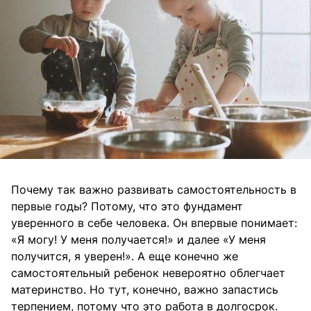
Почему так важно развивать самостоятельность в
первые годы? Потому, что это фундамент
уверенного в себе человека. Он впервые понимает:
«Я могу! У меня получается!» и далее «У меня
получится, я уверен!». А еще конечно же
самостоятельный ребенок невероятно облегчает
материнство. Но тут, конечно, важно запастись
терпением, потому что это работа в долгосрок.