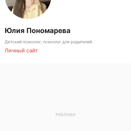
Юлия Пономарева
Детский психолог, психолог для родителей.
Личный сайт