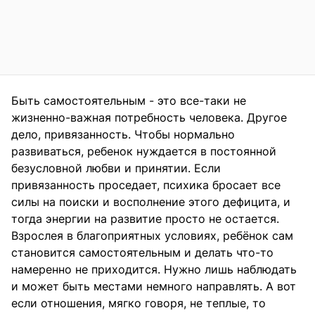
Быть самостоятельным - это все-таки не
жизненно-важная потребность человека. Другое
дело, привязанность. Чтобы нормально
развиваться, ребенок нуждается в постоянной
безусловной любви и принятии. Если
привязанность проседает, психика бросает все
силы на поиски и восполнение этого дефицита, и
тогда энергии на развитие просто не остается.
Взрослея в благоприятных условиях, ребёнок сам
становится самостоятельным и делать что-то
намеренно не приходится. Нужно лишь наблюдать
и может быть местами немного направлять. А вот
если отношения, мягко говоря, не теплые, то