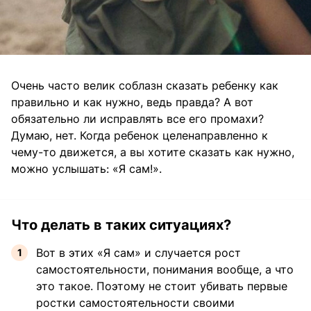
Очень часто велик соблазн сказать ребенку как
правильно и как нужно, ведь правда? А вот
обязательно ли исправлять все его промахи?
Думаю, нет. Когда ребенок целенаправленно к
чему-то движется, а вы хотите сказать как нужно,
можно услышать: «Я сам!».
Что делать в таких ситуациях?
Вот в этих «Я сам» и случается рост
самостоятельности, понимания вообще, а что
это такое. Поэтому не стоит убивать первые
ростки самостоятельности своими