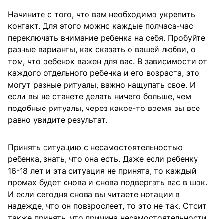
Начините с того, что вам необходимо укрепить
контакт. Для этого можно каждые полчаса-час
переключать внимание ребенка на себя. Пробуйте
разные варианты, как сказать о вашей любви, о
том, что ребенок важен для вас. В зависимости от
каждого отдельного ребенка и его возраста, это
могут разные ритуалы, важно нащупать свое. И
если вы не станете делать ничего больше, чем
подобные ритуалы, через какое-то время вы все
равно увидите результат.
Принять ситуацию с несамостоятельностью
ребенка, знать, что она есть. Даже если ребенку
16-18 лет и эта ситуация не принята, то каждый
промах будет снова и снова подвергать вас в шок.
И если сегодня снова вы читаете нотации в
надежде, что он повзрослеет, то это не так. Стоит
также принять, что причина несамостоятельности