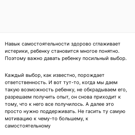
Навык самостоятельности здорово сглаживает
истерики, ребенку становится многое понятно.
Поэтому важно давать ребенку посильный выбор.
Каждый выбор, как известно, порождает
ответственность. И вот тут-то, когда мы даем
такую возможность ребенку, не обкрадываем его,
разрешаем получить опыт, он снова приходит к
тому, что к него все получилось. А далее это
просто нужно поддерживать. Не гасить ту самую
мотивацию к чему-то большему, к
самостоятельному