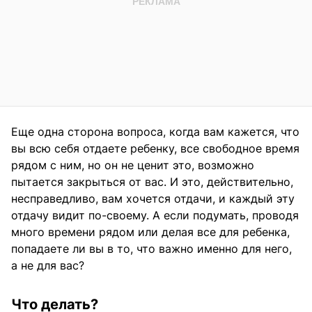
Еще одна сторона вопроса, когда вам кажется, что
вы всю себя отдаете ребенку, все свободное время
рядом с ним, но он не ценит это, возможно
пытается закрыться от вас. И это, действительно,
несправедливо, вам хочется отдачи, и каждый эту
отдачу видит по-своему. А если подумать, проводя
много времени рядом или делая все для ребенка,
попадаете ли вы в то, что важно именно для него,
а не для вас?
Что делать?