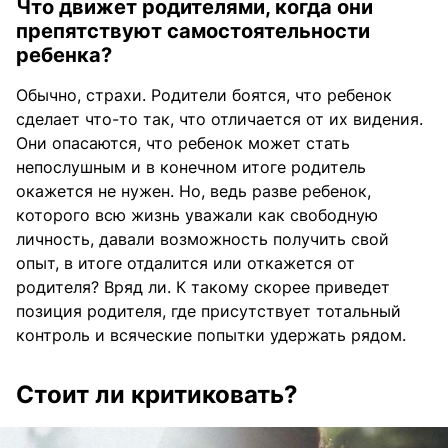
Что движет родителями, когда они
препятствуют самостоятельности
ребенка?
Обычно, страхи. Родители боятся, что ребенок
сделает что-то так, что отличается от их видения.
Они опасаются, что ребенок может стать
непослушным и в конечном итоге родитель
окажется не нужен. Но, ведь разве ребенок,
которого всю жизнь уважали как свободную
личность, давали возможность получить свой
опыт, в итоге отдалится или откажется от
родителя? Вряд ли. К такому скорее приведет
позиция родителя, где присутствует тотальный
контроль и всяческие попытки удержать рядом.
Стоит ли критиковать?