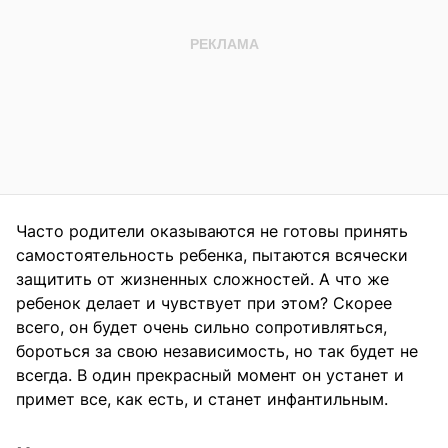
Часто родители оказываются не готовы принять
самостоятельность ребенка, пытаются всячески
защитить от жизненных сложностей. А что же
ребенок делает и чувствует при этом? Скорее
всего, он будет очень сильно сопротивляться,
бороться за свою независимость, но так будет не
всегда. В один прекрасный момент он устанет и
примет все, как есть, и станет инфантильным.