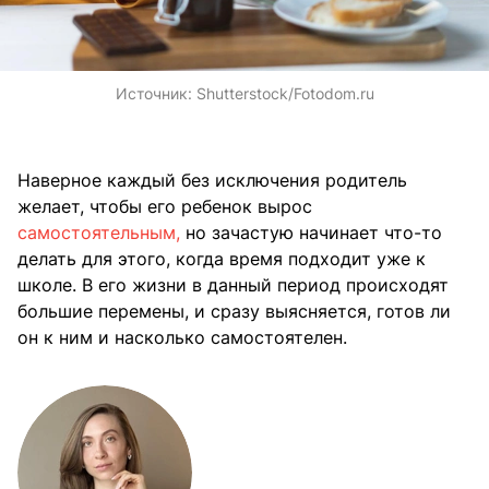
Источник:
Shutterstock/Fotodom.ru
Наверное каждый без исключения родитель
желает, чтобы его ребенок вырос
самостоятельным,
но зачастую начинает что-то
делать для этого, когда время подходит уже к
школе. В его жизни в данный период происходят
большие перемены, и сразу выясняется, готов ли
он к ним и насколько самостоятелен.