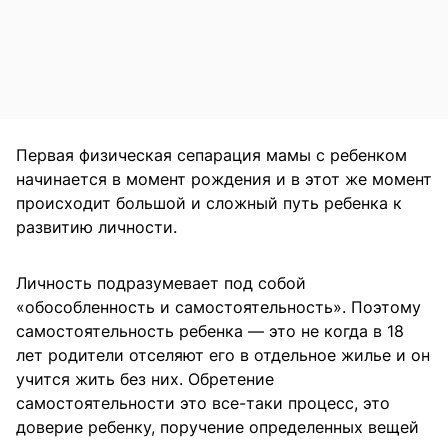
Первая физическая сепарация мамы с ребенком
начинается в момент рождения и в этот же момент
происходит большой и сложный путь ребенка к
развитию личности.
Личность подразумевает под собой
«обособленность и самостоятельность». Поэтому
самостоятельность ребенка — это не когда в 18
лет родители отселяют его в отдельное жилье и он
учится жить без них. Обретение
самостоятельности это все-таки процесс, это
доверие ребенку, поручение определенных вещей