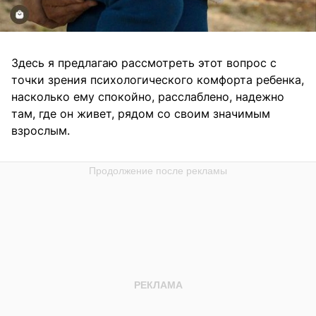
Здесь я предлагаю рассмотреть этот вопрос с
точки зрения психологического комфорта ребенка,
насколько ему спокойно, расслаблено, надежно
там, где он живет, рядом со своим значимым
взрослым.