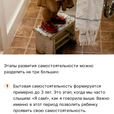
Этапы развития самостоятельности можно
разделить на три больших:
Бытовая самостоятельность формируется
примерно до 3 лет. Это этап, когда мы часто
слышим: «Я сам!», как я говорила выше. Важно
именно в этот период позволить ребенку
проявить свою самостоятельность.