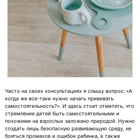
Часто на своих консультациях я слышу вопрос: «А
когда же все-таки нужно начать прививать
самостоятельность?». И здесь стоит отметить, что
стремление детей быть самостоятельными и
похожими на взрослых заложено природой. Нужно
создать лишь безопасную развивающую среду, не
бояться промахов и ошибок ребенка, а также