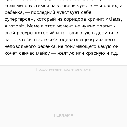
если мы опустимся на уровень чувств — и своих, и
ребенка, — последний чувствует себя
супергероем, который из коридора кричит: «Мама,
я готов!». Маме в этот момент не нужно тратить
свой ресурс, который и так зачастую в дефиците
на то, чтобы после себя одевать еще кричащего
недовольного ребенка, не понимающего какую он
хочет сейчас майку — желтую или красную и т.д.