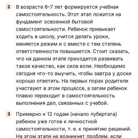
В возрасте 6–7 лет формируется учебная
самостоятельность. Этот этап ложится на
фундамент освоенной бытовой
самостоятельности. Ребенок привыкает
ходить в школу, учится делать уроки,
меняется режим и с вместе с тем степень
ответственности повышается. Стоит сказать,
что на данном этапе приходится развивать
такое качество, как сила воли. Необходимо
сегодня что-то выучить, чтобы завтра у доски
хорошо ответить. На первых порах родители
участвуют в этом процессе, а затем ребенок
плавно переходит в самостоятельность
выполнения дел, связанных с учебой.
Примерно к 12 годам (начало пубертата)
ребенок уже готов к личностной
самостоятельности, т. е. к принятию решений.
На этом этапе не возникнет проблем, если