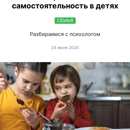
самостоятельность в детях
СЕМЬЯ
Разбираемся с психологом
24 июля 2024