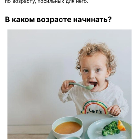
по возрасту, посильных для него.
В каком возрасте начинать?