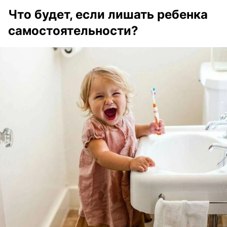
Что будет, если лишать ребенка
самостоятельности?