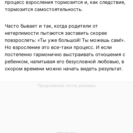
процесс взросления тормозится и, как следствие,
тормозится самостоятельность.
Часто бывает и так, когда родители от
нетерпимости пытаются заставить скорее
повзрослеть: «Ты уже большой! Ты можешь сам!».
Но взросление это все-таки процесс. И если
постепенно гармонично выстраивать отношения с
ребенком, напитывая его безусловной любовью, в
скором времени можно начать видеть результат.