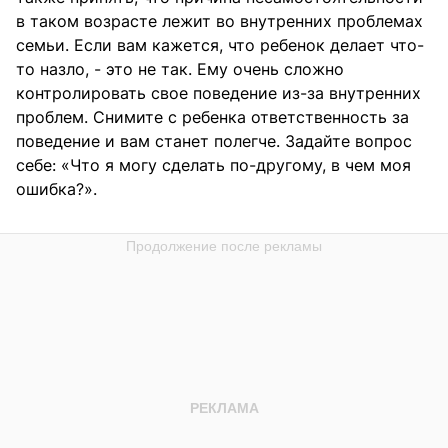
в таком возрасте лежит во внутренних проблемах
семьи. Если вам кажется, что ребенок делает что-
то назло, - это не так. Ему очень сложно
контролировать свое поведение из-за внутренних
проблем. Снимите с ребенка ответственность за
поведение и вам станет полегче. Задайте вопрос
себе: «Что я могу сделать по-другому, в чем моя
ошибка?».