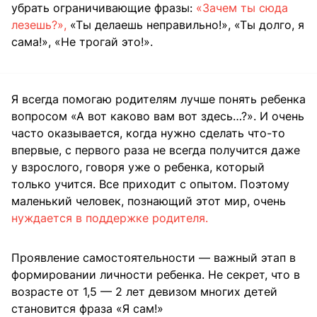
убрать ограничивающие фразы:
«Зачем ты сюда
лезешь?»,
«Ты делаешь неправильно!», «Ты долго, я
сама!», «Не трогай это!».
Я всегда помогаю родителям лучше понять ребенка
вопросом «А вот каково вам вот здесь…?». И очень
часто оказывается, когда нужно сделать что-то
впервые, с первого раза не всегда получится даже
у взрослого, говоря уже о ребенка, который
только учится. Все приходит с опытом. Поэтому
маленький человек, познающий этот мир, очень
нуждается в поддержке родителя.
Проявление самостоятельности — важный этап в
формировании личности ребенка. Не секрет, что в
возрасте от 1,5 — 2 лет девизом многих детей
становится фраза «Я сам!»