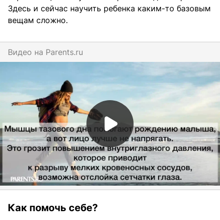
Здесь и сейчас научить ребенка каким-то базовым
вещам сложно.
Видео на
parents.ru
Как помочь себе?