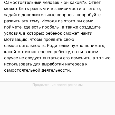
Самостоятельный человек - он какой?». Ответ
может быть разным и в зависимости от этого,
задайте дополнительные вопросы, попробуйте
развить эту тему. Исходя из этого вы сами
поймете, где есть пробелы, а также создадите
условия, в которых ребенок сможет найти
мотивацию, чтобы проявить свою
самостоятельность. Родителям нужно понимать,
какой мотив интересен ребенку, но ни в коем
случае не следует пытаться его изменить, а только
использовать для выработки интереса к
самостоятельной деятельности.