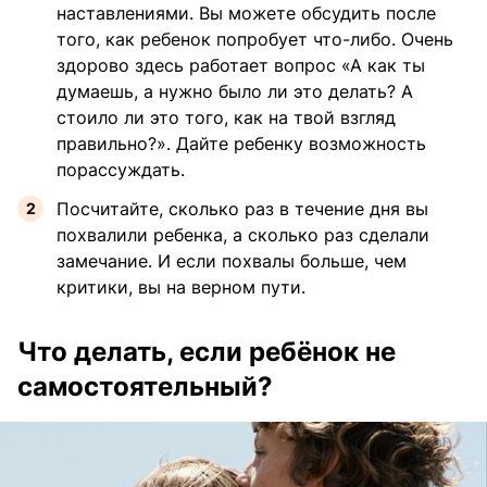
наставлениями. Вы можете обсудить после
того, как ребенок попробует что-либо. Очень
здорово здесь работает вопрос «А как ты
думаешь, а нужно было ли это делать? А
стоило ли это того, как на твой взгляд
правильно?». Дайте ребенку возможность
порассуждать.
Посчитайте, сколько раз в течение дня вы
похвалили ребенка, а сколько раз сделали
замечание. И если похвалы больше, чем
критики, вы на верном пути.
Что делать, если ребёнок не
самостоятельный?