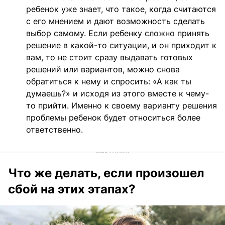
ребенок уже знает, что такое, когда считаются
с его мнением и дают возможность сделать
выбор самому. Если ребенку сложно принять
решение в какой-то ситуации, и он приходит к
вам, то не стоит сразу выдавать готовых
решений или вариантов, можно снова
обратиться к нему и спросить: «А как ты
думаешь?» и исходя из этого вместе к чему-
то прийти. Именно к своему варианту решения
проблемы ребенок будет относиться более
ответственно.
Что же делать, если произошел
сбой на этих этапах?