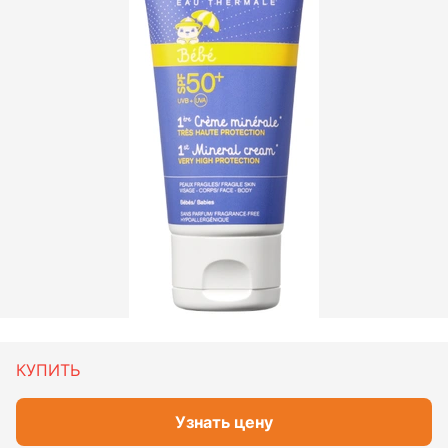
КУПИТЬ
Узнать цену