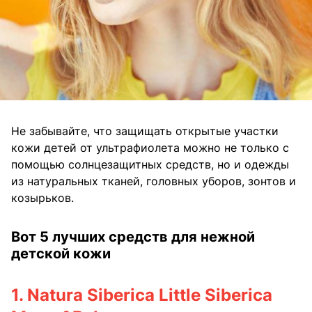
Не забывайте, что защищать открытые участки
кожи детей от ультрафиолета можно не только с
помощью солнцезащитных средств, но и одежды
из натуральных тканей, головных уборов, зонтов и
козырьков.
Вот 5 лучших средств для нежной
детской кожи
1. Natura Siberica Little Siberica