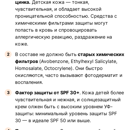
цинка.
Детская кожа — тонкая,
чувствительная, и обладает высокой
проницательной способностью. Средства с
химическими фильтрами защиты могут
попасть в кровь и спровоцировать
аллергическую реакцию, раздражение на
коже.
В составе не должно быть
старых химических
фильтров
(Avobenzone, Ethylhexyl Salicylate,
Homosalate, Octocrylene). Они быстро
окисляются, часто вызывают фотодерматит и
воспаления.
Фактор защиты от SPF 30+
. Кожа детей более
чувствительная и нежная, и солнцезащитный
крем олжен быть с высоким уровнем УФ-
защиты: минимальный уровень защиты SPF
30 — в идеале SPF 50 или выше.