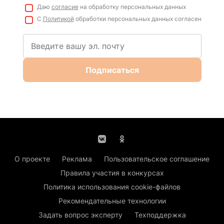
Даю
согласие
на обработку персональных данных
С
Политикой
обработки персональных данных согласен
Подписаться
О проекте
Реклама
Пользовательское соглашение
Правила участия в конкурсах
Политика использования cookie-файлов
Рекомендательные технологии
Задать вопрос эксперту
Техподдержка