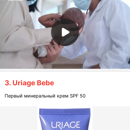
3. Uriage Bebe
Первый минеральный крем SPF 50