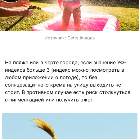
Источник:
Getty Images
На пляже или в черте города, если значение УФ-
индекса больше 3 (индекс можно посмотреть в
любом приложении о погоде), то без
солнцезащитного крема на улицу выходить не
стоит. В противном случае есть риск столкнуться
с пигментацией или получить ожог.