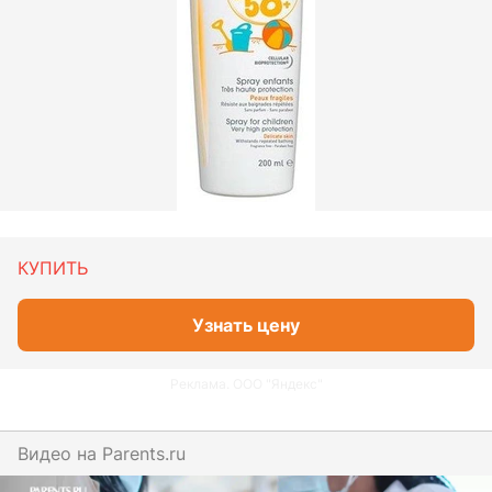
КУПИТЬ
Узнать цену
Реклама. ООО "Яндекс"
Видео на
parents.ru