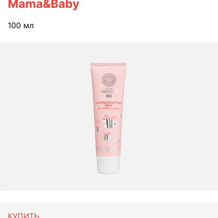
Mama&Baby
100 мл
КУПИТЬ