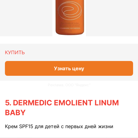
КУПИТЬ
Узнать цену
Реклама. ООО "Яндекс"
5. DERMEDIC EMOLIENT LINUM
BABY
Крем SPF15 для детей с первых дней жизни