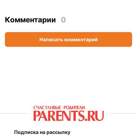
Комментарии
0
Написать комментарий
Подписка на рассылку