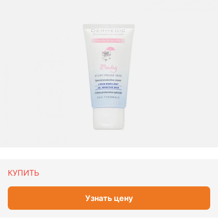
КУПИТЬ
Узнать цену