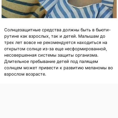
Солнцезащитные средства должны быть в бьюти-
рутине как взрослых, так и детей. Малышам до
трех лет вовсе не рекомендуется находиться на
открытом солнце из-за еще несформированной,
несовершенная системы защиты организма.
Длительное пребывание детей под палящем
солнцем может привести к развитию меланомы во
взрослом возрасте.