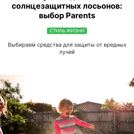
солнцезащитных лосьонов:
выбор Parents
СТИЛЬ ЖИЗНИ
Выбираем средства для защиты от вредных
лучей