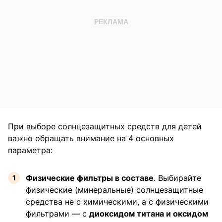
При выборе солнцезащитных средств для детей
важно обращать внимание на 4 основных
параметра:
Физические фильтры в составе
. Выбирайте
физические (минеральные) солнцезащитные
средства не с химическими, а с физическими
фильтрами — с
диоксидом титана и оксидом