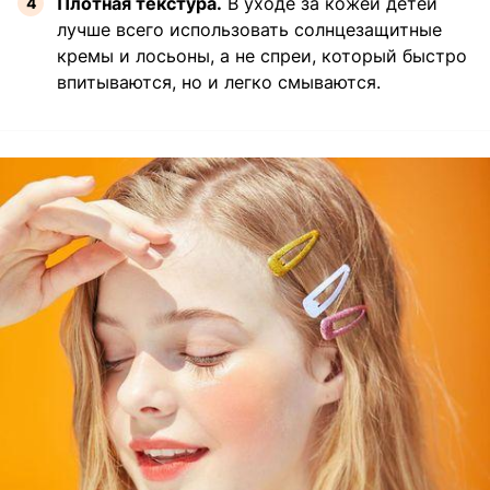
Плотная текстура.
В уходе за кожей детей
лучше всего использовать солнцезащитные
кремы и лосьоны, а не спреи, который быстро
впитываются, но и легко смываются.