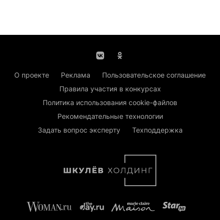
О проекте
Реклама
Пользовательское соглашение
Правила участия в конкурсах
Политика использования cookie-файлов
Рекомендательные технологии
Задать вопрос эксперту
Техподдержка