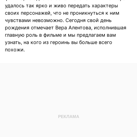
удалось так ярко и живо передать характеры
своих персонажей, что не проникнуться к ним
чувствами невозможно. Сегодня свой день
рождения отмечает Вера Алентова, исполнившая
главную роль в фильме и мы предлагаем вам
узнать, на кого из героинь вы больше всего
похожи.