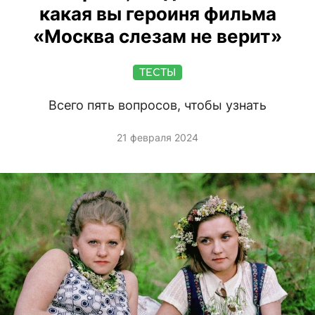
какая вы героиня фильма
«Москва слезам не верит»
ТЕСТЫ
Всего пять вопросов, чтобы узнать
21 февраля 2024