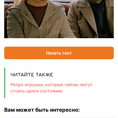
Начать тест
ЧИТАЙТЕ ТАКЖЕ
Ретро-игрушки, которые сейчас могут
стоить целое состояние
Вам может быть интересно: