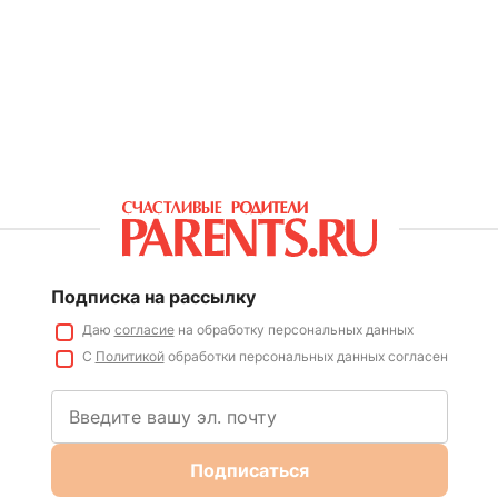
Подписка на рассылку
Даю
согласие
на обработку персональных данных
С
Политикой
обработки персональных данных согласен
Подписаться