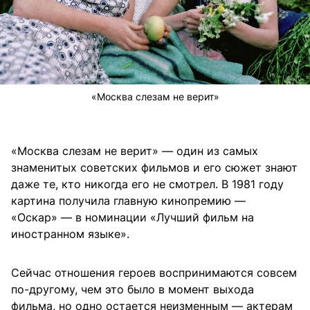
«Москва слезам не верит»
«Москва слезам не верит» — один из самых
знаменитых советских фильмов и его сюжет знают
даже те, кто никогда его не смотрел. В 1981 году
картина получила главную кинопремию —
«Оскар» — в номинации «Лучший фильм на
иностранном языке».
Сейчас отношения героев воспринимаются совсем
по-другому, чем это было в момент выхода
фильма, но одно остается неизменным — актерам