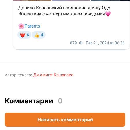
Автор текста:
Джамиля Кашапова
Комментарии
0
Написать комментарий