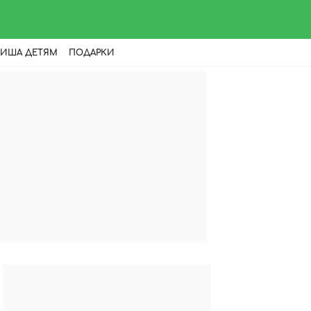
ИША ДЕТЯМ
ПОДАРКИ