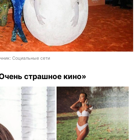
чник:
Социальные сети
«Очень страшное кино»