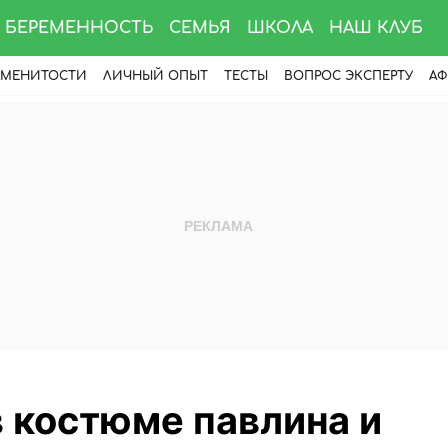
БЕРЕМЕННОСТЬ
СЕМЬЯ
ШКОЛА
НАШ КЛУБ
АМЕНИТОСТИ
ЛИЧНЫЙ ОПЫТ
ТЕСТЫ
ВОПРОС ЭКСПЕРТУ
АФ
 костюме павлина и