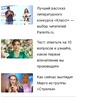
Лучший рассказ
литературного
конкурса «Класс!» —
выбор читателей
Parents.ru
Тест: ответьте на 10
вопросов и узнайте,
какое первое
впечатление вы
производите
Как сейчас выглядит
Марго из группы
«Стрелки»