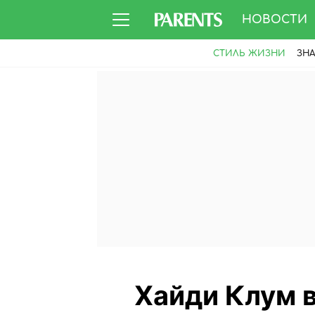
НОВОСТИ
СТИЛЬ ЖИЗНИ
ЗН
Хайди Клум в