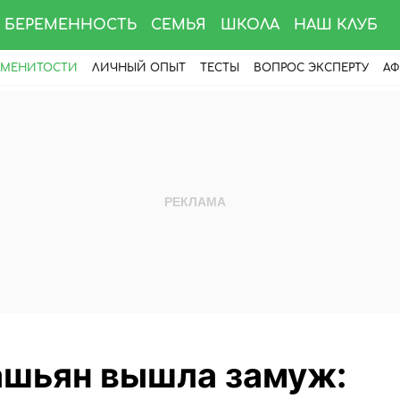
БЕРЕМЕННОСТЬ
СЕМЬЯ
ШКОЛА
НАШ КЛУБ
АМЕНИТОСТИ
ЛИЧНЫЙ ОПЫТ
ТЕСТЫ
ВОПРОС ЭКСПЕРТУ
АФ
ашьян вышла замуж: