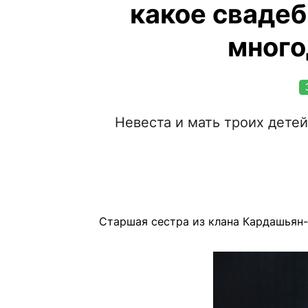
какое свадеб
много
Невеста и мать троих детей
Старшая сестра из клана Кардашьян-