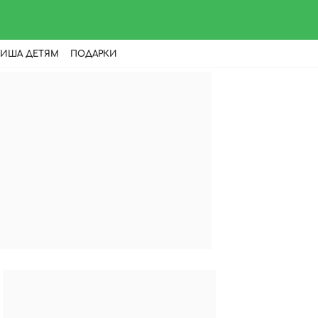
ИША ДЕТЯМ
ПОДАРКИ