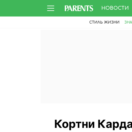
НОВОСТИ
СТИЛЬ ЖИЗНИ
ЗН
Кортни Кард