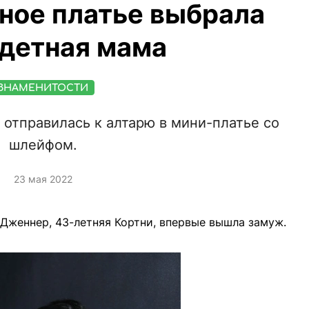
ное платье выбрала
детная мама
ЗНАМЕНИТОСТИ
 отправилась к алтарю в мини-платье со
шлейфом.
23 мая 2022
Дженнер, 43-летняя Кортни, впервые вышла замуж.