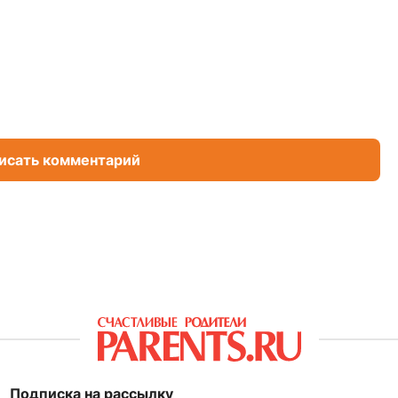
исать комментарий
Подписка на рассылку