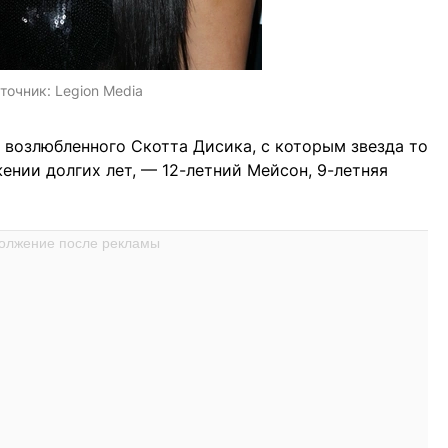
точник:
Legion Media
о возлюбленного Скотта Дисика, с которым звезда то
ении долгих лет, — 12-летний Мейсон, 9-летняя