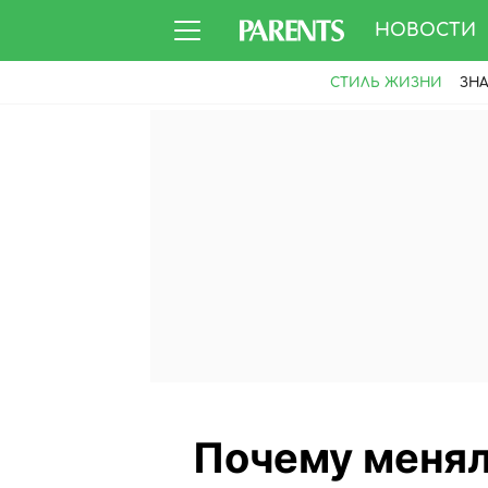
НОВОСТИ
СТИЛЬ ЖИЗНИ
ЗН
Почему менял