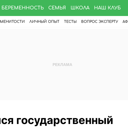
БЕРЕМЕННОСТЬ
СЕМЬЯ
ШКОЛА
НАШ КЛУБ
АМЕНИТОСТИ
ЛИЧНЫЙ ОПЫТ
ТЕСТЫ
ВОПРОС ЭКСПЕРТУ
АФ
ся государственный