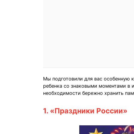
Мы подготовили для вас особенную к
ребенка со знаковыми моментами в и
необходимости бережно хранить памя
1. «Праздники России»