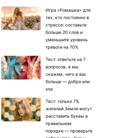
Игра «Ромашка» для
тех, кто постоянно в
стрессе: составьте
больше 20 слов и
уменьшите уровень
тревоги на 70%
Тест: ответьте на 7
вопросов, а мы
скажем, чего в вас
больше — добра или
зла
Тест: только 7%
жителей Земли могут
расставить буквы в
правильном
порядке — проверьте