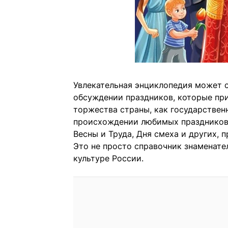
Увлекательная энциклопедия может 
обсуждении праздников, которые при
торжества страны, как государствен
происхождении любимых праздников:
Весны и Труда, Дня смеха и других, 
Это не просто справочник знаменате
культуре России.