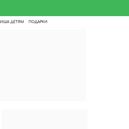
ИША ДЕТЯМ
ПОДАРКИ