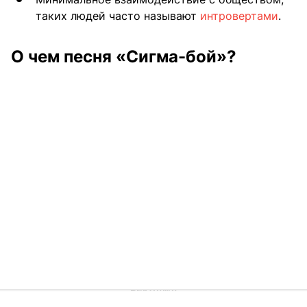
таких людей часто называют
интровертами
.
О чем песня «Сигма-бой»?