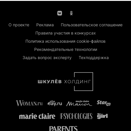
О проекте
Реклама
Пользовательское соглашение
Правила участия в конкурсах
Политика использования cookie-файлов
Рекомендательные технологии
Задать вопрос эксперту
Техподдержка