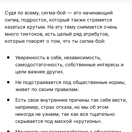
Судя по всему, сигма-бой — это начинающий
сигма, подросток, который также стремится
казаться крутым. На эту тему снимается очень
много тиктоков, есть целый ряд атрибутов,
которые говорят о том, что ты сигма-бой:
Уверенность в себе, независимость,
самодостаточность, собственные интересы и
цели важнее других.
Не подстраивается под общественные нормы,
живет по своим правилам.
Есть свои внутренние причины так себя вести,
например, страх отказа, но мы об этом
никогда не узнаем, так как все тщательно
скрывается под маской «крутизны».
Минимальное взаимодействие с обществом,