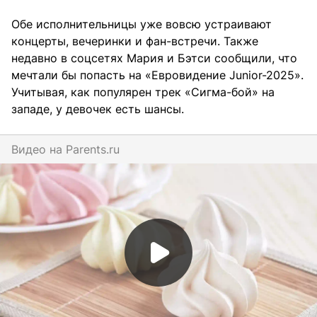
Обе исполнительницы уже вовсю устраивают
концерты, вечеринки и фан-встречи. Также
недавно в соцсетях Мария и Бэтси сообщили, что
мечтали бы попасть на «Евровидение Junior-2025».
Учитывая, как популярен трек «Сигма-бой» на
западе, у девочек есть шансы.
Видео на
parents.ru