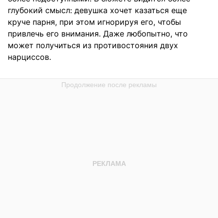
глубокий смысл: девушка хочет казаться еще
круче парня, при этом игнорируя его, чтобы
привлечь его внимания. Даже любопытно, что
может получиться из противостояния двух
нарциссов.