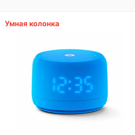
Умная колонка