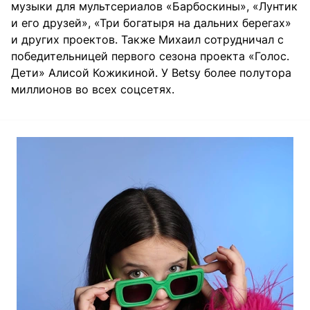
музыки для мультсериалов «Барбоскины», «Лунтик
и его друзей», «Три богатыря на дальних берегах»
и других проектов. Также Михаил сотрудничал с
победительницей первого сезона проекта «Голос.
Дети» Алисой Кожикиной. У Betsy более полутора
миллионов во всех соцсетях.