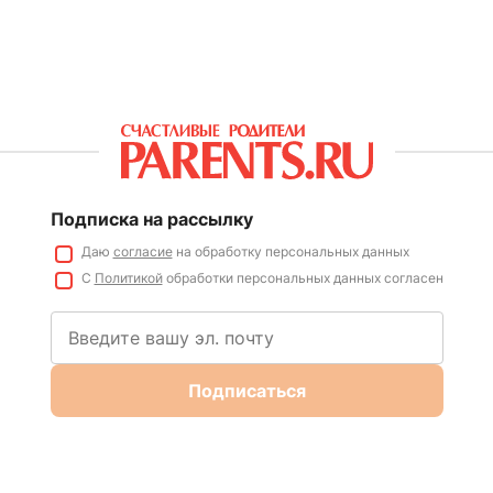
Подписка на рассылку
Даю
согласие
на обработку персональных данных
С
Политикой
обработки персональных данных согласен
Подписаться