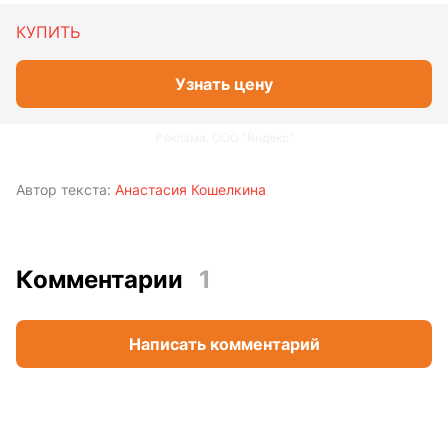
КУПИТЬ
Узнать цену
Реклама. ООО "Яндекс"
Автор текста:
Анастасия Кошелкина
Комментарии
1
Написать комментарий