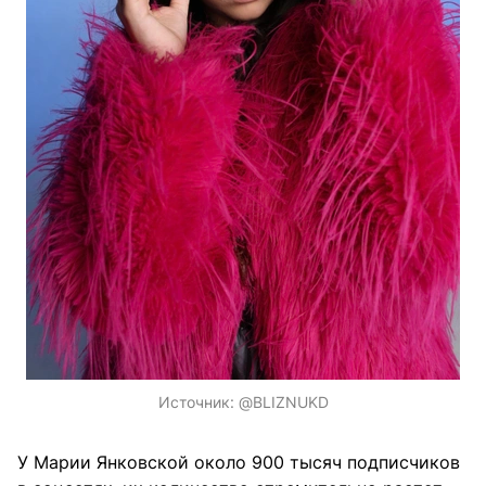
Источник:
@BLIZNUKD
У Марии Янковской около 900 тысяч подписчиков