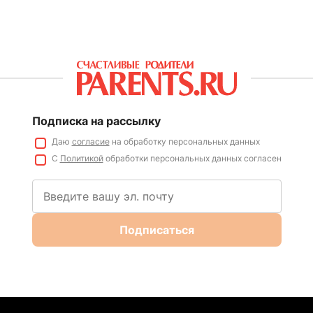
Подписка на рассылку
Даю
согласие
на обработку персональных данных
С
Политикой
обработки персональных данных согласен
Подписаться