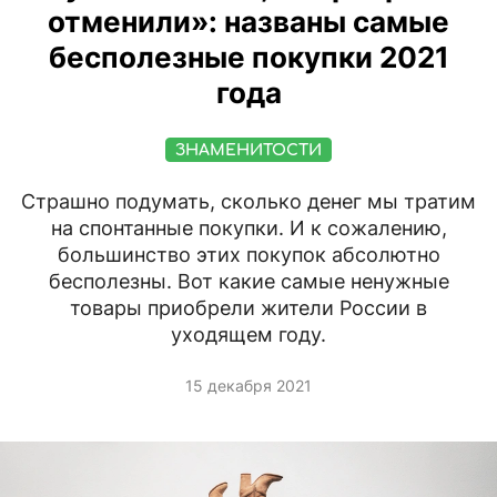
отменили»: названы самые
бесполезные покупки 2021
года
ЗНАМЕНИТОСТИ
Страшно подумать, сколько денег мы тратим
на спонтанные покупки. И к сожалению,
большинство этих покупок абсолютно
бесполезны. Вот какие самые ненужные
товары приобрели жители России в
уходящем году.
15 декабря 2021