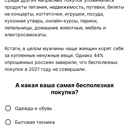
продукты питания, недвижимость, путевки, билеты
на концерты, когтеточки, игрушки, посуда,
кухонная утварь, онлайн-курсы, парики,
пепельницы, домашние животные, мебель и
электросамокаты.
Кстати, в целом мужчины чаще женщин корят себя
за купленные ненужные вещи. Однако 44%
опрошенных россиян заверили, что бесполезных
покупок в 2021 году не совершали.
А какая ваша самая бесполезная
покупка?
Одежда и обувь
Бытовая техника