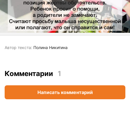
Автор текста:
Полина Никитина
Комментарии
1
Написать комментарий