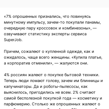
«7% опрошенных признались, что повинуясь
минутному импульсу, зачем-то покупали панамы,
очередную пару кроссовок и комбинезоны», —
озвучивают статистику эксперты сервиса
SuperJob.
Причем, сожалеют о купленной одежде, как и
ожидалось, чаще всего женщины. «Купила платье,
а корпоратив отменили», — жалуются они.
4% россиян жалеют о покупке бытовой техники.
Теперь люди ломают голову, зачем им блинницы и
капучинаторы. Да и роботы-пылесосы, как
выяснилось, пригодились не всем. 2% считают
самой бесполезной покупкой года — косметику и
парфюмерию. Столько же опрошенных жалеют о