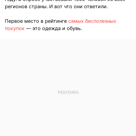
регионов страны. И вот что они ответили.
Первое место в рейтинге
самых бесполезных
покупок
— это одежда и обувь.