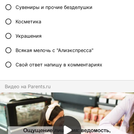
Сувениры и прочие безделушки
Косметика
Украшения
Всякая мелочь с "Алиэкспресса"
Свой ответ напишу в комментариях
Видео на
parents.ru