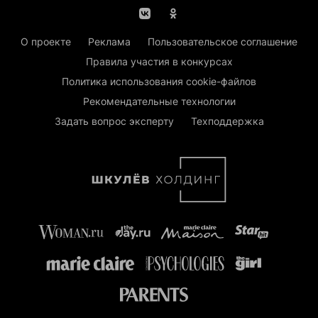
О проекте
Реклама
Пользовательское соглашение
Правила участия в конкурсах
Политика использования cookie-файлов
Рекомендательные технологии
Задать вопрос эксперту
Техподдержка