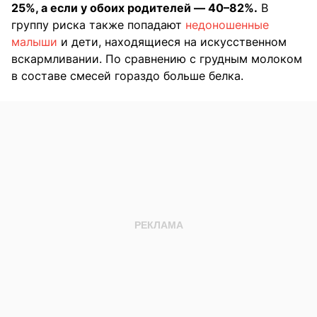
25%, а если у обоих родителей — 40–82%.
В
группу риска также попадают
недоношенные
малыши
и дети, находящиеся на искусственном
вскармливании. По сравнению с грудным молоком
в составе смесей гораздо больше белка.