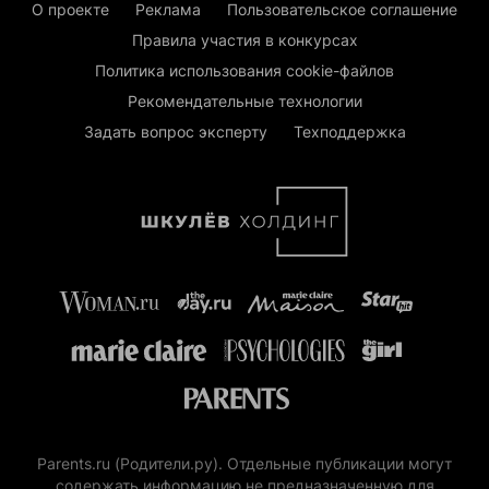
О проекте
Реклама
Пользовательское соглашение
Правила участия в конкурсах
Политика использования cookie-файлов
Рекомендательные технологии
Задать вопрос эксперту
Техподдержка
Parents.ru (Родители.ру). Отдельные публикации могут
содержать информацию не предназначенную для