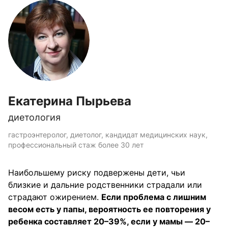
Екатерина Пырьева
диетология
гастроэнтеролог, диетолог, кандидат медицинских наук,
профессиональный стаж более 30 лет
Наибольшему риску подвержены дети, чьи
близкие и дальние родственники страдали или
страдают ожирением.
Если проблема с лишним
весом есть у папы, вероятность ее повторения у
ребенка составляет 20–39%, если у мамы — 20–