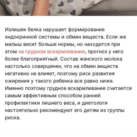
Излишек белка нарушает формирование
эндокринной системы и обмен веществ. Если же
малыш весит больше нормы, но находится при
этом
на грудном вскармливании
, прогноз у него
более благоприятный. Состав женского молока
настолько совершенен, что на обмен веществ
негативно не влияет, поэтому риск развития
ожирения у такого ребенка все равно ниже.
Именно поэтому грудное вскармливание считается
самым эффективным способом ранней
профилактики лишнего веса, и диетологи
настоятельно рекомендуют его детям из группы
риска.