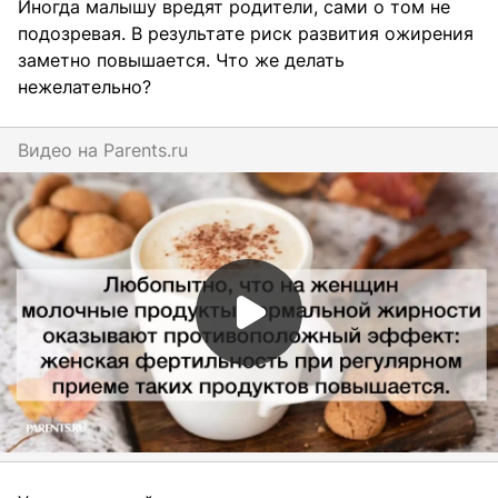
Иногда малышу вредят родители, сами о том не
подозревая. В результате риск развития ожирения
заметно повышается. Что же делать
нежелательно?
Видео на
parents.ru