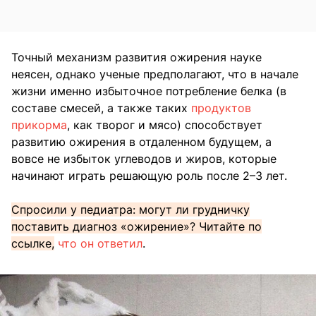
Точный механизм развития ожирения науке
неясен, однако ученые предполагают, что в начале
жизни именно избыточное потребление белка (в
составе смесей, а также таких
продуктов
прикорма
, как творог и мясо) способствует
развитию ожирения в отдаленном будущем, а
вовсе не избыток углеводов и жиров, которые
начинают играть решающую роль после 2–3 лет.
Спросили у педиатра: могут ли грудничку
поставить диагноз «ожирение»? Читайте по
ссылке,
что он ответил
.