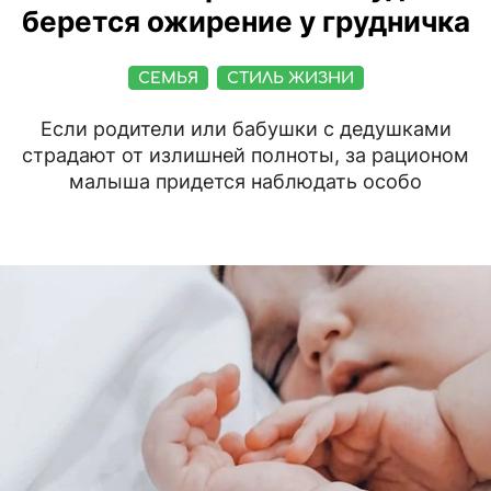
берется ожирение у грудничка
СЕМЬЯ
СТИЛЬ ЖИЗНИ
Если родители или бабушки с дедушками
страдают от излишней полноты, за рационом
малыша придется наблюдать особо