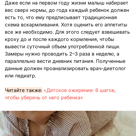
Даже если на первом году жизни малыш набирает
вес сверх нормы, до года каждый ребенок должен
есть то, что ему предписывает традиционная
схема вскармливания. Хотя оценить его аппетиты
все же необходимо. Для этого следует взвешивать
кроху до и после каждого кормления, чтобы
вывести суточный объем употребленной пищи.
Замеры нужно проводить 2–3 раза в неделю, а
параллельно вести дневник питания. Полученные
данные должен проанализировать врач-диетолог
или педиатр.
Читайте также:
«Детское ожирение: 6 шагов,
чтобы уберечь от него ребенка»