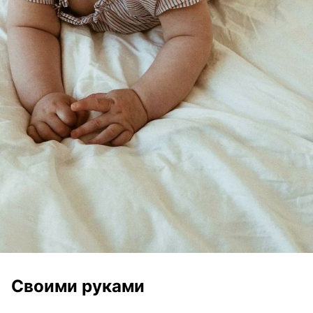
Своими руками