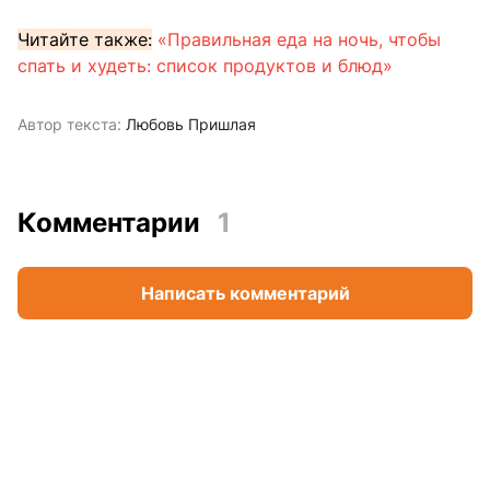
Читайте также:
«Правильная еда на ночь, чтобы
спать и худеть: список продуктов и блюд»
Автор текста:
Любовь Пришлая
Комментарии
1
Написать комментарий