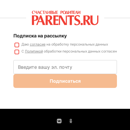
Подписка на рассылку
Даю
согласие
на обработку персональных данных
С
Политикой
обработки персональных данных согласен
Подписаться