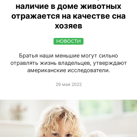
наличие в доме животных
отражается на качестве сна
хозяев
НОВОСТИ
Братья наши меньшие могут сильно
отравлять жизнь владельцев, утверждают
американские исследователи.
29 мая 2022