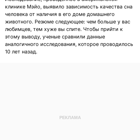
клинике Мэйо, выявило зависимость качества сна
человека от наличия в его доме домашнего
животного. Резюме следующее: чем больше у вас
любимцев, тем хуже вы спите. Чтобы прийти к
этому выводу, ученые сравнили данные
аналогичного исследования, которое проводилось
10 лет назад.