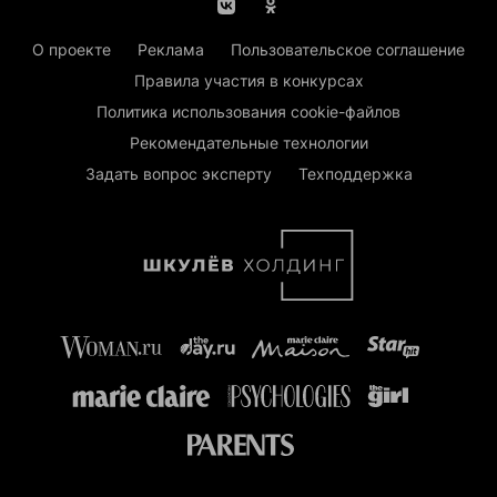
О проекте
Реклама
Пользовательское соглашение
Правила участия в конкурсах
Политика использования cookie-файлов
Рекомендательные технологии
Задать вопрос эксперту
Техподдержка