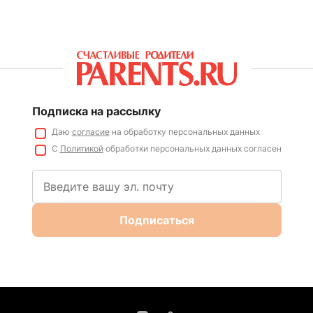
Подписка на рассылку
Даю
согласие
на обработку персональных данных
С
Политикой
обработки персональных данных согласен
Подписаться