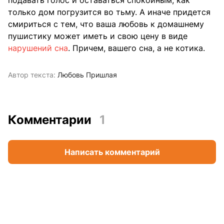
только дом погрузится во тьму. А иначе придется
смириться с тем, что ваша любовь к домашнему
пушистику может иметь и свою цену в виде
нарушений сна
. Причем, вашего сна, а не котика.
Автор текста:
Любовь Пришлая
Комментарии
1
Написать комментарий