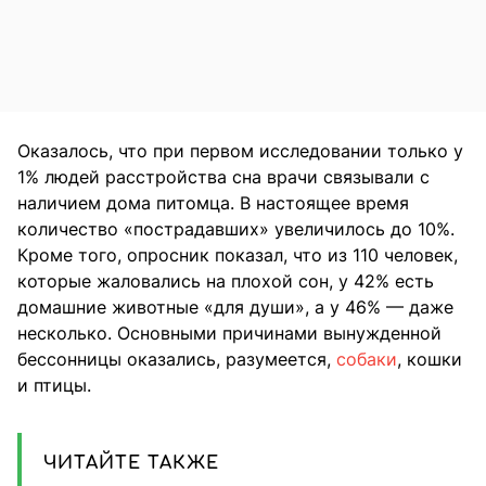
Оказалось, что при первом исследовании только у
1% людей расстройства сна врачи связывали с
наличием дома питомца. В настоящее время
количество «пострадавших» увеличилось до 10%.
Кроме того, опросник показал, что из 110 человек,
которые жаловались на плохой сон, у 42% есть
домашние животные «для души», а у 46% — даже
несколько. Основными причинами вынужденной
бессонницы оказались, разумеется,
собаки
, кошки
и птицы.
ЧИТАЙТЕ ТАКЖЕ