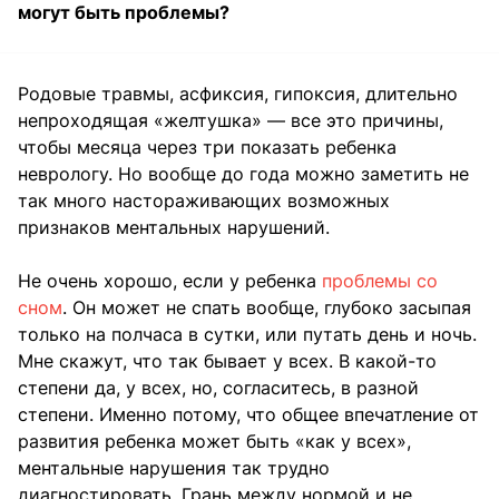
могут быть проблемы?
Родовые травмы, асфиксия, гипоксия, длительно
непроходящая «желтушка» — все это причины,
чтобы месяца через три показать ребенка
неврологу. Но вообще до года можно заметить не
так много настораживающих возможных
признаков ментальных нарушений.
Не очень хорошо, если у ребенка
проблемы со
сном
. Он может не спать вообще, глубоко засыпая
только на полчаса в сутки, или путать день и ночь.
Мне скажут, что так бывает у всех. В какой-то
степени да, у всех, но, согласитесь, в разной
степени. Именно потому, что общее впечатление от
развития ребенка может быть «как у всех»,
ментальные нарушения так трудно
диагностировать. Грань между нормой и не