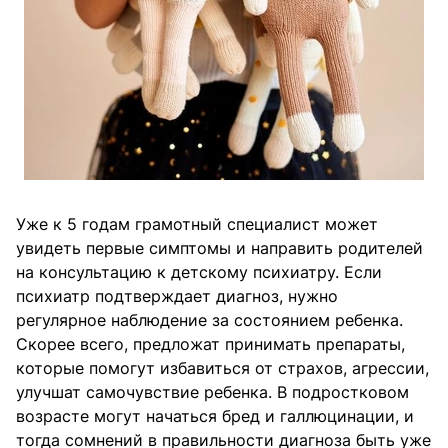
Уже к 5 годам грамотный специалист может
увидеть первые симптомы и направить родителей
на консультацию к детскому психиатру. Если
психиатр подтверждает диагноз, нужно
регулярное наблюдение за состоянием ребенка.
Скорее всего, предложат принимать препараты,
которые помогут избавиться от страхов, агрессии,
улучшат самочувствие ребенка. В подростковом
возрасте могут начаться бред и галлюцинации, и
тогда сомнений в правильности диагноза быть уже