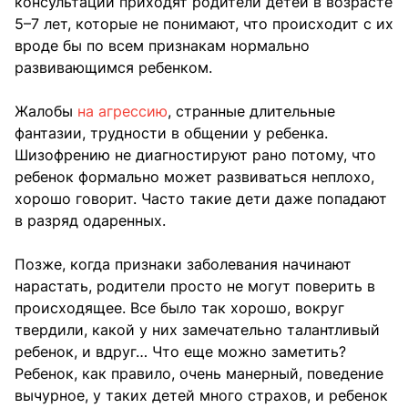
консультации приходят родители детей в возрасте
5–7 лет, которые не понимают, что происходит с их
вроде бы по всем признакам нормально
развивающимся ребенком.
Жалобы
на агрессию
, странные длительные
фантазии, трудности в общении у ребенка.
Шизофрению не диагностируют рано потому, что
ребенок формально может развиваться неплохо,
хорошо говорит. Часто такие дети даже попадают
в разряд одаренных.
Позже, когда признаки заболевания начинают
нарастать, родители просто не могут поверить в
происходящее. Все было так хорошо, вокруг
твердили, какой у них замечательно талантливый
ребенок, и вдруг… Что еще можно заметить?
Ребенок, как правило, очень манерный, поведение
вычурное, у таких детей много страхов, и ребенок