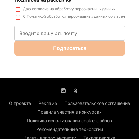
Даю
согласие
на обработку персональных данных
С
Политикой
обработки персональных данных согласен
Подписаться
О проекте
Реклама
Пользовательское соглашение
Правила участия в конкурсах
Политика использования cookie-файлов
Рекомендательные технологии
Задать вопрос эксперту
Техподдержка