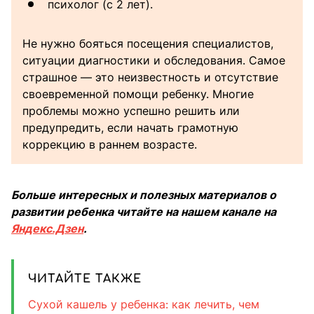
психолог (с 2 лет).
Не нужно бояться посещения специалистов,
ситуации диагностики и обследования. Самое
страшное — это неизвестность и отсутствие
своевременной помощи ребенку. Многие
проблемы можно успешно решить или
предупредить, если начать грамотную
коррекцию в раннем возрасте.
Больше интересных и полезных материалов о
развитии ребенка читайте на нашем канале на
Яндекс.Дзен
.
ЧИТАЙТЕ ТАКЖЕ
Сухой кашель у ребенка: как лечить, чем