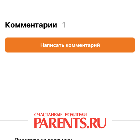
Комментарии
1
Написать комментарий
Подписка на рассылку