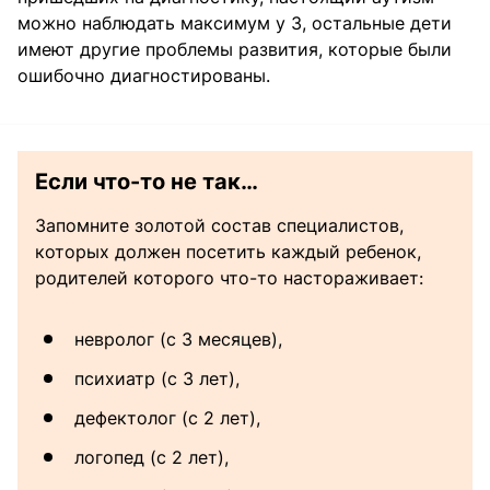
можно наблюдать максимум у 3, остальные дети
имеют другие проблемы развития, которые были
ошибочно диагностированы.
Если что-то не так…
Запомните золотой состав специалистов,
которых должен посетить каждый ребенок,
родителей которого что-то настораживает:
невролог (с 3 месяцев),
психиатр (с 3 лет),
дефектолог (с 2 лет),
логопед (с 2 лет),