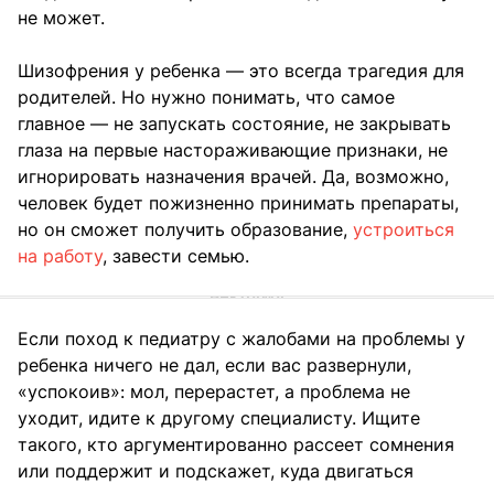
не может.
Шизофрения у ребенка — это всегда трагедия для
родителей. Но нужно понимать, что самое
главное — не запускать состояние, не закрывать
глаза на первые настораживающие признаки, не
игнорировать назначения врачей. Да, возможно,
человек будет пожизненно принимать препараты,
но он сможет получить образование,
устроиться
на работу
, завести семью.
Если поход к педиатру с жалобами на проблемы у
ребенка ничего не дал, если вас развернули,
«успокоив»: мол, перерастет, а проблема не
уходит, идите к другому специалисту. Ищите
такого, кто аргументированно рассеет сомнения
или поддержит и подскажет, куда двигаться