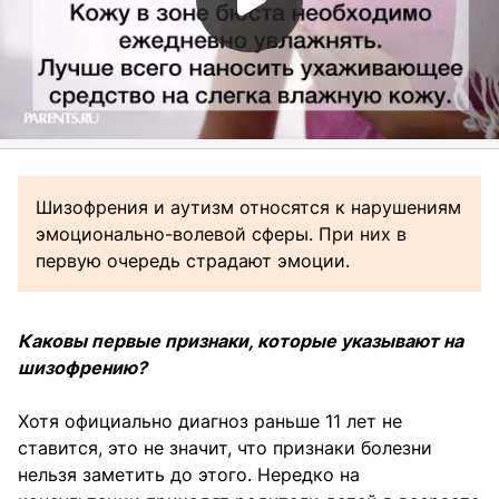
Шизофрения и аутизм относятся к нарушениям
эмоционально-волевой сферы. При них в
первую очередь страдают эмоции.
Каковы первые признаки, которые указывают на
шизофрению?
Хотя официально диагноз раньше 11 лет не
ставится, это не значит, что признаки болезни
нельзя заметить до этого. Нередко на