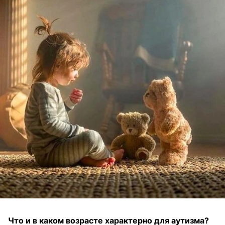
Что и в каком возрасте характерно для аутизма?