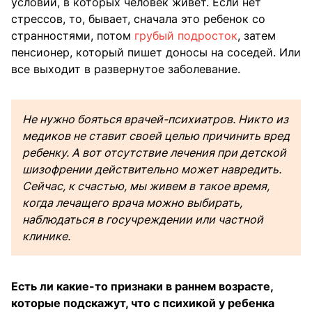
условий, в которых человек живет. Если нет
стрессов, то, бывает, сначала это ребенок со
странностями, потом
грубый подросток
, затем
пенсионер, который пишет доносы на соседей. Или
все выходит в развернутое заболевание.
Не нужно бояться врачей-психиатров. Никто из
медиков не ставит своей целью причинить вред
ребенку. А вот отсутствие лечения при детской
шизофрении действительно может навредить.
Сейчас, к счастью, мы живем в такое время,
когда лечащего врача можно выбирать,
наблюдаться в госучреждении или частной
клинике.
Есть ли какие-то признаки в раннем возрасте,
которые подскажут, что с психикой у ребенка