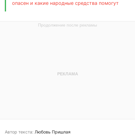
опасен и какие народные средства помогут
Автор текста:
Любовь Пришлая