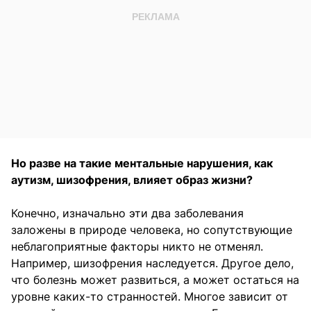
Но разве на такие ментальные нарушения, как
аутизм, шизофрения, влияет образ жизни?
Конечно, изначально эти два заболевания
заложены в природе человека, но сопутствующие
неблагоприятные факторы никто не отменял.
Например, шизофрения наследуется. Другое дело,
что болезнь может развиться, а может остаться на
уровне каких-то странностей. Многое зависит от