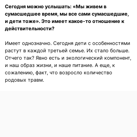
Сегодня можно услышать: «Мы живем в
сумасшедшее время, мы все сами сумасшедшие,
и дети тоже». Это имеет какое-то отношение к
действительности?
Имеет однозначно. Сегодня дети с особенностями
растут в каждой третьей семье. Их стало больше.
Отчего так? Явно есть и экологический компонент,
и наш образ жизни, и наше питание. А еще, к
сожалению, факт, что возросло количество
родовых травм.