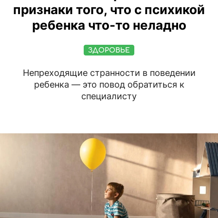
признаки того, что с психикой
ребенка что-то неладно
ЗДОРОВЬЕ
Непреходящие странности в поведении
ребенка — это повод обратиться к
специалисту