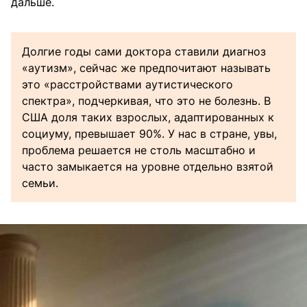
дальше.
Долгие годы сами доктора ставили диагноз
«аутизм», сейчас же предпочитают называть
это «расстройствами аутистического
спектра», подчеркивая, что это не болезнь. В
США доля таких взрослых, адаптированных к
социуму, превышает 90%. У нас в стране, увы,
проблема решается не столь масштабно и
часто замыкается на уровне отдельно взятой
семьи.