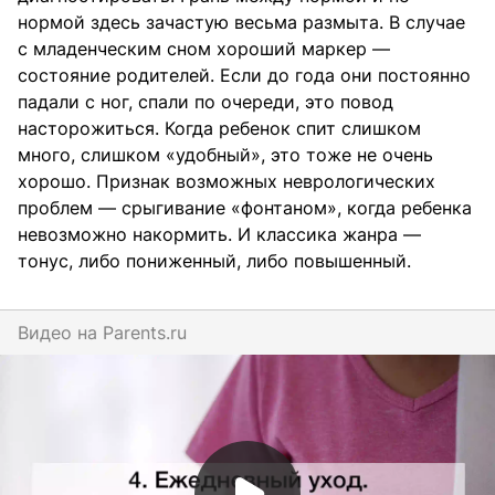
нормой здесь зачастую весьма размыта. В случае
с младенческим сном хороший маркер —
состояние родителей. Если до года они постоянно
падали с ног, спали по очереди, это повод
насторожиться. Когда ребенок спит слишком
много, слишком «удобный», это тоже не очень
хорошо. Признак возможных неврологических
проблем — срыгивание «фонтаном», когда ребенка
невозможно накормить. И классика жанра —
тонус, либо пониженный, либо повышенный.
Видео на
parents.ru