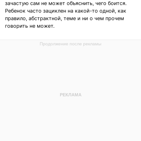
зачастую сам не может объяснить, чего боится.
Ребенок часто зациклен на какой-то одной, как
правило, абстрактной, теме и ни о чем прочем
говорить не может.