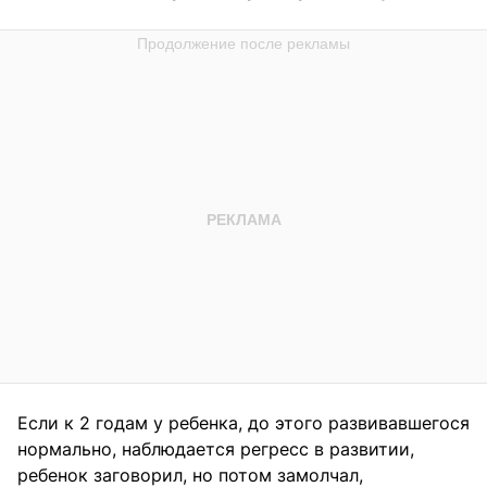
Если к 2 годам у ребенка, до этого развивавшегося
нормально, наблюдается регресс в развитии,
ребенок заговорил, но потом замолчал,