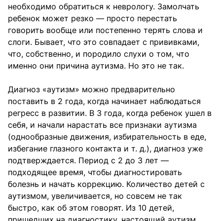
необходимо обратиться к неврологу. Замолчать
ребенок может резко — просто перестать
говорить вообще или постепенно терять слова и
слоги. Бывает, что это совпадает с прививками,
что, собственно, и породило слухи о том, что
именно они причина аутизма. Но это не так.
Диагноз «аутизм» можно предварительно
поставить в 2 года, когда начинает наблюдаться
регресс в развитии. В 3 года, когда ребенок ушел в
себя, и начали нарастать все признаки аутизма
(однообразные движения, избирательность в еде,
избегание глазного контакта и т. д.), диагноз уже
подтверждается. Период с 2 до 3 лет —
подходящее время, чтобы диагностировать
болезнь и начать коррекцию. Количество детей с
аутизмом, увеличивается, но совсем не так
быстро, как об этом говорят. Из 10 детей,
пришедших на диагностику, настоящий аутизм