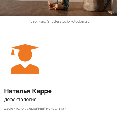
Источник:
Shutterstock/Fotodom.ru
Наталья Керре
дефектология
дефектолог, семейный консультант