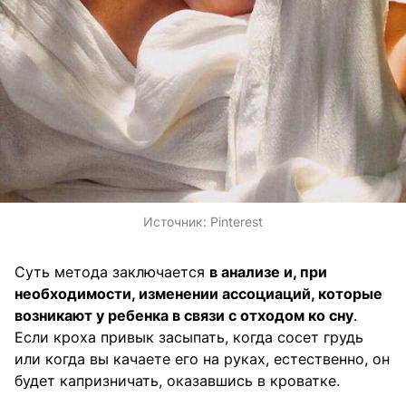
Источник:
Pinterest
Суть метода заключается
в анализе и, при
необходимости, изменении ассоциаций, которые
возникают у ребенка в связи с отходом ко сну
.
Если кроха привык засыпать, когда сосет грудь
или когда вы качаете его на руках, естественно, он
будет капризничать, оказавшись в кроватке.