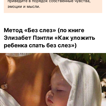
приведите в порядок собственные чувства,
эмоции и мысли.
Метод «Без слез» (по книге
Элизабет Пэнтли «Как уложить
ребенка спать без слез»)