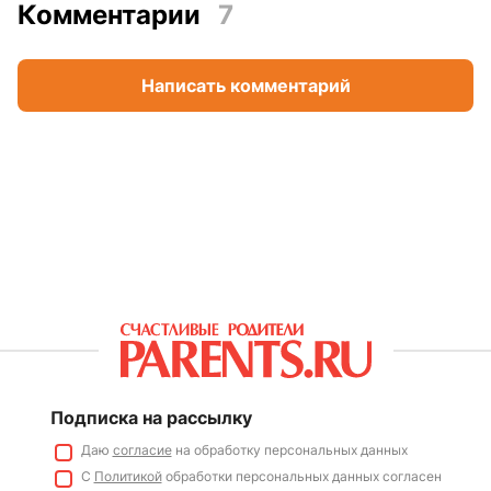
Комментарии
7
Написать комментарий
Подписка на рассылку
Даю
согласие
на обработку персональных данных
С
Политикой
обработки персональных данных согласен