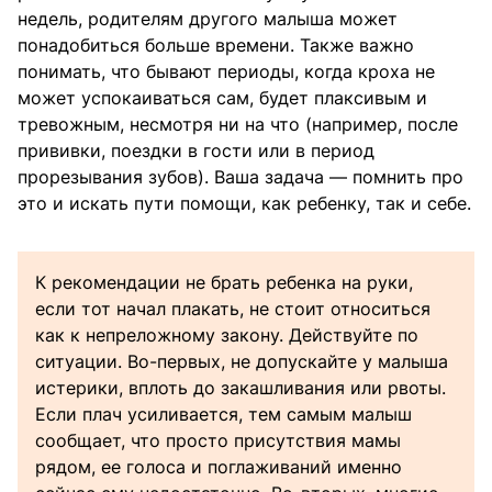
недель, родителям другого малыша может
понадобиться больше времени. Также важно
понимать, что бывают периоды, когда кроха не
может успокаиваться сам, будет плаксивым и
тревожным, несмотря ни на что (например, после
прививки, поездки в гости или в период
прорезывания зубов). Ваша задача — помнить про
это и искать пути помощи, как ребенку, так и себе.
К рекомендации не брать ребенка на руки,
если тот начал плакать, не стоит относиться
как к непреложному закону. Действуйте по
ситуации. Во-первых, не допускайте у малыша
истерики, вплоть до закашливания или рвоты.
Если плач усиливается, тем самым малыш
сообщает, что просто присутствия мамы
рядом, ее голоса и поглаживаний именно