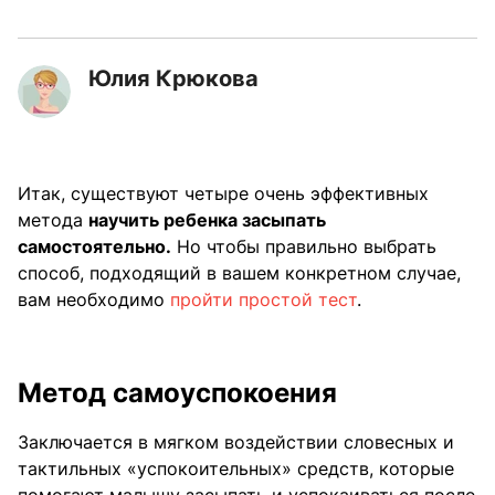
Юлия Крюкова
Итак, существуют четыре очень эффективных
метода
научить ребенка засыпать
самостоятельно.
Но чтобы правильно выбрать
способ, подходящий в вашем конкретном случае,
вам необходимо
пройти простой тест
.
Метод самоуспокоения
Заключается в мягком воздействии словесных и
тактильных «успокоительных» средств, которые