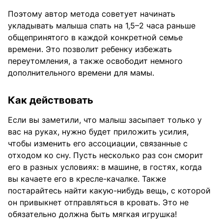
Поэтому автор метода советует начинать
укладывать малыша спать на 1,5–2 часа раньше
общепринятого в каждой конкретной семье
времени. Это позволит ребенку избежать
переутомления, а также освободит немного
дополнительного времени для мамы.
Как действовать
Если вы заметили, что малыш засыпает только у
вас на руках, нужно будет приложить усилия,
чтобы изменить его ассоциации, связанные с
отходом ко сну. Пусть несколько раз сон сморит
его в разных условиях: в машине, в гостях, когда
вы качаете его в кресле-качалке. Также
постарайтесь найти какую-нибудь вещь, с которой
он привыкнет отправляться в кровать. Это не
обязательно должна быть мягкая игрушка!