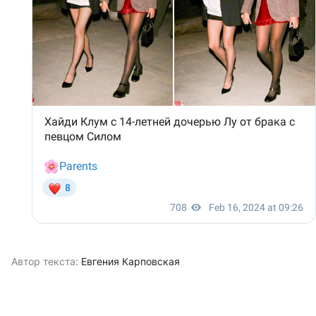
Автор текста:
Евгения Карповская