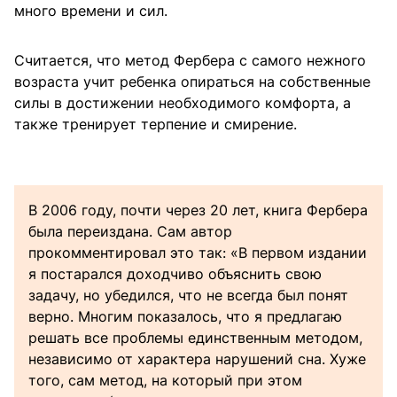
много времени и сил.
Считается, что метод Фербера с самого нежного
возраста учит ребенка опираться на собственные
силы в достижении необходимого комфорта, а
также тренирует терпение и смирение.
В 2006 году, почти через 20 лет, книга Фербера
была переиздана. Сам автор
прокомментировал это так: «В первом издании
я постарался доходчиво объяснить свою
задачу, но убедился, что не всегда был понят
верно. Многим показалось, что я предлагаю
решать все проблемы единственным методом,
независимо от характера нарушений сна. Хуже
того, сам метод, на который при этом