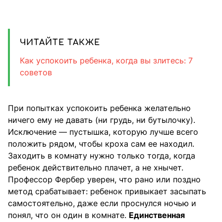
ЧИТАЙТЕ ТАКЖЕ
Как успокоить ребенка, когда вы злитесь: 7
советов
При попытках успокоить ребенка желательно
ничего ему не давать (ни грудь, ни бутылочку).
Исключение — пустышка, которую лучше всего
положить рядом, чтобы кроха сам ее находил.
Заходить в комнату нужно только тогда, когда
ребенок действительно плачет, а не хнычет.
Профессор Фербер уверен, что рано или поздно
метод срабатывает: ребенок привыкает засыпать
самостоятельно, даже если проснулся ночью и
понял, что он один в комнате.
Единственная