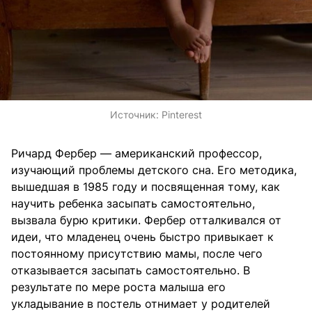
Источник:
Pinterest
Ричард Фербер — американский профессор,
изучающий проблемы детского сна. Его методика,
вышедшая в 1985 году и посвященная тому, как
научить ребенка засыпать самостоятельно,
вызвала бурю критики. Фербер отталкивался от
идеи, что младенец очень быстро привыкает к
постоянному присутствию мамы, после чего
отказывается засыпать самостоятельно. В
результате по мере роста малыша его
укладывание в постель отнимает у родителей