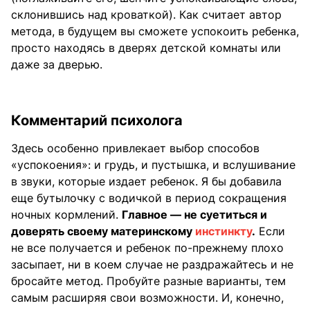
склонившись над кроваткой). Как считает автор
метода, в будущем вы сможете успокоить ребенка,
просто находясь в дверях детской комнаты или
даже за дверью.
Комментарий психолога
Здесь особенно привлекает выбор способов
«успокоения»: и грудь, и пустышка, и вслушивание
в звуки, которые издает ребенок. Я бы добавила
еще бутылочку с водичкой в период сокращения
ночных кормлений.
Главное — не суетиться и
доверять своему материнскому
инстинкту
.
Если
не все получается и ребенок по-прежнему плохо
засыпает, ни в коем случае не раздражайтесь и не
бросайте метод. Пробуйте разные варианты, тем
самым расширяя свои возможности. И, конечно,