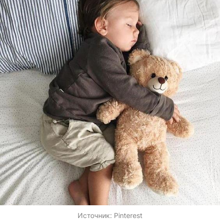
Источник:
Pinterest