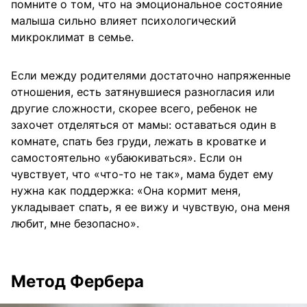
помните о том, что на эмоциональное состояние
малыша сильно влияет психологический
микроклимат в семье.
Если между родителями достаточно напряженные
отношения, есть затянувшиеся разногласия или
другие сложности, скорее всего, ребенок не
захочет отделяться от мамы: оставаться один в
комнате, спать без груди, лежать в кроватке и
самостоятельно «убаюкиваться». Если он
чувствует, что «что-то не так», мама будет ему
нужна как поддержка: «Она кормит меня,
укладывает спать, я ее вижу и чувствую, она меня
любит, мне безопасно».
Метод Фербера