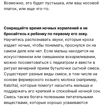
Возможно, это будет пустышка, или ваш носовой
платок, или еще что-то.
Сокращайте время ночных кормлений и не
бросайтесь к ребенку по первому его зову.
Научитесь распознавать звуки, которые кроха
издает ночью, чтобы понимать, проснулся он на
самом деле или нет. Если малыш находится на
искусственном или смешанном вскармливании,
можно посоветоваться с педиатром и ввести в
ритуал вечерний прием бутылочки сытной смеси.
Существуют разные виды смеси, в том числе на
основе фермерского козьего молока (например,
Kabrita), которые помогут насытить малыша и
поддержать его крепкий и спокойный ночной сон.
Смесь также богата полезными питательными
веществами, которые хорошо усваиваются