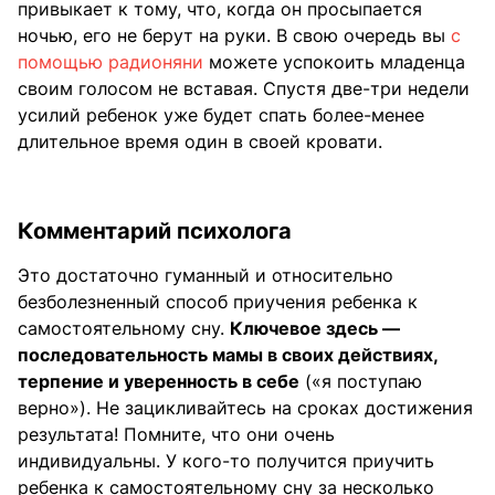
привыкает к тому, что, когда он просыпается
ночью, его не берут на руки. В свою очередь вы
с
помощью радионяни
можете успокоить младенца
своим голосом не вставая. Спустя две-три недели
усилий ребенок уже будет спать более-менее
длительное время один в своей кровати.
Комментарий психолога
Это достаточно гуманный и относительно
безболезненный способ приучения ребенка к
самостоятельному сну.
Ключевое здесь —
последовательность мамы в своих действиях,
терпение и уверенность в себе
(«я поступаю
верно»). Не зацикливайтесь на сроках достижения
результата! Помните, что они очень
индивидуальны. У кого-то получится приучить
ребенка к самостоятельному сну за несколько