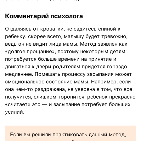
Комментарий психолога
Отдаляясь от кроватки, не садитесь спиной к
ребенку: скорее всего, малышу будет тревожно,
ведь он не видит лица мамы. Метод заявлен как
«долгое прощание», поэтому некоторым детям
потребуется больше времени на принятие и
двигаться к двери родителям придется гораздо
медленнее. Помешать процессу засыпания может
эмоциональное состояние мамы. Например, если
она чем-то раздражена, не уверена в том, что все
получится, слишком торопится, ребенок прекрасно
«считает» это — и засыпание потребует больших
усилий.
Если вы решили практиковать данный метод,