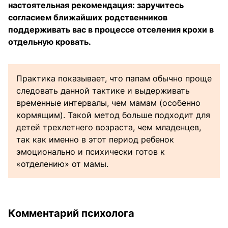
настоятельная рекомендация: заручитесь
согласием ближайших родственников
поддерживать вас в процессе отселения крохи в
отдельную кровать.
Практика показывает, что папам обычно проще
следовать данной тактике и выдерживать
временные интервалы, чем мамам (особенно
кормящим). Такой метод больше подходит для
детей трехлетнего возраста, чем младенцев,
так как именно в этот период ребенок
эмоционально и психически готов к
«отделению» от мамы.
Комментарий психолога