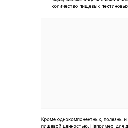
количество пищевых пектиновых
Кроме однокомпонентных, полезны и
пищевой ценностью. Например, для д