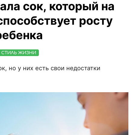
ала сок, который на
способствует росту
ребенка
СТИЛЬ ЖИЗНИ
к, но у них есть свои недостатки