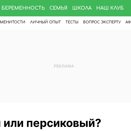
БЕРЕМЕННОСТЬ
СЕМЬЯ
ШКОЛА
НАШ КЛУБ
АМЕНИТОСТИ
ЛИЧНЫЙ ОПЫТ
ТЕСТЫ
ВОПРОС ЭКСПЕРТУ
АФ
 или персиковый?