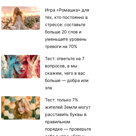
Игра «Ромашка» для
тех, кто постоянно в
стрессе: составьте
больше 20 слов и
уменьшите уровень
тревоги на 70%
Тест: ответьте на 7
вопросов, а мы
скажем, чего в вас
больше — добра или
зла
Тест: только 7%
жителей Земли могут
расставить буквы в
правильном
порядке — проверьте