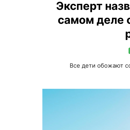
Эксперт назв
самом деле 
Все дети обожают со