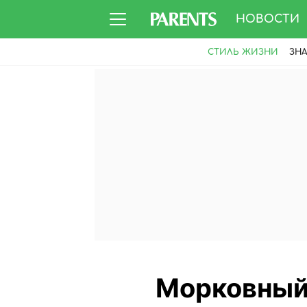
НОВОСТИ
СТИЛЬ ЖИЗНИ
ЗН
Морковный