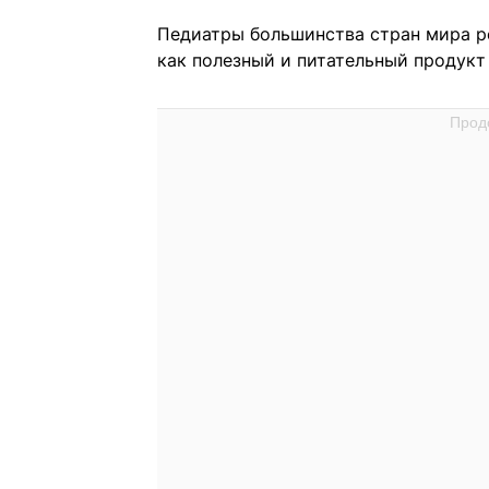
Педиатры большинства стран мира р
как полезный и питательный продукт 