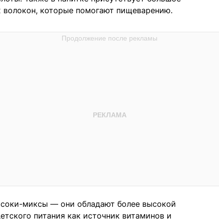
 волокон, которые помогают пищеварению.
 соки-миксы — они обладают более высокой
етского питания как источник витаминов и