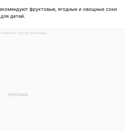
екомендуют фруктовые, ягодные и овощные соки
для детей.