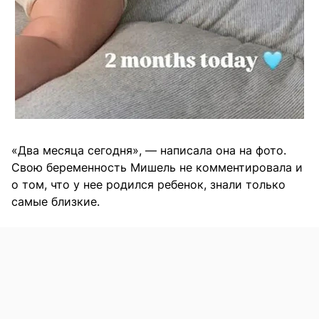
«Два месяца сегодня», — написала она на фото.
Свою беременность Мишель не комментировала и
о том, что у нее родился ребенок, знали только
самые близкие.