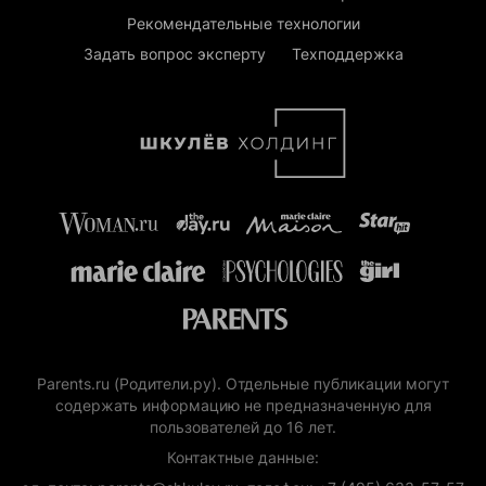
Рекомендательные технологии
Задать вопрос эксперту
Техподдержка
Parents.ru (Родители.ру). Отдельные публикации могут
содержать информацию не предназначенную для
пользователей до 16 лет.
Контактные данные: