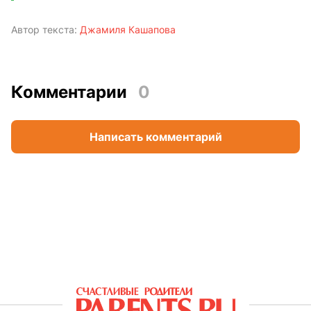
Автор текста:
Джамиля Кашапова
Комментарии
0
Написать комментарий