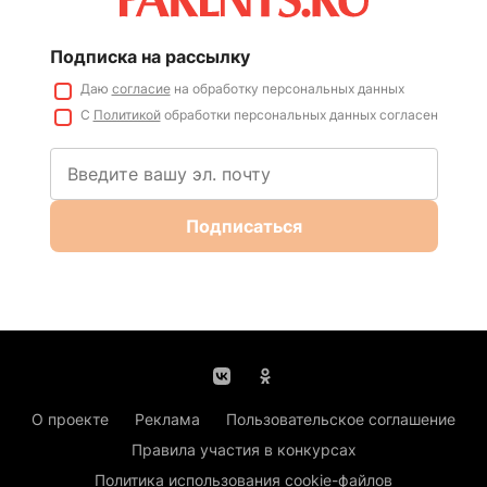
Подписка на рассылку
Даю
согласие
на обработку персональных данных
С
Политикой
обработки персональных данных согласен
Подписаться
О проекте
Реклама
Пользовательское соглашение
Правила участия в конкурсах
Политика использования cookie-файлов