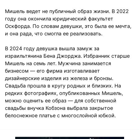
Мишель ведет не публичный образ жизни. В 2022
году она окончила юридический факультет
Оскфорда. По словам девушки, это была ее мечта,
и она рада, что смогла ее реализовать.
В 2024 году девушка вышла замуж за
израильтянина Бена Джорджа. Избранник старше
Мишель на семь лет. Мужчина занимается
бизнесом — его фирма изготавливает
дизайнерские изделия из железа и бронзы.
Свадьба прошла в кругу родных и близких. На
редких фотографиях, опубликованных Мишель,
можно оценить ее образ — для собственной
свадьбы внучка Кобзона выбрала закрытое
белоснежное платье с многослойной юбкой.