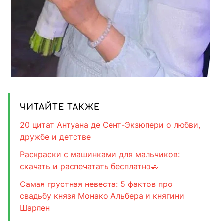
ЧИТАЙТЕ ТАКЖЕ
20 цитат Антуана де Сент-Экзюпери о любви,
дружбе и детстве
Раскраски с машинками для мальчиков:
скачать и распечатать бесплатно🚗
Самая грустная невеста: 5 фактов про
свадьбу князя Монако Альбера и княгини
Шарлен