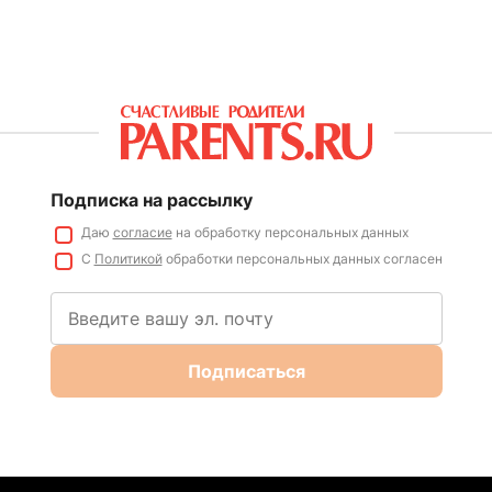
Подписка на рассылку
Даю
согласие
на обработку персональных данных
С
Политикой
обработки персональных данных согласен
Подписаться