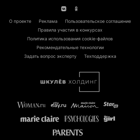
О проекте
Реклама
Пользовательское соглашение
Правила участия в конкурсах
Политика использования cookie-файлов
Рекомендательные технологии
Задать вопрос эксперту
Техподдержка