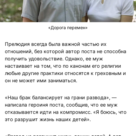
«Дорога перемен»
Прелюдия всегда была важной частью их
отношений, без которой автор поста не способна
получить удовольствие. Однако, ее муж
настаивает на том, что по канонам его религии
любые другие практики относятся к греховным и
он не может ими заниматься.
«Наш брак балансирует на грани развода», —
написала героиня поста, сообщив, что ее муж
отказывается идти на компромисс. «Я боюсь, что
это разрушит жизнь наших детей».