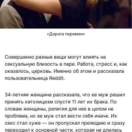
«Дорога перемен»
Совершенно разные вещи могут влиять на
сексуальную близость в паре. Работа, стресс и, как
оказалось, церковь. Именно об этом и рассказала
пользовательница Reddit.
34-летняя женщина рассказала, что ее муж решил
принять католицизм спустя 11 лет их брака. По
словам женщины, религия для нее в целом не
проблема, но ее муж стал вести себя иначе. Их
секс стал хуже — он пропускал прелюдию и сразу
переходил к основной части, которая не длилась