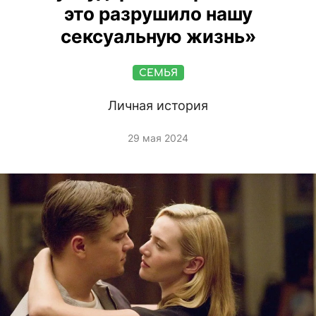
это разрушило нашу
сексуальную жизнь»
СЕМЬЯ
Личная история
29 мая 2024