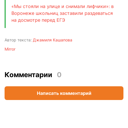
«Мы стояли на улице и снимали лифчики»: в
Воронеже школьниц заставили раздеваться
на досмотре перед ЕГЭ
Автор текста:
Джамиля Кашапова
Mirror
Комментарии
0
Написать комментарий