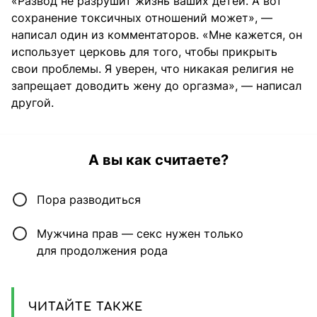
«Развод не разрушит жизнь ваших детей. А вот
сохранение токсичных отношений может», —
написал один из комментаторов. «Мне кажется, он
использует церковь для того, чтобы прикрыть
свои проблемы. Я уверен, что никакая религия не
запрещает доводить жену до оргазма», — написал
другой.
А вы как считаете?
Пора разводиться
Мужчина прав — секс нужен только
для продолжения рода
ЧИТАЙТЕ ТАКЖЕ