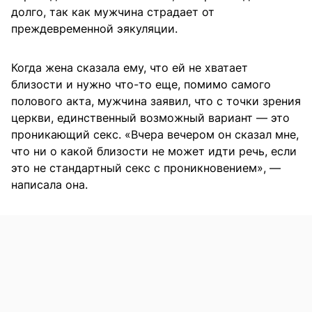
долго, так как мужчина страдает от
преждевременной эякуляции.
Когда жена сказала ему, что ей не хватает
близости и нужно что-то еще, помимо самого
полового акта, мужчина заявил, что с точки зрения
церкви, единственный возможный вариант — это
проникающий секс. «Вчера вечером он сказал мне,
что ни о какой близости не может идти речь, если
это не стандартный секс с проникновением», —
написала она.