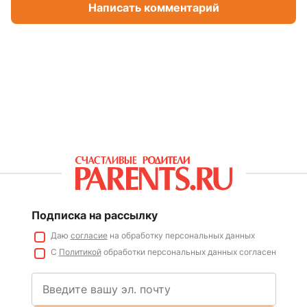
Написать комментарий
Подписка на рассылку
Даю
согласие
на обработку персональных данных
С
Политикой
обработки персональных данных согласен