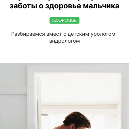
заботы о здоровье мальчика
ЗДОРОВЬЕ
Разбираемся вмест с детским урологом-
андрологом