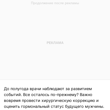
До полугода врачи наблюдают за развитием
событий. Все осталось по-прежнему? Важно
вовремя провести хирургическую коррекцию и
оценить гормональный статус будущего мужчины.