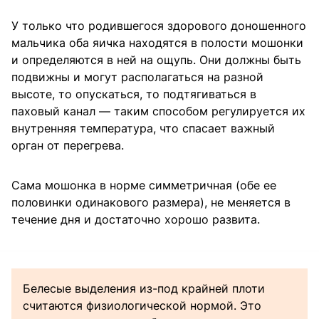
У только что родившегося здорового доношенного
мальчика оба яичка находятся в полости мошонки
и определяются в ней на ощупь. Они должны быть
подвижны и могут располагаться на разной
высоте, то опускаться, то подтягиваться в
паховый канал — таким способом регулируется их
внутренняя температура, что спасает важный
орган от перегрева.
Сама мошонка в норме симметричная (обе ее
половинки одинакового размера), не меняется в
течение дня и достаточно хорошо развита.
Белесые выделения из-под крайней плоти
считаются физиологической нормой. Это