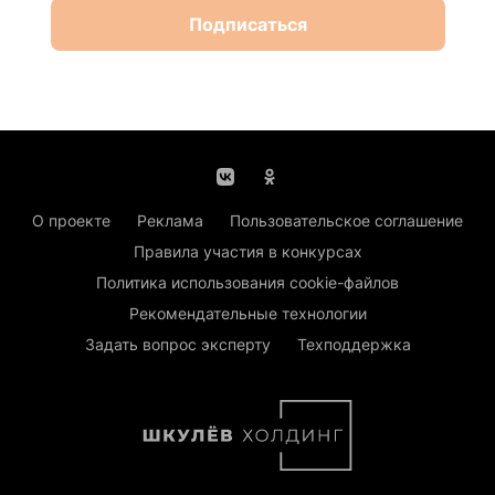
Подписаться
О проекте
Реклама
Пользовательское соглашение
Правила участия в конкурсах
Политика использования cookie-файлов
Рекомендательные технологии
Задать вопрос эксперту
Техподдержка