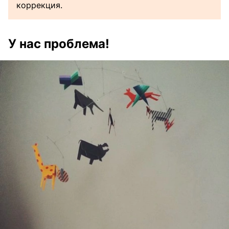
коррекция.
У нас проблема!