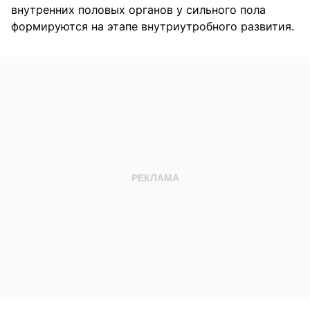
внутренних половых органов у сильного пола
формируются на этапе внутриутробного развития.