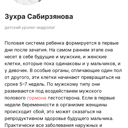
Зухра Сабирзянова
детский уролог-андролог
Половая система ребенка формируется в первые
дни после зачатия. На самом раннем этапе она
несет в себе будущие и мужские, и женские
клетки, которые пока одинаковы и у мальчиков, и
у девочек. В особые органы, отличающие один пол
от другого, эти клетки начинают превращаться на
сроке 5–7 недель. По мужскому типу они
развиваются под воздействием мужского
полового
гормона
тестостерона. Если в первые
недели беременности в организме женщины
происходит сбой, это может сказаться на
репродуктивном здоровье будущего мальчика.
Практически все заболевания наружных и