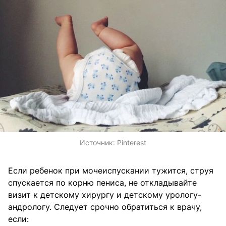
Источник:
Pinterest
Если ребенок при мочеиспускании тужится, струя
спускается по корню пениса, не откладывайте
визит к детскому хирургу и детскому урологу-
андрологу. Следует срочно обратиться к врачу,
если: