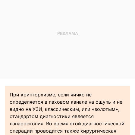
При крипторхизме, если яичко не
определяется в паховом канале на ощупь и не
видно на УЗИ, классическим, или «золотым»,
стандартом диагностики является
лапароскопия. Во время этой диагностической
операции проводится также хирургическая