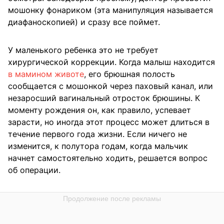
мошонку фонариком (эта манипуляция называется
диафаноскопией) и сразу все поймет.
У маленького ребенка это не требует
хирургической коррекции. Когда малыш находится
в мамином животе
, его брюшная полость
сообщается с мошонкой через паховый канал, или
незаросший вагинальный отросток брюшины. К
моменту рождения он, как правило, успевает
зарасти, но иногда этот процесс может длиться в
течение первого года жизни. Если ничего не
изменится, к полутора годам, когда мальчик
начнет самостоятельно ходить, решается вопрос
об операции.