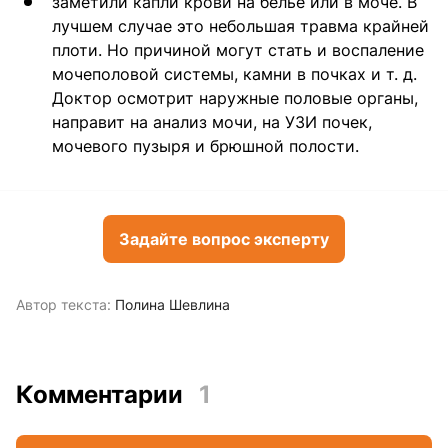
заметили капли крови на белье или в моче. В
лучшем случае это небольшая травма крайней
плоти. Но причиной могут стать и воспаление
мочеполовой системы, камни в почках и т. д.
Доктор осмотрит наружные половые органы,
направит на анализ мочи, на УЗИ почек,
мочевого пузыря и брюшной полости.
Задайте вопрос эксперту
Автор текста:
Полина Шевлина
Комментарии
1