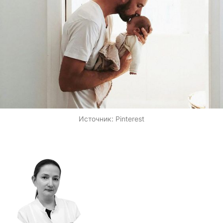
Источник:
Pinterest