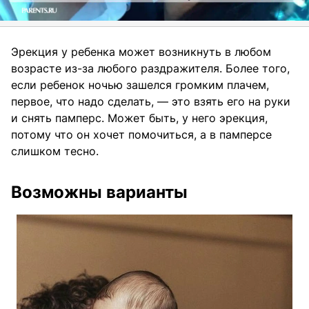
Эрекция у ребенка может возникнуть в любом
возрасте из-за любого раздражителя. Более того,
если ребенок ночью зашелся громким плачем,
первое, что надо сделать, — это взять его на руки
и снять памперс. Может быть, у него эрекция,
потому что он хочет помочиться, а в памперсе
слишком тесно.
Возможны варианты