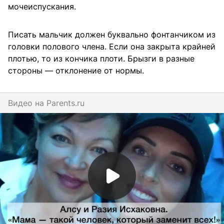
мочеиспускания.
Писать мальчик должен буквально фонтанчиком из
головки полового члена. Если она закрыта крайней
плотью, то из кончика плоти. Брызги в разные
стороны — отклонение от нормы.
Видео на
parents.ru