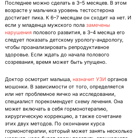
Последнее можно сделать в 3–5 месяцев. В этом
возрасте у мальчика уровень тестостерона
достигает пика. К 6–7 месяцам он сходит на нет. И
если у младенца мужского пола
замечены
нарушения
полового развития, в 3–4 месяца его
следует показать детскому урологу-андрологу,
чтобы проанализировать репродуктивное
здоровье. Если ждать до начала полового
созревания, время может быть упущено.
Доктор осмотрит малыша,
назначит УЗИ
органов
мошонки. В зависимости от того, определяется
или нет проблемное яичко на исследовании,
специалист порекомендует схему лечения. Она
может включать в себя гормонотерапию,
хирургическую коррекцию, а также сочетание
этих двух методов. По окончании курса
гормонотерапии, который может занять несколько