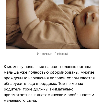
Источник:
Pinterest
К моменту появления на свет половые органы
малыша уже полностью сформированы. Многие
врожденные нарушения половой сферы удается
обнаружить еще в роддоме. Тем не менее
родители тоже должны внимательно
присмотреться к анатомическим особенностям
маленького сына.