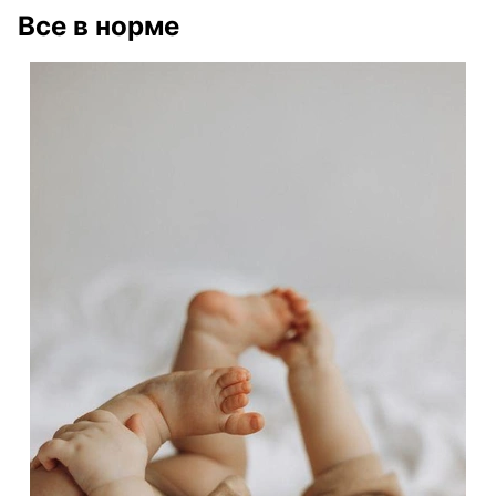
Все в норме