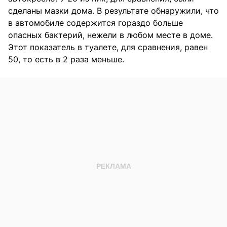
сделаны мазки дома. В результате обнаружили, что
в автомобиле содержится гораздо больше
опасных бактерий, нежели в любом месте в доме.
Этот показатель в туалете, для сравнения, равен
50, то есть в 2 раза меньше.