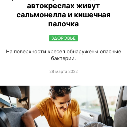
автокреслах живут
сальмонелла и кишечная
палочка
ЗДОРОВЬЕ
На поверхности кресел обнаружены опасные
бактерии.
28 марта 2022