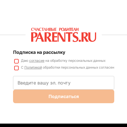
Подписка на рассылку
Даю
согласие
на обработку персональных данных
С
Политикой
обработки персональных данных согласен
Подписаться