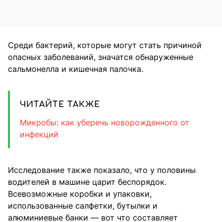
Среди бактерий, которые могут стать причиной
опасных заболеваний, значатся обнаруженные
сальмонелла и кишечная палочка.
ЧИТАЙТЕ ТАКЖЕ
Микробы: как уберечь новорожденного от
инфекций
Исследование также показало, что у половины
водителей в машине царит беспорядок.
Всевозможные коробки и упаковки,
использованные салфетки, бутылки и
алюминиевые банки — вот что составляет