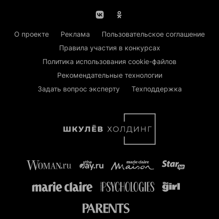
О проекте
Реклама
Пользовательское соглашение
Правила участия в конкурсах
Политика использования cookie-файлов
Рекомендательные технологии
Задать вопрос эксперту
Техподдержка