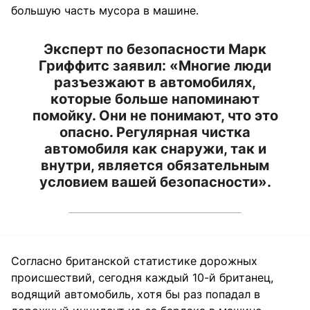
большую часть мусора в машине.
Эксперт по безопасности Марк
Гриффитс заявил: «Многие люди
разъезжают в автомобилях,
которые больше напоминают
помойку. Они не понимают, что это
опасно. Регулярная чистка
автомобиля как снаружи, так и
внутри, является обязательным
условием вашей безопасности».
Согласно британской статистике дорожных
происшествий, сегодня каждый 10-й британец,
водящий автомобиль, хотя бы раз попадал в