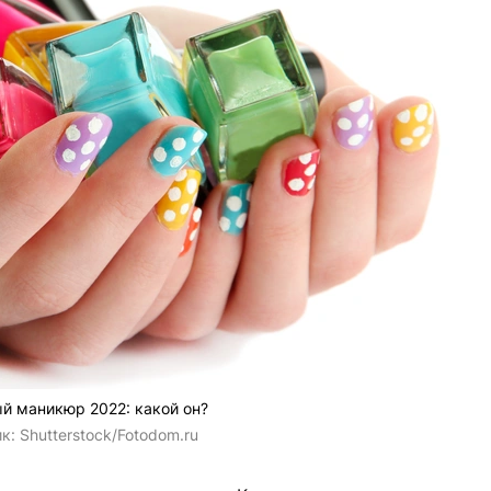
й маникюр 2022: какой он?
ик:
Shutterstock/Fotodom.ru