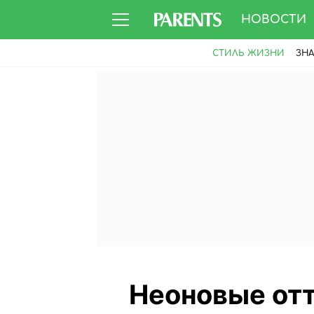
НОВОСТИ
СТИЛЬ ЖИЗНИ
ЗН
Неоновые отт