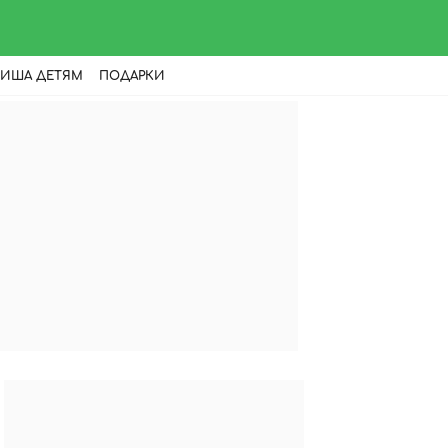
ИША ДЕТЯМ
ПОДАРКИ