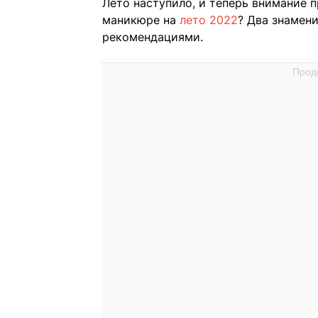
Лето наступило, и теперь внимание 
маникюре на
лето 2022
? Два знамен
рекомендациями.