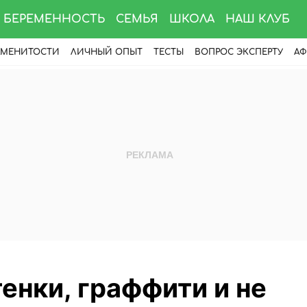
БЕРЕМЕННОСТЬ
СЕМЬЯ
ШКОЛА
НАШ КЛУБ
АМЕНИТОСТИ
ЛИЧНЫЙ ОПЫТ
ТЕСТЫ
ВОПРОС ЭКСПЕРТУ
АФ
енки, граффити и не