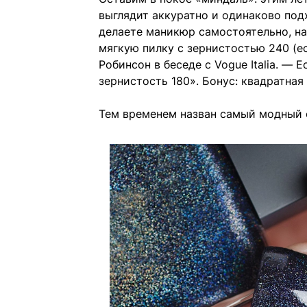
выглядит аккуратно и одинаково под
делаете маникюр самостоятельно, на
мягкую пилку с зернистостью 240 (е
Робинсон в беседе с Vogue Italia. — 
зернистость 180». Бонус: квадратная
Тем временем назван самый модный 