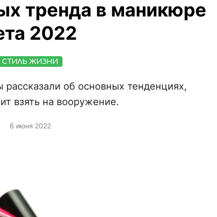
ных тренда в маникюре
ета 2022
СТИЛЬ ЖИЗНИ
 рассказали об основных тенденциях,
ит взять на вооружение.
6 июня 2022