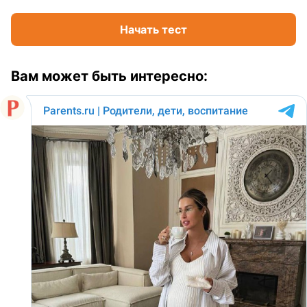
Начать тест
Вам может быть интересно: