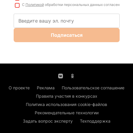
С
Политикой
обработки персональных данных согласен
Подписаться
О проекте
Реклама
Пользовательское соглашение
Правила участия в конкурсах
Политика использования cookie-файлов
Рекомендательные технологии
Задать вопрос эксперту
Техподдержка