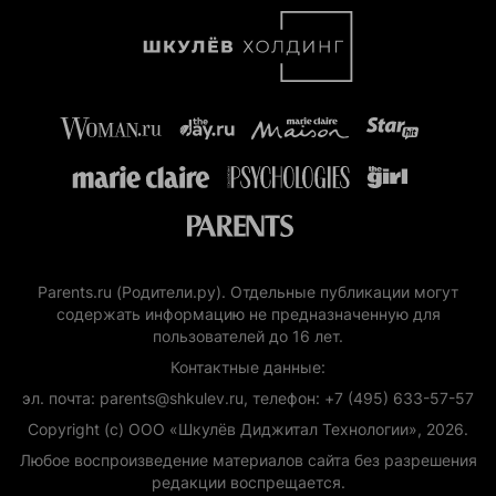
Parents.ru (Родители.ру). Отдельные публикации могут
содержать информацию не предназначенную для
пользователей до 16 лет.
Контактные данные:
эл. почта: parents@shkulev.ru, телефон: +7 (495) 633-57-57
Copyright (с) ООО «Шкулёв Диджитал Технологии», 2026.
Любое воспроизведение материалов сайта без разрешения
редакции воспрещается.