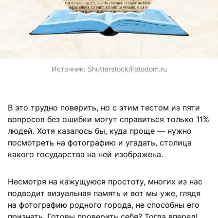
Источник:
Shutterstock/Fotodom.ru
В это трудно поверить, но с этим тестом из пяти
вопросов без ошибки могут справиться только 11%
людей. Хотя казалось бы, куда проще — нужно
посмотреть на фотографию и угадать, столица
какого государства на ней изображена.
Несмотря на кажущуюся простоту, многих из нас
подводит визуальная память и вот мы уже, глядя
на фотографию родного города, не способны его
признать. Готовы проверить себя? Тогда вперед!