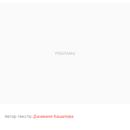
Автор текста:
Джамиля Кашапова