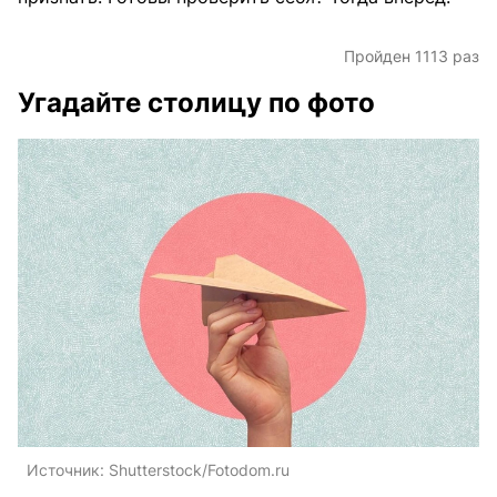
Пройден 1113 раз
Угадайте столицу по фото
Источник:
Shutterstock/Fotodom.ru