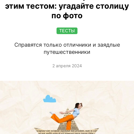
этим тестом: угадайте столицу
по фото
ТЕСТЫ
Справятся только отличники и заядлые
путешественники
2 апреля 2024