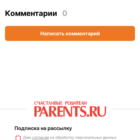
Комментарии
0
Написать комментарий
Подписка на рассылку
Даю
согласие
на обработку персональных данных