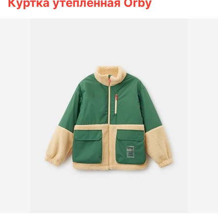
Куртка утепленная Orby