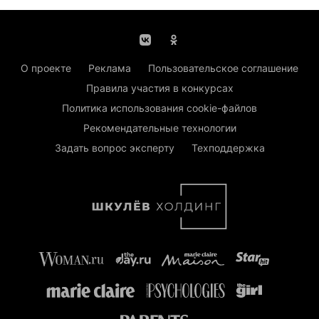
О проекте
Реклама
Пользовательское соглашение
Правила участия в конкурсах
Политика использования cookie-файлов
Рекомендательные технологии
Задать вопрос эксперту
Техподдержка