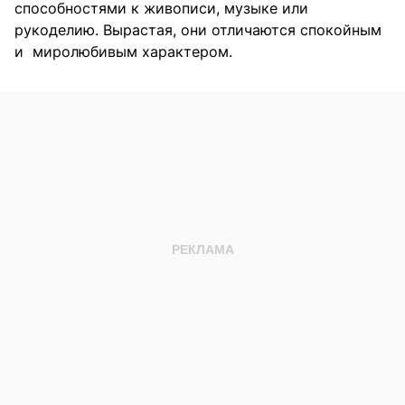
способностями к живописи, музыке или
рукоделию. Вырастая, они отличаются спокойным
и миролюбивым характером.