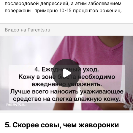
послеродовой депрессией, а этим заболеванием
повержены примерно 10-15 процентов рожениц.
Видео на
parents.ru
5. Скорее совы, чем жаворонки