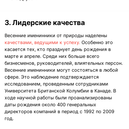
3. Лидерские качества
Весенние именинники от природы наделены
качествами, ведущими к успеху.
Особенно это
касается тех, кто празднует день рождения в
марте и апреле. Среди них больше всего
бизнесменов, руководителей, влиятельных персон.
Весенние именинники могут состояться в любой
сфере. Это наблюдение подтверждается
исследованием, проведенным сотрудниками
Университета Британской Колумбии в Канаде. В
ходе научной работы были проанализированы
даты рождения около 400 генеральных
директоров компаний в период с 1992 по 2009
год.