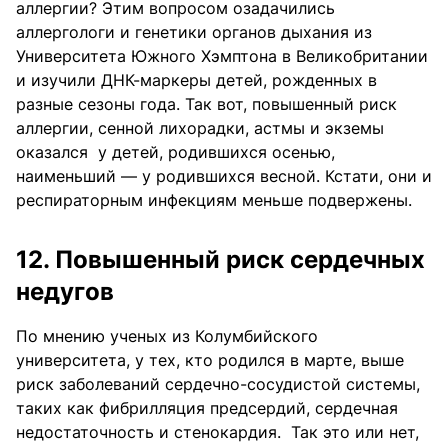
аллергии? Этим вопросом озадачились
аллергологи и генетики органов дыхания из
Университета Южного Хэмптона в Великобритании
и изучили ДНК-маркеры детей, рожденных в
разные сезоны года. Так вот, повышенный риск
аллергии, сенной лихорадки, астмы и экземы
оказался у детей, родившихся осенью,
наименьший — у родившихся весной. Кстати, они и
респираторным инфекциям меньше подвержены.
12. Повышенный риск сердечных
недугов
По мнению ученых из Колумбийского
университета, у тех, кто родился в марте, выше
риск заболеваний сердечно-сосудистой системы,
таких как фибрилляция предсердий, сердечная
недостаточность и стенокардия. Так это или нет,