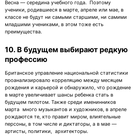
Весна — середина учебного года. Поэтому
ученики, родившиеся в марте, апреле или мае, в
классе не будут ни самыми старшими, ни самими
младшими учениками, в этом тоже есть
преимущества.
10. В будущем выбирают редкую
профессию
Британское управление национальной статистики
проанализировало корреляцию между месяцем
рождения и карьерой и обнаружило, что рождение
в марте увеличивает шансы ребенка стать в
будущем пилотом. Также среди именинников
марта много музыкантов и художников, в апреле
рождаются те, кто правит миром, влиятельные
персоны, в том числе и диктаторы, а в мае —
артисты, политики, архитекторы.