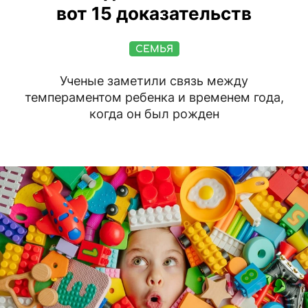
вот 15 доказательств
СЕМЬЯ
Ученые заметили связь между
темпераментом ребенка и временем года,
когда он был рожден