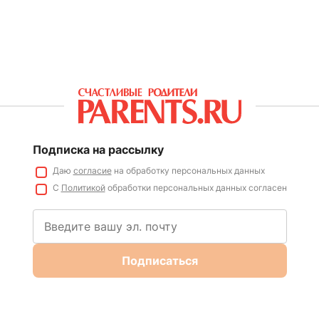
Подписка на рассылку
Даю
согласие
на обработку персональных данных
С
Политикой
обработки персональных данных согласен
Подписаться