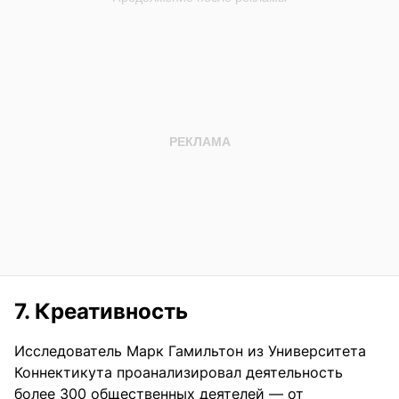
7. Креативность
Исследователь Марк Гамильтон из Университета
Коннектикута проанализировал деятельность
более 300 общественных деятелей — от