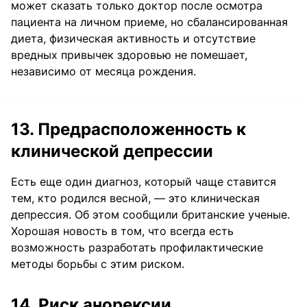
может сказать только доктор после осмотра
пациента на личном приеме, но сбалансированная
диета, физическая активность и отсутствие
вредных привычек здоровью не помешает,
независимо от месяца рождения.
13. Предрасположенность к
клинической депрессии
Есть еще один диагноз, который чаще ставится
тем, кто родился весной, — это клиническая
депрессия. Об этом сообщили британские ученые.
Хорошая новость в том, что всегда есть
возможность разработать профилактические
методы борьбы с этим риском.
14. Риск анорексии