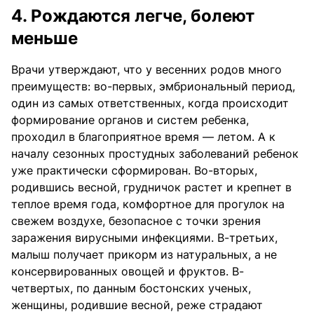
4. Рождаются легче, болеют
меньше
Врачи утверждают, что у весенних родов много
преимуществ: во-первых, эмбриональный период,
один из самых ответственных, когда происходит
формирование органов и систем ребенка,
проходил в благоприятное время — летом. А к
началу сезонных простудных заболеваний ребенок
уже практически сформирован. Во-вторых,
родившись весной, грудничок растет и крепнет в
теплое время года, комфортное для прогулок на
свежем воздухе, безопасное с точки зрения
заражения вирусными инфекциями. В-третьих,
малыш получает прикорм из натуральных, а не
консервированных овощей и фруктов. В-
четвертых, по данным бостонских ученых,
женщины, родившие весной, реже страдают