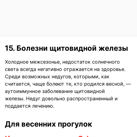
15. Болезни щитовидной железы
Холодное межсезонье, недостаток солнечного
света всегда негативно отражается на здоровье.
Среди возможных недугов, которыми, как
считается, чаще болеют те, кто родился весной, —
аутоиммунное заболевание щитовидной
железы. Недуг довольно распространенный и
поддается лечению.
Для весенних прогулок