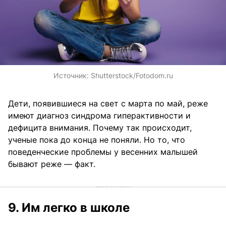
Источник:
Shutterstock/Fotodom.ru
Дети, появившиеся на свет с марта по май, реже
имеют диагноз синдрома гиперактивности и
дефицита внимания. Почему так происходит,
ученые пока до конца не поняли. Но то, что
поведенческие проблемы у весенних малышей
бывают реже — факт.
9. Им легко в школе