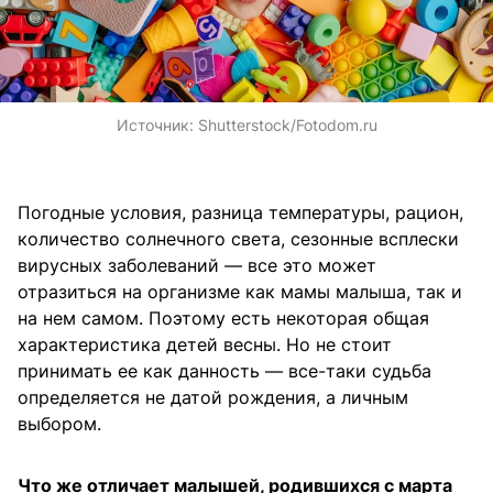
Источник:
Shutterstock/Fotodom.ru
Погодные условия, разница температуры, рацион,
количество солнечного света, сезонные всплески
вирусных заболеваний — все это может
отразиться на организме как мамы малыша, так и
на нем самом. Поэтому есть некоторая общая
характеристика детей весны. Но не стоит
принимать ее как данность — все-таки судьба
определяется не датой рождения, а личным
выбором.
Что же отличает малышей, родившихся с марта