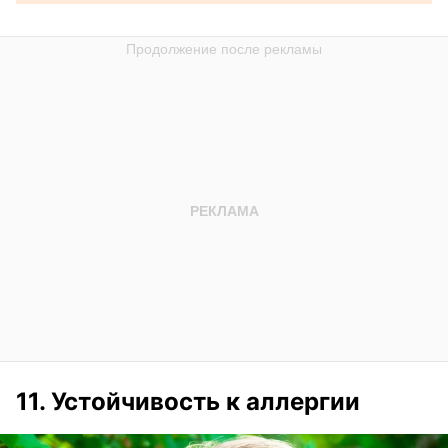
11. Устойчивость к аллергии