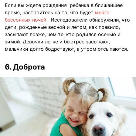
Если вы ждете рождения ребенка в ближайшее
время, настройтесь на то, что будет
много
бессонных ночей
. Исследователи обнаружили, что
дети, рожденные весной и летом, как правило,
засыпают позже, чем те, кто родился осенью и
зимой. Девочки легче и быстрее засыпают,
мальчики долго бодрствуют, а утром отсыпаются.
6. Доброта