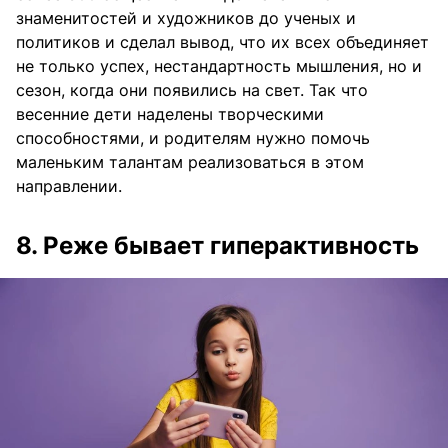
знаменитостей и художников до ученых и
политиков и сделал вывод, что их всех объединяет
не только успех, нестандартность мышления, но и
сезон, когда они появились на свет. Так что
весенние дети наделены творческими
способностями, и родителям нужно помочь
маленьким талантам реализоваться в этом
направлении.
8. Реже бывает гиперактивность