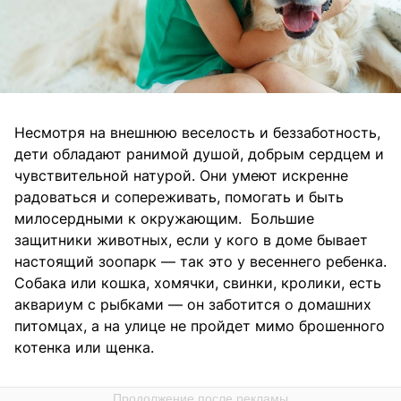
Несмотря на внешнюю веселость и беззаботность,
дети обладают ранимой душой, добрым сердцем и
чувствительной натурой. Они умеют искренне
радоваться и сопереживать, помогать и быть
милосердными к окружающим. Большие
защитники животных, если у кого в доме бывает
настоящий зоопарк — так это у весеннего ребенка.
Собака или кошка, хомячки, свинки, кролики, есть
аквариум с рыбками — он заботится о домашних
питомцах, а на улице не пройдет мимо брошенного
котенка или щенка.