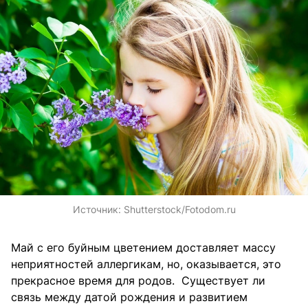
Источник:
Shutterstock/Fotodom.ru
Май с его буйным цветением доставляет массу
неприятностей аллергикам, но, оказывается, это
прекрасное время для родов. Существует ли
связь между датой рождения и развитием