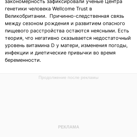
закономерность зафиксировали ученые Центра
генетики человека Wellcome Trust в
Великобритании. Причинно-следственная связь
между сезоном рождения и развитием опасного
пищевого расстройства остаются неясными. Есть
теория, что негативно сказывается недостаточный
уровень витамина D у матери, изменения погоды,
инфекции и диетические привычки во время
беременности.