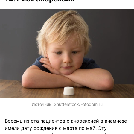
Источник:
Shutterstock/Fotodom.ru
Восемь из ста пациентов с анорексией в анамнезе
имели дату рождения с марта по май. Эту