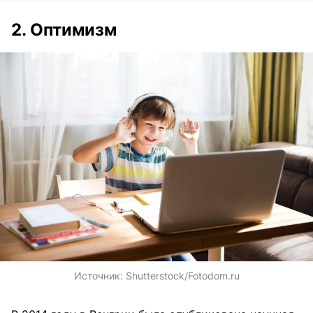
2. Оптимизм
Источник:
Shutterstock/Fotodom.ru