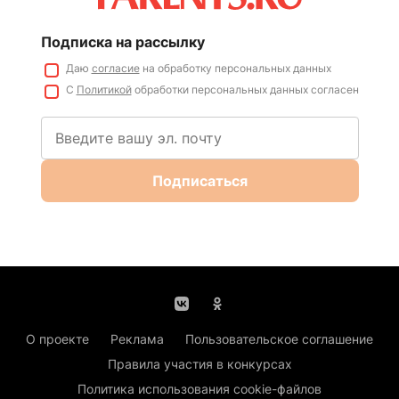
Подписка на рассылку
Даю
согласие
на обработку персональных данных
С
Политикой
обработки персональных данных согласен
Подписаться
О проекте
Реклама
Пользовательское соглашение
Правила участия в конкурсах
Политика использования cookie-файлов