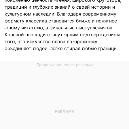
традиций и глубоких знаний о своей истории и
культурном наследии. Благодаря современному
формату классика становится ближе и понятнее
юному читателю, а финальные выступления на
Красной площади станут ярким подтверждением
того, что искусство слова по-прежнему
объединяет людей, легко стирая любые границы.