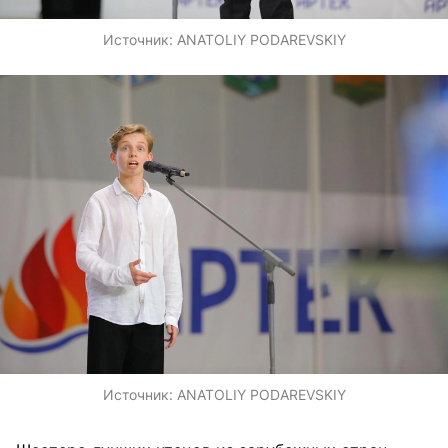
Источник:
ANATOLIY PODAREVSKIY
Источник:
ANATOLIY PODAREVSKIY