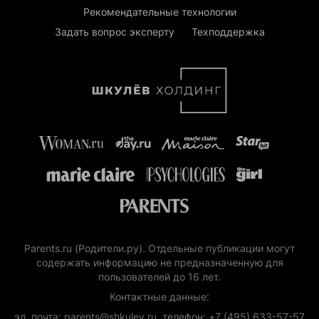
Рекомендательные технологии
Задать вопрос эксперту
Техподдержка
Parents.ru (Родители.ру). Отдельные публикации могут
содержать информацию не предназначенную для
пользователей до 16 лет.
Контактные данные:
эл. почта: parents@shkulev.ru, телефон: +7 (495) 633-57-57