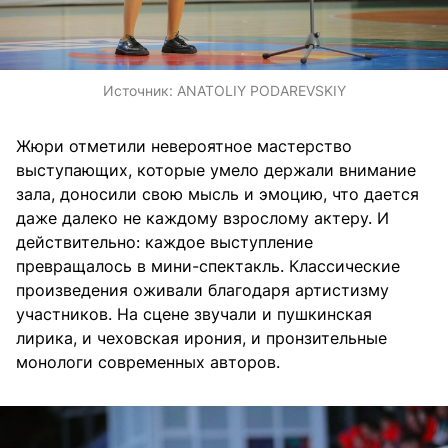
Источник:
ANATOLIY PODAREVSKIY
Жюри отметили невероятное мастерство
выступающих, которые умело держали внимание
зала, доносили свою мысль и эмоцию, что дается
даже далеко не каждому взрослому актеру. И
действительно: каждое выступление
превращалось в мини-спектакль. Классические
произведения оживали благодаря артистизму
участников. На сцене звучали и пушкинская
лирика, и чеховская ирония, и пронзительные
монологи современных авторов.