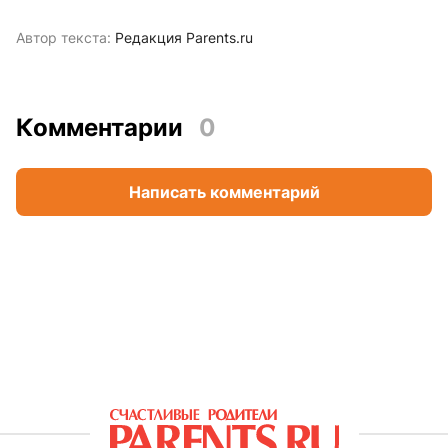
Автор текста:
Редакция Parents.ru
Комментарии
0
Написать комментарий