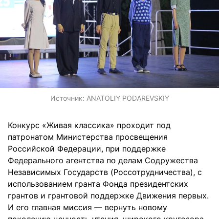
Источник:
ANATOLIY PODAREVSKIY
Конкурс «Живая классика» проходит под
патронатом Министерства просвещения
Российской Федерации, при поддержке
Федерального агентства по делам Содружества
Независимых Государств (Россотрудничества), с
использованием гранта Фонда президентских
грантов и грантовой поддержке Движения первых.
И его главная миссия — вернуть новому
поколению ценность чтения, широкого кругозора,