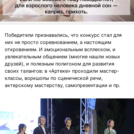
Победители признавались, что конкурс стал для
них не просто соревнованием, а настоящим
откровением. И эмоциональным всплеском, и
увлекательным общением (многие нашли новых
друзей), и полезным полигоном для развития
своих талантов: в «Артеке» проходили мастер-
классы, воркшопы по сценической речи,
актерскому мастерству, самопрезентации и пр.