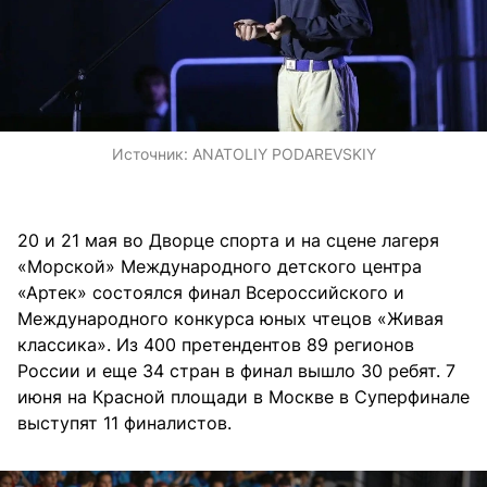
Источник:
ANATOLIY PODAREVSKIY
20 и 21 мая во Дворце спорта и на сцене лагеря
«Морской» Международного детского центра
«Артек» состоялся финал Всероссийского и
Международного конкурса юных чтецов «Живая
классика». Из 400 претендентов 89 регионов
России и еще 34 стран в финал вышло 30 ребят. 7
июня на Красной площади в Москве в Суперфинале
выступят 11 финалистов.