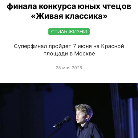
финала конкурса юных чтецов
«Живая классика»
СТИЛЬ ЖИЗНИ
Суперфинал пройдет 7 июня на Красной
площади в Москве
28 мая 2025