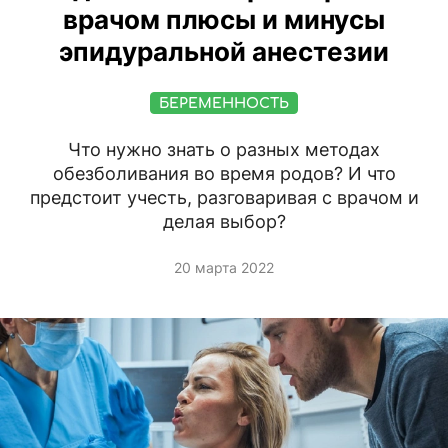
врачом плюсы и минусы
эпидуральной анестезии
БЕРЕМЕННОСТЬ
Что нужно знать о разных методах
обезболивания во время родов? И что
предстоит учесть, разговаривая с врачом и
делая выбор?
20 марта 2022