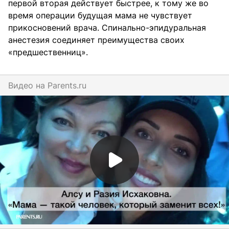
первой вторая действует быстрее, к тому же во
время операции будущая мама не чувствует
прикосновений врача. Спинально-эпидуральная
анестезия соединяет преимущества своих
«предшественниц».
Видео на
parents.ru