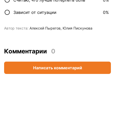
Зависит от ситуации
0%
Автор текста:
Алексей Пырегов
Юлия Пискунова
Комментарии
0
Написать комментарий