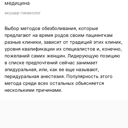
медицина
акушер-гинеколог
Выбор методов обезболивания, которые
предлагают на время родов своим пациенткам
разные клиники, зависит от традиций этих клиник,
уровня квалификации их специалистов и, конечно,
пожеланий самих женщин. Лидирующую позицию
в списке предпочтений сейчас занимает
эпидуральная, или, как ее еще называют,
перидуральная анестезия. Популярность этого
метода среди всех остальных объясняется
несколькими причинами.