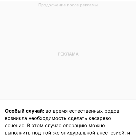
Особый случай
: во время естественных родов
возникла необходимость сделать кесарево
сечение. В этом случае операцию можно
выполнить под той же эпидуральной анестезией, и