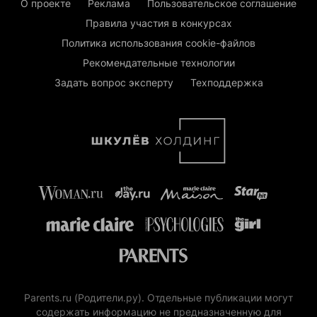
О проекте
Реклама
Пользовательское соглашение
Правила участия в конкурсах
Политика использования cookie-файлов
Рекомендательные технологии
Задать вопрос эксперту
Техподдержка
Parents.ru (Родители.ру). Отдельные публикации могут
содержать информацию не предназначенную для