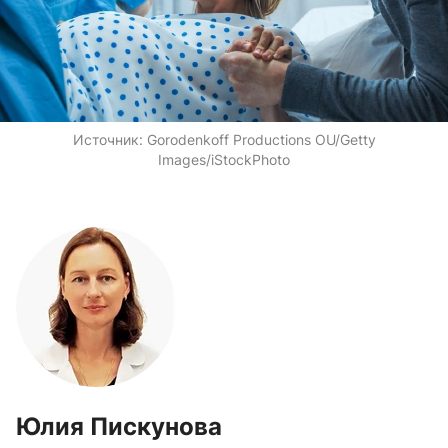
Источник:
Gorodenkoff Productions OU/Getty
Images/iStockPhoto
Юлия Пискунова