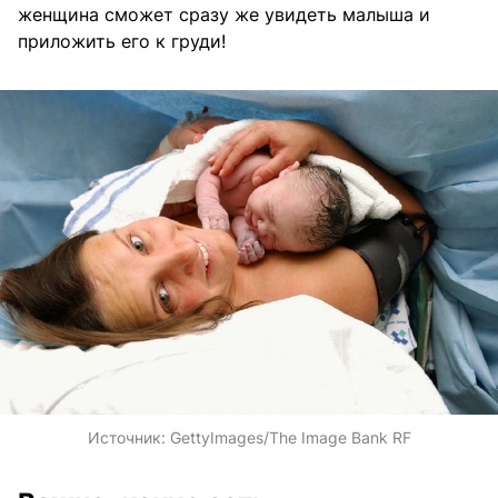
женщина сможет сразу же увидеть малыша и
приложить его к груди!
Источник:
GettyImages/The Image Bank RF