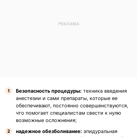
Безопасность процедуры:
техника введения
анестезии и сами препараты, которые ее
обеспечивают, постоянно совершенствуются,
что помогает специалистам свести к нулю
возможные осложнения;
надежное обезболивание:
эпидуральная