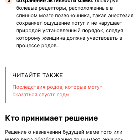
сохранение активности мамы:
блокируя
болевые рецепторы, расположенные в
спинном мозге позвоночника, такая анестезия
сохраняет ощущение потуг и не нарушает
природой установленный порядок, следуя
которому женщина должна участвовать в
процессе родов.
ЧИТАЙТЕ ТАКЖЕ
Последствия родов, которые могут
сказаться спустя годы
Кто принимает решение
Решение о назначении будущей маме того или
иного вида обезболивания принимает акушер-