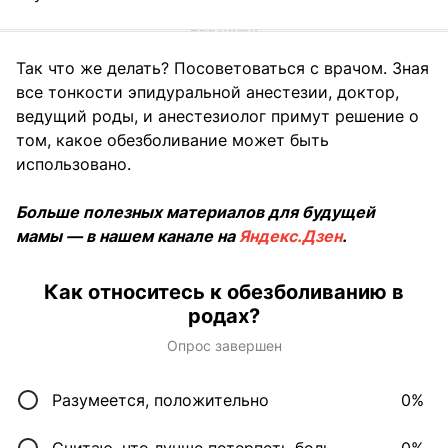
Так что же делать? Посоветоваться с врачом. Зная
все тонкости эпидуральной анестезии, доктор,
ведущий роды, и анестезиолог примут решение о
том, какое обезболивание может быть
использовано.
Больше полезных материалов для будущей
мамы — в нашем канале на
Яндекс.Дзен
.
Как относитесь к обезболиванию в
родах?
Опрос завершен
Разумеется, положительно
0%
Считаю, что лучше потерпеть боль
0%