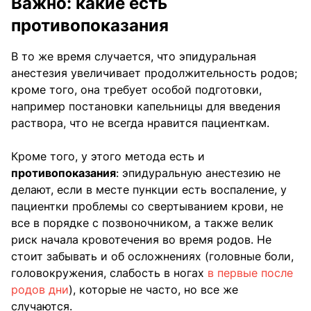
Важно: какие есть
противопоказания
В то же время случается, что эпидуральная
анестезия увеличивает продолжительность родов;
кроме того, она требует особой подготовки,
например постановки капельницы для введения
раствора, что не всегда нравится пациенткам.
Кроме того, у этого метода есть и
противопоказания
: эпидуральную анестезию не
делают, если в месте пункции есть воспаление, у
пациентки проблемы со свертыванием крови, не
все в порядке с позвоночником, а также велик
риск начала кровотечения во время родов. Не
стоит забывать и об осложнениях (головные боли,
головокружения, слабость в ногах
в первые после
родов дни
), которые не часто, но все же
случаются.