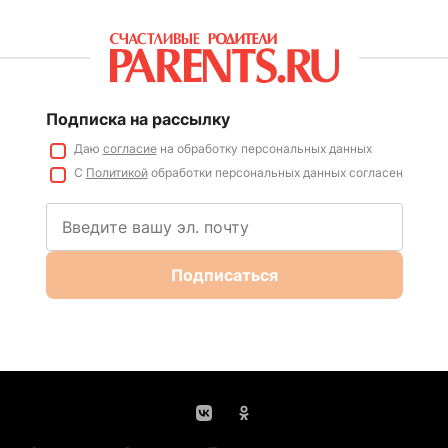
Подписка на рассылку
Даю
согласие
на обработку персональных данных
С
Политикой
обработки персональных данных согласен
Подписаться