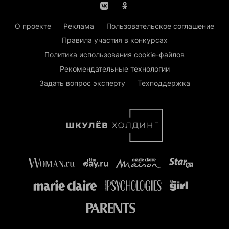
О проекте
Реклама
Пользовательское соглашение
Правила участия в конкурсах
Политика использования cookie-файлов
Рекомендательные технологии
Задать вопрос эксперту
Техподдержка