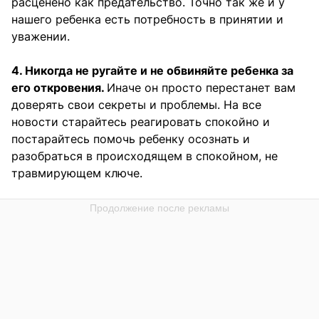
расценено как предательство. Точно так же и у
нашего ребенка есть потребность в принятии и
уважении.
4. Никогда не ругайте и не обвиняйте ребенка за
его откровения.
Иначе он просто перестанет вам
доверять свои секреты и проблемы. На все
новости старайтесь реагировать спокойно и
постарайтесь помочь ребенку осознать и
разобраться в происходящем в спокойном, не
травмирующем ключе.