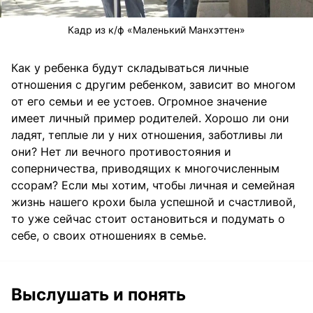
Кадр из к/ф «Маленький Манхэттен»
Как у ребенка будут складываться личные
отношения с другим ребенком, зависит во многом
от его семьи и ее устоев. Огромное значение
имеет личный пример родителей. Хорошо ли они
ладят, теплые ли у них отношения, заботливы ли
они? Нет ли вечного противостояния и
соперничества, приводящих к многочисленным
ссорам? Если мы хотим, чтобы личная и семейная
жизнь нашего крохи была успешной и счастливой,
то уже сейчас стоит остановиться и подумать о
себе, о своих отношениях в семье.
Выслушать и понять