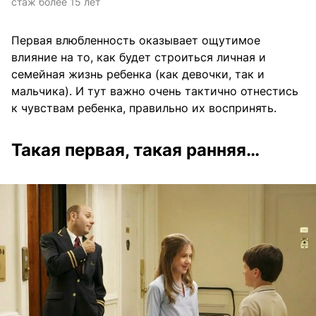
стаж более 15 лет
Первая влюбленность оказывает ощутимое
влияние на то, как будет строиться личная и
семейная жизнь ребенка (как девочки, так и
мальчика). И тут важно очень тактично отнестись
к чувствам ребенка, правильно их воспринять.
Такая первая, такая ранняя…