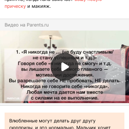
прическу
и макияж.
Видео на
parents.ru
Влюбленные могут делать друг другу
сюрпризы, и это нормально. Мальчик хочет