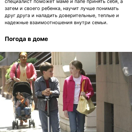
специалист поможет маме и папе принять себя, а
затем и своего ребенка, научит лучше понимать
друг друга и наладить доверительные, теплые и
надежные взаимоотношения внутри семьи.
Погода в доме