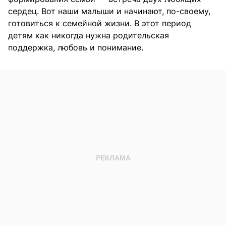
сердец. Вот наши малыши и начинают, по-своему,
готовиться к семейной жизни. В этот период
детям как никогда нужна родительская
поддержка, любовь и понимание.