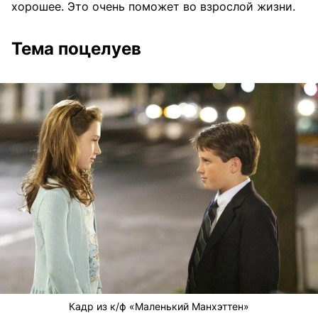
хорошее. Это очень поможет во взрослой жизни.
Тема поцелуев
Кадр из к/ф «Маленький Манхэттен»