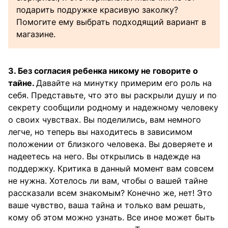
подарить подружке красивую заколку?
Помогите ему выбрать подходящий вариант в
магазине.
3. Без согласия ребенка никому не говорите о
тайне.
Давайте на минутку примерим его роль на
себя. Представьте, что это вы раскрыли душу и по
секрету сообщили родному и надежному человеку
о своих чувствах. Вы поделились, вам немного
легче, но теперь вы находитесь в зависимом
положении от близкого человека. Вы доверяете и
надеетесь на него. Вы открылись в надежде на
поддержку. Критика в данный момент вам совсем
не нужна. Хотелось ли вам, чтобы о вашей тайне
рассказали всем знакомым? Конечно же, нет! Это
ваше чувство, ваша тайна и только вам решать,
кому об этом можно узнать. Все иное может быть