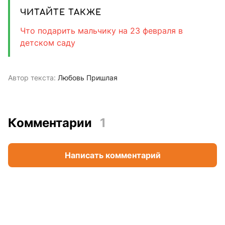
ЧИТАЙТЕ ТАКЖЕ
Что подарить мальчику на 23 февраля в
детском саду
Автор текста:
Любовь Пришлая
Комментарии
1
Написать комментарий