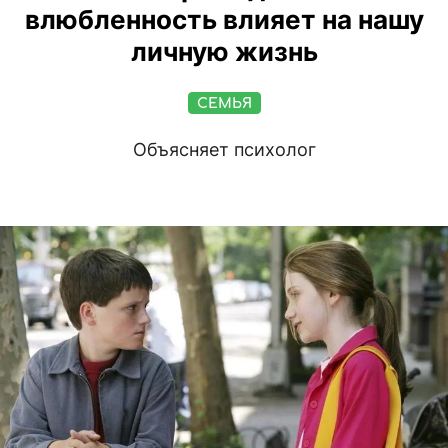
влюбленность влияет на нашу
личную жизнь
СЕМЬЯ
Объясняет психолог