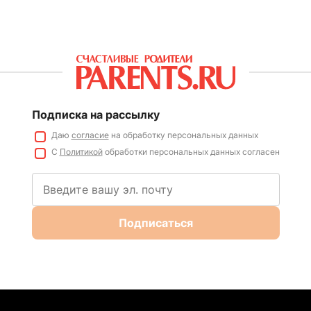
Подписка на рассылку
Даю
согласие
на обработку персональных данных
С
Политикой
обработки персональных данных согласен
Подписаться