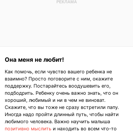
Она меня не любит!
Как помочь, если чувство вашего ребенка не
взаимно? Просто поговорите с ним, окажите
поддержку. Постарайтесь воодушевить его,
подбодрить. Ребенку очень важно знать, что он
хороший, любимый и ни в чем не виноват.
Скажите, что вы тоже не сразу встретили папу.
Иногда надо пройти длинный путь, чтобы найти
любимого человека. Важно научить малыша
позитивно мыслить
и находить во всем что-то