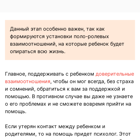
Данный этап особенно важен, так как
формируются установки поло-ролевых
взаимоотношений, на которые ребенок будет
опираться всю жизнь.
Главное, поддерживать с ребенком
доверительные
взаимоотношения
, чтобы он мог всегда, без страха
и сомнений, обратиться к вам за поддержкой и
помощью. В противном случае вы даже не узнаете
о его проблемах и не сможете вовремя прийти на
помощь.
Если утерян контакт между ребенком и
родителями, то на помощь придет психолог. Этот