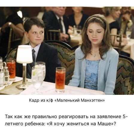
Кадр из к/ф «Маленький Манхэттен»
Так как же правильно реагировать на заявление 5-
летнего ребенка: «Я хочу жениться на Маше»?