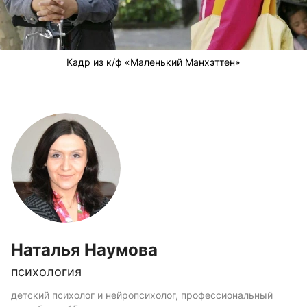
Кадр из к/ф «Маленький Манхэттен»
Наталья Наумова
психология
детский психолог и нейропсихолог, профессиональный