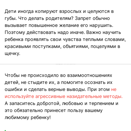
Дети иногда копируют взрослых и целуются в
губы. Что делать родителям? Запрет обычно
вызывает повышенное желание его нарушить.
Поэтому действовать надо иначе. Важно научить
ребенка проявлять свои чувства теплыми словами,
красивыми поступками, объятиями, поцелуями в
щечку.
Чтобы не происходило во взаимоотношениях
детей, не стыдите их, а помогите осознать их
ошибки и сделать верные выводы. При этом
не
используйте агрессивные назидательные методы.
А запаситесь добротой, любовью и терпением и
это обязательно принесет пользу вашему
любимому ребенку!