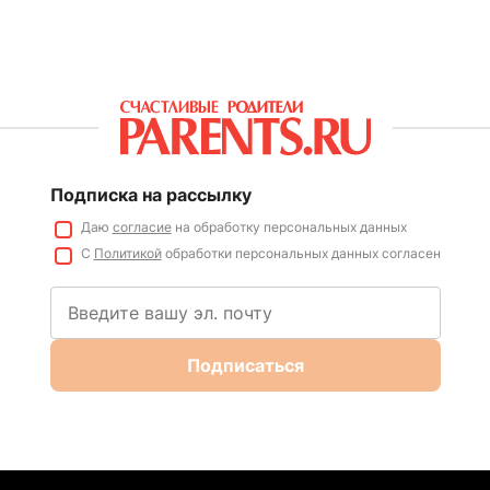
Подписка на рассылку
Даю
согласие
на обработку персональных данных
С
Политикой
обработки персональных данных согласен
Подписаться