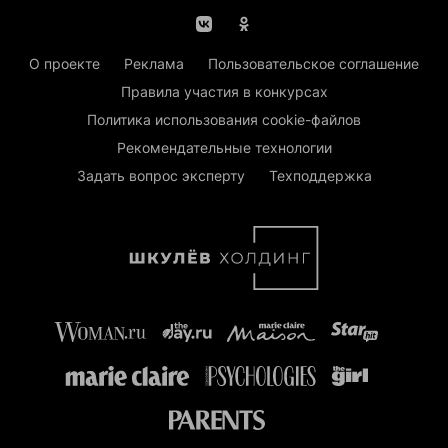
О проекте
Реклама
Пользовательское соглашение
Правила участия в конкурсах
Политика использования cookie-файлов
Рекомендательные технологии
Задать вопрос эксперту
Техподдержка