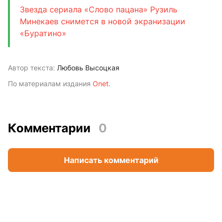
Звезда сериала «Слово пацана» Рузиль
Минекаев снимется в новой экранизации
«Буратино»
Автор текста:
Любовь Высоцкая
По материалам издания
Onet
.
Комментарии
0
Написать комментарий