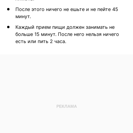
После этого ничего не ешьте и не пейте 45
минут.
Каждый прием пищи должен занимать не
больше 15 минут. После него нельзя ничего
есть или пить 2 часа.