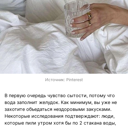
Источник:
Pinterest
В первую очередь чувство сытости, потому что
вода заполнит желудок. Как минимум, вы уже не
захотите объедаться нездоровыми закусками.
Некоторые исследования подтверждают: люди,
которые пили утром хотя бы по 2 стакана воды,