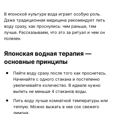
В японской культуре вода играет особую роль.
Даже традиционная медицина рекомендует пить
воду сразу, как проснулись: чем раньше, тем
лучше. Рассказываем, что это за ритуал и чем он
полезен.
Японская водная терапия —
основные принципы
Пейте воду сразу после того как проснетесь.
Начинайте с одного стакана и постепенно
увеличивайте количество. В идеале нужно
выпить не меньше 4 стаканов воды.
Пить воду лучше комнатной температуры или
теплую. Можно выжать в нее сок свежего
лимона.