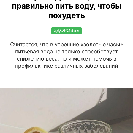
правильно пить воду, чтобы
похудеть
ЗДОРОВЬЕ
Считается, что в утренние «золотые часы»
питьевая вода не только способствует
снижению веса, но и может помочь в
профилактике различных заболеваний