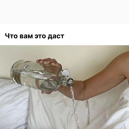
Что вам это даст