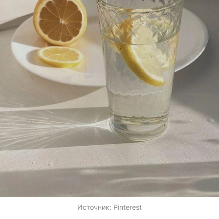
Источник:
Pinterest