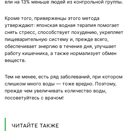
ели на 13% меньше людей из контрольной группы.
Кроме того, приверженцы этого метода
утверждают: японская водная терапия помогает
снять стресс, способствует похудению, укрепляет
пищеварительную систему и, прежде всего,
обеспечивает энергию в течение дня, улучшает
работу кишечника, а также нормализует обмен
веществ.
Тем не менее, есть ряд заболеваний, при котором
слишком много воды — тоже вредно. Поэтому,
прежде чем увеличивать количество воды,
посоветуйтесь с врачом!
ЧИТАЙТЕ ТАКЖЕ