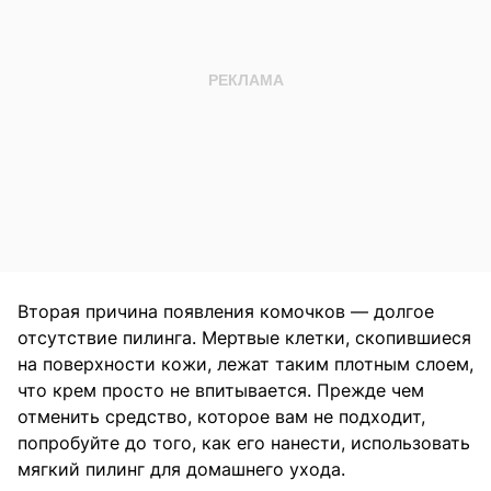
Вторая причина появления комочков — долгое
отсутствие пилинга. Мертвые клетки, скопившиеся
на поверхности кожи, лежат таким плотным слоем,
что крем просто не впитывается. Прежде чем
отменить средство, которое вам не подходит,
попробуйте до того, как его нанести, использовать
мягкий пилинг для домашнего ухода.