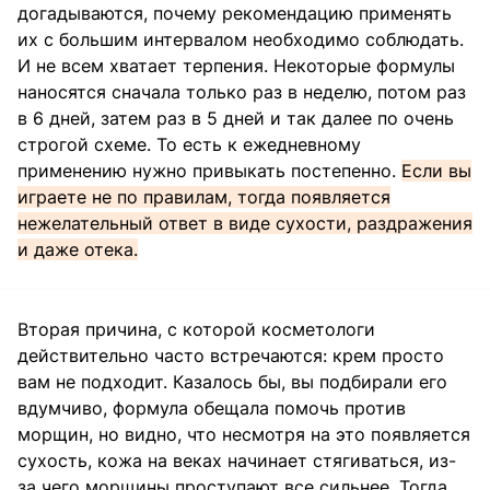
догадываются, почему рекомендацию применять
их с большим интервалом необходимо соблюдать.
И не всем хватает терпения. Некоторые формулы
наносятся сначала только раз в неделю, потом раз
в 6 дней, затем раз в 5 дней и так далее по очень
строгой схеме. То есть к ежедневному
применению нужно привыкать постепенно.
Если вы
играете не по правилам, тогда появляется
нежелательный ответ в виде сухости, раздражения
и даже отека.
Вторая причина, с которой косметологи
действительно часто встречаются: крем просто
вам не подходит. Казалось бы, вы подбирали его
вдумчиво, формула обещала помочь против
морщин, но видно, что несмотря на это появляется
сухость, кожа на веках начинает стягиваться, из-
за чего морщины проступают все сильнее. Тогда