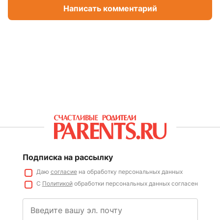
Написать комментарий
Подписка на рассылку
Даю
согласие
на обработку персональных данных
С
Политикой
обработки персональных данных согласен