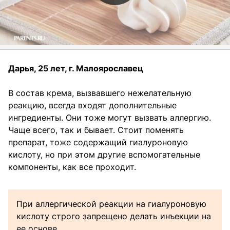
Дарья, 25 лет, г. Малоярославец
В состав крема, вызвавшего нежелательную
реакцию, всегда входят дополнительные
ингредиенты. Они тоже могут вызвать аллергию.
Чаще всего, так и бывает. Стоит поменять
препарат, тоже содержащий гиалуроновую
кислоту, но при этом другие вспомогательные
компоненты, как все проходит.
При аллергической реакции на гиалуроновую
кислоту строго запрещено делать инъекции на
ее основе.