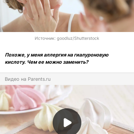
Источник:
goodluz/Shutterstock
Похоже, у меня аллергия на гиалуроновую
кислоту. Чем ее можно заменить?
Видео на
parents.ru