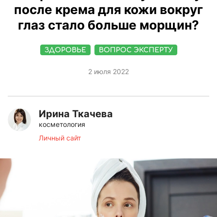
после крема для кожи вокруг
глаз стало больше морщин?
ЗДОРОВЬЕ
ВОПРОС ЭКСПЕРТУ
2 июля 2022
Ирина Ткачева
косметология
Личный сайт