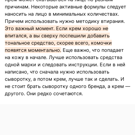
причинам. Некоторые активные формулы следует
наносить на лицо в минимальных количествах.
Причем использовать нужно методику втирания.
Это важный момент. Если крем хорошо не
впитался, а вы сверху поспешили добавить
тональное средство, скорее всего, комочки
появятся моментально.
Еще важно, что попадает
на кожу в начале. Лучше использовать средства
одной марки и следовать инструкции. Если в ней
написано, что сначала нужно использовать
сыворотку, а потом крем, лучше так и сделать. И
не стоит брать сыворотку одного бренда, а крем —
другого. Они редко сочетаются.