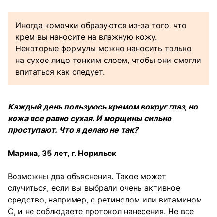
Иногда комочки образуются из-за того, что
крем вы наносите на влажную кожу.
Некоторые формулы можно наносить только
на сухое лицо тонким слоем, чтобы они смогли
впитаться как следует.
Каждый день пользуюсь кремом вокруг глаз, но
кожа все равно сухая. И морщины сильно
проступают. Что я делаю не так?
Марина, 35 лет, г. Норильск
Возможны два объяснения. Такое может
случиться, если вы выбрали очень активное
средство, например, с ретинолом или витамином
С, и не соблюдаете протокол нанесения. Не все