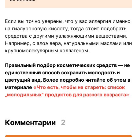
Если вы точно уверены, что у вас аллергия именно
на гиалуроновую кислоту, тогда стоит подобрать
средства с другими увлажняющими веществами.
Например, с алоэ вера, натуральными маслами или
крупномолекулярным коллагеном.
Правильный подбор косметических средств — не
единственный способ сохранить молодость и
цветущий вид. Более подробно читайте об этом в
материале
«Что есть, чтобы не стареть: список
„молодильных“ продуктов для разного возраста»
Комментарии
2