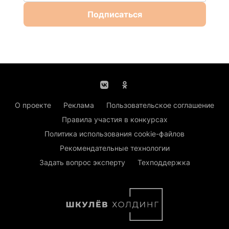
Подписаться
О проекте
Реклама
Пользовательское соглашение
Правила участия в конкурсах
Политика использования cookie-файлов
Рекомендательные технологии
Задать вопрос эксперту
Техподдержка