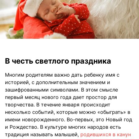
В честь светлого праздника
Многим родителям важно дать ребенку имя с
историей, с дополнительным значением и
зашифрованными символами. В этом смысле
первый месяц нового года дает простор для
творчества. В течение января происходит
несколько событий, которые можно «обыграть» в
имени новорожденного. Во-первых, это Новый год
и Рождество. В культуре многих народов есть
традиция называть малышей,
родившихся в канун