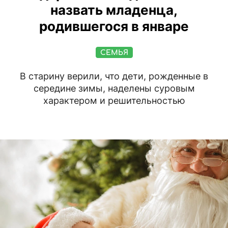
назвать младенца,
родившегося в январе
СЕМЬЯ
В старину верили, что дети, рожденные в
середине зимы, наделены суровым
характером и решительностью