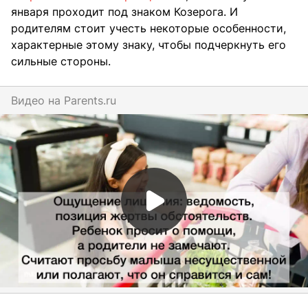
января проходит под знаком Козерога. И
родителям стоит учесть некоторые особенности,
характерные этому знаку, чтобы подчеркнуть его
сильные стороны.
Видео на
parents.ru