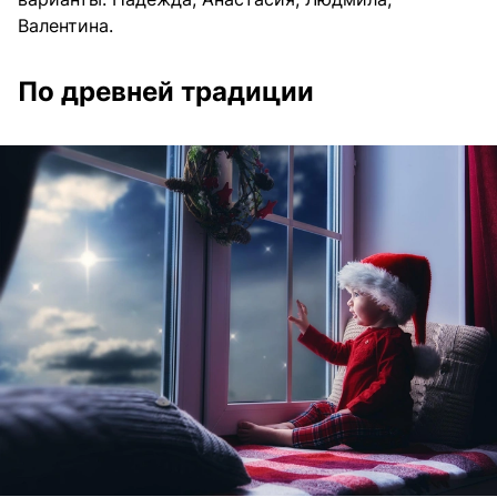
Валентина.
По древней традиции