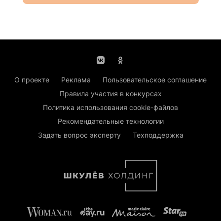
О проекте
Реклама
Пользовательское соглашение
Правила участия в конкурсах
Политика использования cookie-файлов
Рекомендательные технологии
Задать вопрос эксперту
Техподдержка