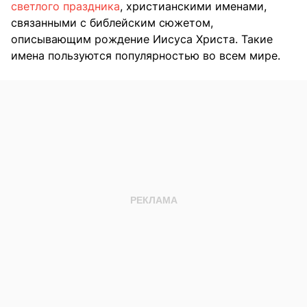
светлого праздника
, христианскими именами,
связанными с библейским сюжетом,
описывающим рождение Иисуса Христа. Такие
имена пользуются популярностью во всем мире.