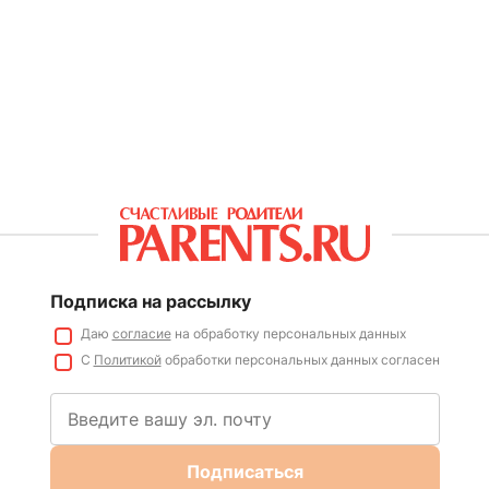
Подписка на рассылку
Даю
согласие
на обработку персональных данных
С
Политикой
обработки персональных данных согласен
Подписаться