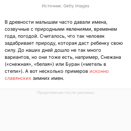
Источник:
Getty Images
В древности малышам часто давали имена,
созвучные с природными явлениями, временем
года, погодой. Считалось, что так человек
задабривает природу, которая даст ребенку свою
силу. До наших дней дошло не так много
вариантов, но они тоже есть, например, Снежана
(«снежная», «белая») или Буран («метель в
степи»). А вот несколько примеров
исконно
славянских
зимних имен.