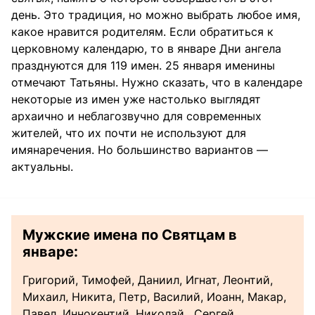
день. Это традиция, но можно выбрать любое имя,
какое нравится родителям. Если обратиться к
церковному календарю, то в январе Дни ангела
празднуются для 119 имен. 25 января именины
отмечают Татьяны. Нужно сказать, что в календаре
некоторые из имен уже настолько выглядят
архаично и неблагозвучно для современных
жителей, что их почти не используют для
имянаречения. Но большинство вариантов —
актуальны.
Мужские имена по Святцам в
январе:
Григорий, Тимофей, Даниил, Игнат, Леонтий,
Михаил, Никита, Петр, Василий, Иоанн, Макар,
Павел, Иннокентий, Николай, Сергей,