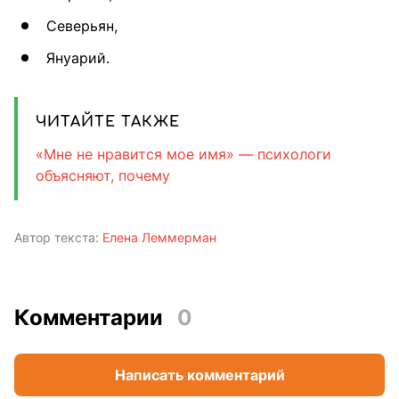
Северьян,
Януарий.
ЧИТАЙТЕ ТАКЖЕ
«Мне не нравится мое имя» — психологи
объясняют, почему
Автор текста:
Елена Леммерман
Комментарии
0
Написать комментарий