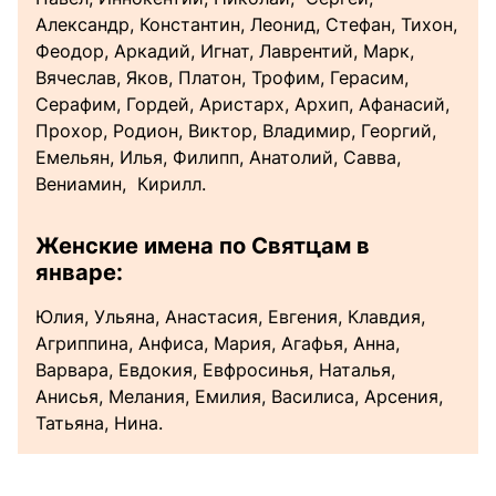
Александр, Константин, Леонид, Стефан, Тихон,
Феодор, Аркадий, Игнат, Лаврентий, Марк,
Вячеслав, Яков, Платон, Трофим, Герасим,
Серафим, Гордей, Аристарх, Архип, Афанасий,
Прохор, Родион, Виктор, Владимир, Георгий,
Емельян, Илья, Филипп, Анатолий, Савва,
Вениамин, Кирилл.
Женские имена по Святцам в
январе:
Юлия, Ульяна, Анастасия, Евгения, Клавдия,
Агриппина, Анфиса, Мария, Агафья, Анна,
Варвара, Евдокия, Евфросинья, Наталья,
Анисья, Мелания, Емилия, Василиса, Арсения,
Татьяна, Нина.