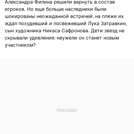
Александра Филина решили вернуть в состав
игроков. Но еще больше наследники были
шокированы неожиданной встречей: на пляже их
ждал похудевший и посвежевший Лука Затравкин,
сын художника Никаса Сафронова. Дети звезд не
скрывали удивления: неужели он станет новым
участником?