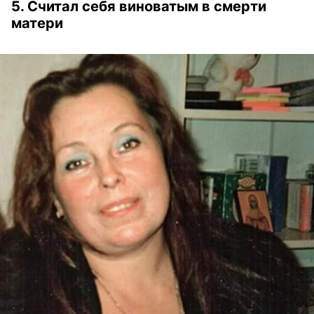
5. Считал себя виноватым в смерти
матери