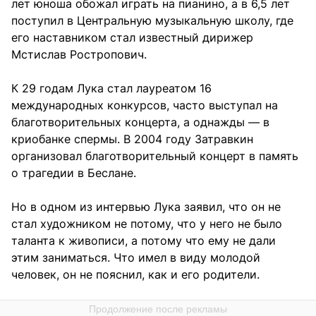
лет юноша обожал играть на пианино, а в 6,5 лет
поступил в Центральную музыкальную школу, где
его наставником стал известный дирижер
Мстислав Ростропович.
К 29 годам Лука стал лауреатом 16
международных конкурсов, часто выступал на
благотворительных концерта, а однажды — в
криобанке спермы. В 2004 году Затравкин
организовал благотворительный концерт в память
о трагедии в Беслане.
Но в одном из интервью Лука заявил, что он не
стал художником не потому, что у него не было
таланта к живописи, а потому что ему не дали
этим заниматься. Что имел в виду молодой
человек, он не пояснил, как и его родители.