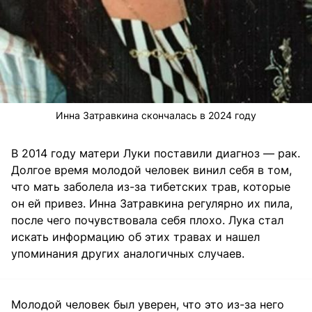
Инна Затравкина скончалась в 2024 году
В 2014 году матери Луки поставили диагноз — рак.
Долгое время молодой человек винил себя в том,
что мать заболела из-за тибетских трав, которые
он ей привез. Инна Затравкина регулярно их пила,
после чего почувствовала себя плохо. Лука стал
искать информацию об этих травах и нашел
упоминания других аналогичных случаев.
Молодой человек был уверен, что это из-за него