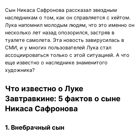
Сын Никаса Сафронова рассказал звездным
наследникам о том, как он справляется с хейтом.
Лука напомнил молодым людям, что это именно он
несколько лет назад опозорился, застряв в
туалете самолета. Эта новость завирусилась в
СМИ, и у многих пользователей Лука стал
ассоциироваться только с этой ситуацией. А что
еще известно о наследнике знаменитого
художника?
Что известно о Луке
Завтравкине: 5 фактов о сыне
Никаса Сафронова
1. Внебрачный сын