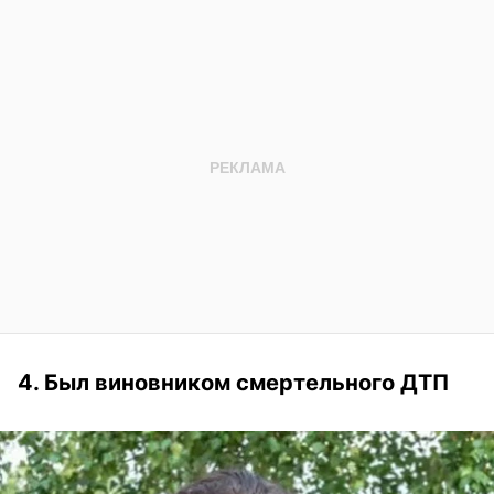
4. Был виновником смертельного ДТП