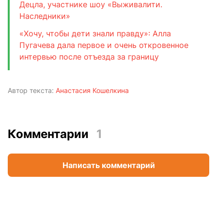
Децла, участнике шоу «Выживалити.
Наследники»
«Хочу, чтобы дети знали правду»: Алла
Пугачева дала первое и очень откровенное
интервью после отъезда за границу
Автор текста:
Анастасия Кошелкина
Комментарии
1
Написать комментарий