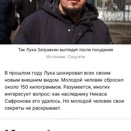
Так Лука Затравкин выглядит после похудения
Источник:
Соцсети
В прошлом году Лука шокировал всех своим
новым внешним видом. Молодой человек сбросил
около 150 килограммов. Разумеется, многих
интересует вопрос: как наследнику Никаса
Сафронова это удалось. Но молодой человек свои
секреты не раскрывает.