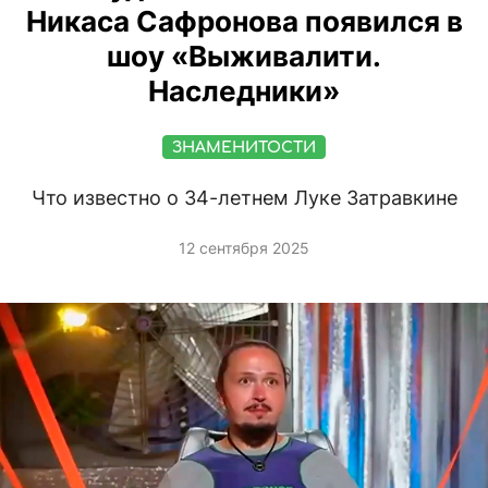
Никаса Сафронова появился в
шоу «Выживалити.
Наследники»
ЗНАМЕНИТОСТИ
Что известно о 34-летнем Луке Затравкине
12 сентября 2025