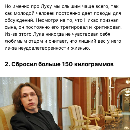
Но именно про Луку мы слышим чаще всего, так
как молодой человек постоянно дает поводы для
обсуждений. Несмотря на то, что Никас признал
сына, он постоянно его третировал и критиковал.
Из-за этого Лука никогда не чувствовал себя
любимым отцом и считает, что лишний вес у него
из-за неудовлетворенности жизнью.
2. Сбросил больше 150 килограммов