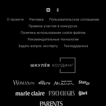
О проекте
Реклама
Пользовательское соглашение
Правила участия в конкурсах
Политика использования cookie-файлов
Рекомендательные технологии
Задать вопрос эксперту
Техподдержка