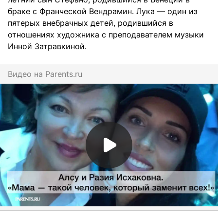
браке с Франческой Вендрамин. Лука — один из
пятерых внебрачных детей, родившийся в
отношениях художника с преподавателем музыки
Инной Затравкиной.
Видео на
parents.ru