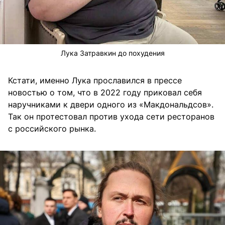
Лука Затравкин до похудения
Кстати, именно Лука прославился в прессе
новостью о том, что в 2022 году приковал себя
наручниками к двери одного из «Макдональдсов».
Так он протестовал против ухода сети ресторанов
с российского рынка.