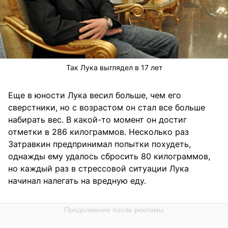
Так Лука выглядел в 17 лет
Еще в юности Лука весил больше, чем его
сверстники, но с возрастом он стал все больше
набирать вес. В какой-то момент он достиг
отметки в 286 килограммов. Несколько раз
Затравкин предпринимал попытки похудеть,
однажды ему удалось сбросить 80 килограммов,
но каждый раз в стрессовой ситуации Лука
начинал налегать на вредную еду.