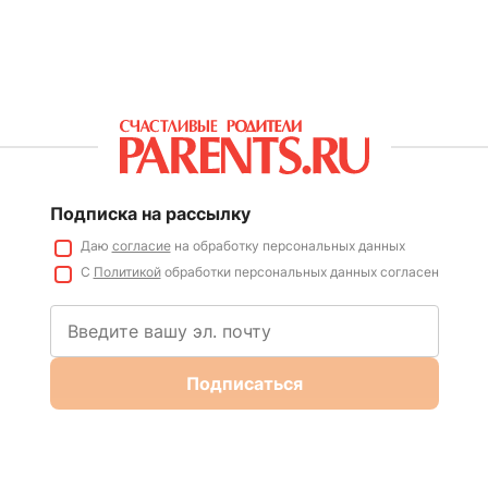
Подписка на рассылку
Даю
согласие
на обработку персональных данных
С
Политикой
обработки персональных данных согласен
Подписаться