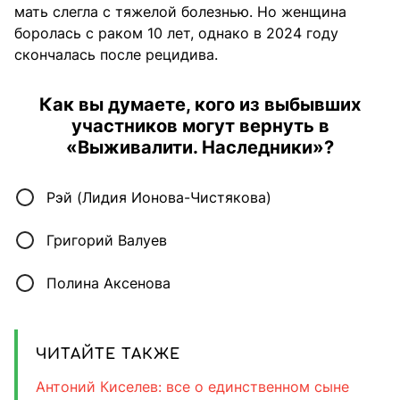
мать слегла с тяжелой болезнью. Но женщина
боролась с раком 10 лет, однако в 2024 году
скончалась после рецидива.
Как вы думаете, кого из выбывших
участников могут вернуть в
«Выживалити. Наследники»?
Рэй (Лидия Ионова-Чистякова)
Григорий Валуев
Полина Аксенова
ЧИТАЙТЕ ТАКЖЕ
Антоний Киселев: все о единственном сыне